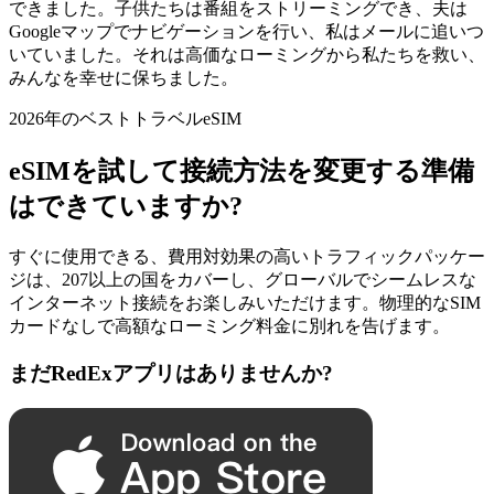
できました。子供たちは番組をストリーミングでき、夫は
Googleマップでナビゲーションを行い、私はメールに追いつ
いていました。それは高価なローミングから私たちを救い、
みんなを幸せに保ちました。
2026年のベストトラベルeSIM
eSIMを試して接続方法を変更する準備
はできていますか?
すぐに使用できる、費用対効果の高いトラフィックパッケー
ジは、207以上の国をカバーし、グローバルでシームレスな
インターネット接続をお楽しみいただけます。物理的なSIM
カードなしで高額なローミング料金に別れを告げます。
まだRedExアプリはありませんか?