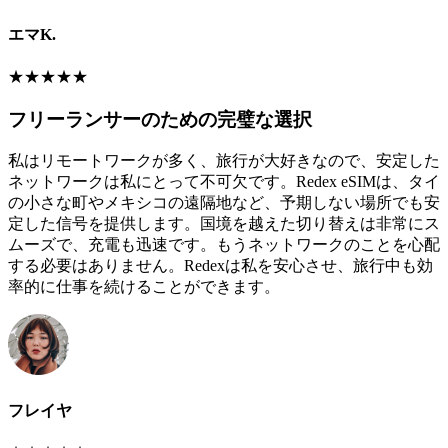
エマK.
★
★
★
★
★
フリーランサーのための完璧な選択
私はリモートワークが多く、旅行が大好きなので、安定した
ネットワークは私にとって不可欠です。Redex eSIMは、タイ
の小さな町やメキシコの遠隔地など、予期しない場所でも安
定した信号を提供します。国境を越えた切り替えは非常にス
ムーズで、充電も迅速です。もうネットワークのことを心配
する必要はありません。Redexは私を安心させ、旅行中も効
率的に仕事を続けることができます。
フレイヤ