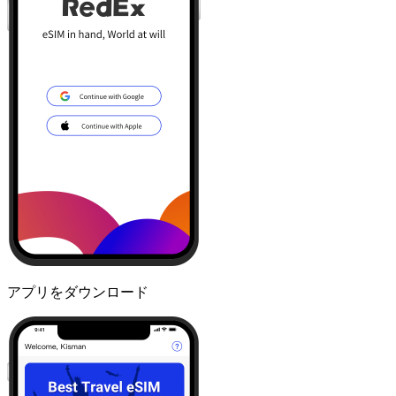
アプリをダウンロード