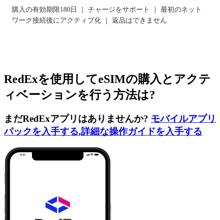
購入の有効期限180日 ｜ チャージをサポート ｜ 最初のネット
ワーク接続後にアクティブ化 ｜ 返品はできません
RedExを使用してeSIMの購入とアクテ
ィベーションを行う方法は?
まだRedExアプリはありませんか?
モバイルアプリ
パックを入手する
,
詳細な操作ガイドを入手する