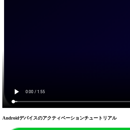
Androidデバイスのアクティベーションチュートリアル