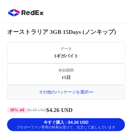
オーストラリア 3GB 15Days (ノンキップ)
データ
3ギガバイト
有効期間
15日
その他のパッケージを選択>>
$4.26 USD
30% off
$6.09 USD
今すぐ購入 - $4.26 USD
ブロガーファン専用の特典を受けて、注文して楽しんでいます