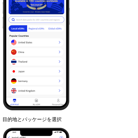
目的地とパッケージを選択