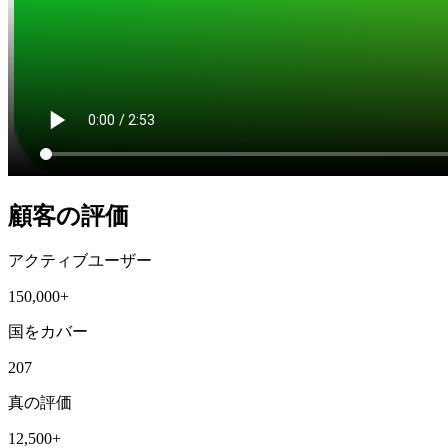
顧客の評価
アクティブユーザー
150,000+
国をカバー
207
真の評価
12,500+