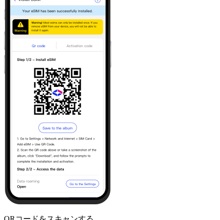
QRコードをスキャンする