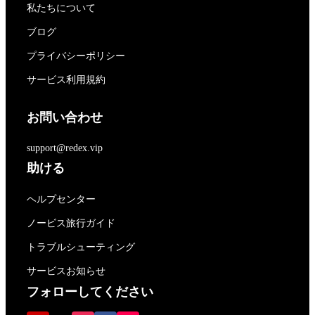
私たちについて
ブログ
プライバシーポリシー
サービス利用規約
お問い合わせ
support@redex.vip
助ける
ヘルプセンター
ノービス旅行ガイド
トラブルシューティング
サービスお知らせ
フォローしてください