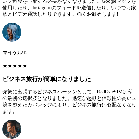
ング料金を心配する必要がなくなりました。Googleマップを
使用したり、Instagramのフィードを送信したり、いつでも家
族とビデオ通話したりできます。強くお勧めします!
マイケルT.
★
★
★
★
★
ビジネス旅行が簡単になりました
頻繁に出張するビジネスパーソンとして、RedEx eSIMは私
の最初の選択肢となりました。迅速な起動と信頼性の高い国
境を越えたカバレッジにより、ビジネス旅行は心配なくなり
ます。