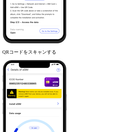
QRコードをスキャンする