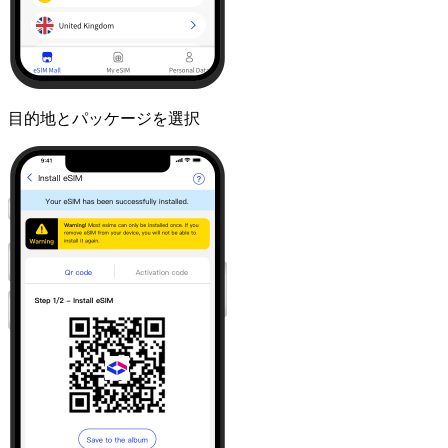
目的地とパッケージを選択