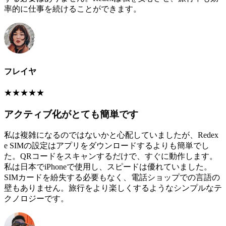
率的に仕事を続けることができます。
フレイヤ
★
★
★
★
★
アクティブ化がとても簡単です
私は複雑になるのではないかと心配していましたが、Redex
e SIMの設定はアプリをダウンロードするよりも簡単でし
た。QRコードをスキャンするだけで、すぐに動作します。
私は日本でiPhoneで使用し、スピードは優れていました。
SIMカードを紛失する必要もなく、電話ショップでの言語の
壁もありません。旅行をより楽しくするようなシンプルなテ
クノロジーです。