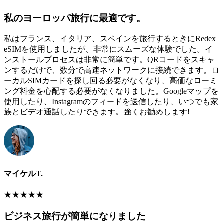
私のヨーロッパ旅行に最適です。
私はフランス、イタリア、スペインを旅行するときにRedex
eSIMを使用しましたが、非常にスムーズな体験でした。イ
ンストールプロセスは非常に簡単です。QRコードをスキャ
ンするだけで、数分で高速ネットワークに接続できます。ロ
ーカルSIMカードを探し回る必要がなくなり、高価なローミ
ング料金を心配する必要がなくなりました。Googleマップを
使用したり、Instagramのフィードを送信したり、いつでも家
族とビデオ通話したりできます。強くお勧めします!
マイケルT.
★
★
★
★
★
ビジネス旅行が簡単になりました