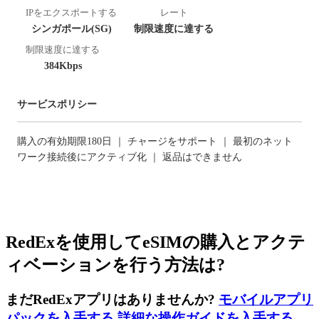
IPをエクスポートする
レート
シンガポール(SG)
制限速度に達する
制限速度に達する
384Kbps
サービスポリシー
購入の有効期限180日 ｜ チャージをサポート ｜ 最初のネット
ワーク接続後にアクティブ化 ｜ 返品はできません
RedExを使用してeSIMの購入とアクテ
ィベーションを行う方法は?
まだRedExアプリはありませんか?
モバイルアプリ
パックを入手する
,
詳細な操作ガイドを入手する