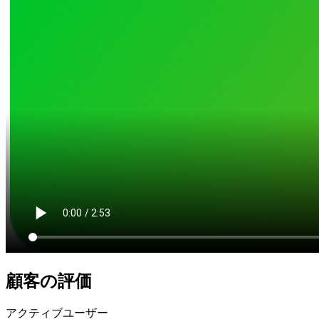
顧客の評価
アクティブユーザー