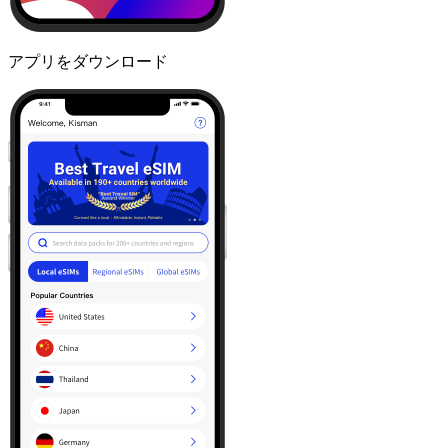
アプリをダウンロード