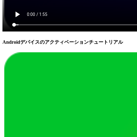
Androidデバイスのアクティベーションチュートリアル