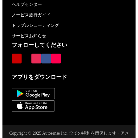
ヘルプセンター
ノービス旅行ガイド
トラブルシューティング
サービスお知らせ
フォローしてください
アプリをダウンロード
Copyright © 2025 Autosense Inc. 全ての権利を留保します · アメ