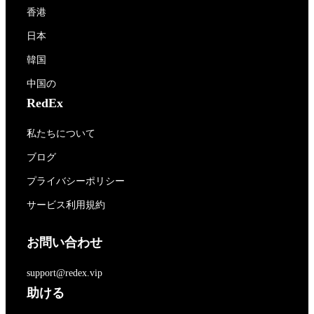
香港
日本
韓国
中国の
RedEx
私たちについて
ブログ
プライバシーポリシー
サービス利用規約
お問い合わせ
support@redex.vip
助ける