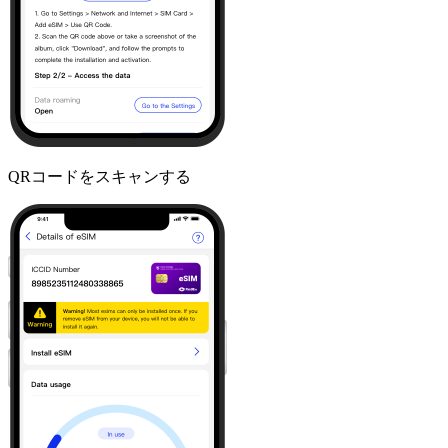
QRコードをスキャンする