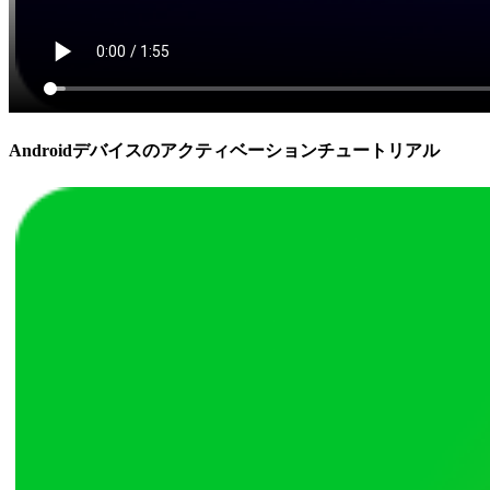
Androidデバイスのアクティベーションチュートリアル