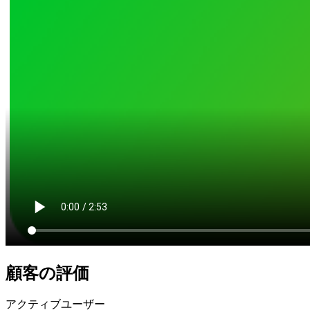
顧客の評価
アクティブユーザー