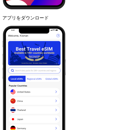
アプリをダウンロード