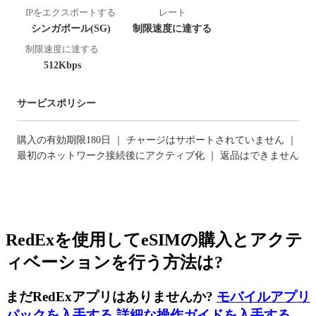
IPをエクスポートする
レート
シンガポール(SG)
制限速度に達する
制限速度に達する
512Kbps
サービスポリシー
購入の有効期限180日 ｜ チャージはサポートされていません ｜
最初のネットワーク接続後にアクティブ化 ｜ 返品はできません
RedExを使用してeSIMの購入とアクテ
ィベーションを行う方法は?
まだRedExアプリはありませんか?
モバイルアプリ
パックを入手する
,
詳細な操作ガイドを入手する