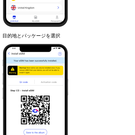
目的地とパッケージを選択