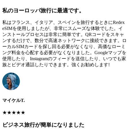
私のヨーロッパ旅行に最適です。
私はフランス、イタリア、スペインを旅行するときにRedex
eSIMを使用しましたが、非常にスムーズな体験でした。イ
ンストールプロセスは非常に簡単です。QRコードをスキャ
ンするだけで、数分で高速ネットワークに接続できます。ロ
ーカルSIMカードを探し回る必要がなくなり、高価なローミ
ング料金を心配する必要がなくなりました。Googleマップを
使用したり、Instagramのフィードを送信したり、いつでも家
族とビデオ通話したりできます。強くお勧めします!
マイケルT.
★
★
★
★
★
ビジネス旅行が簡単になりました