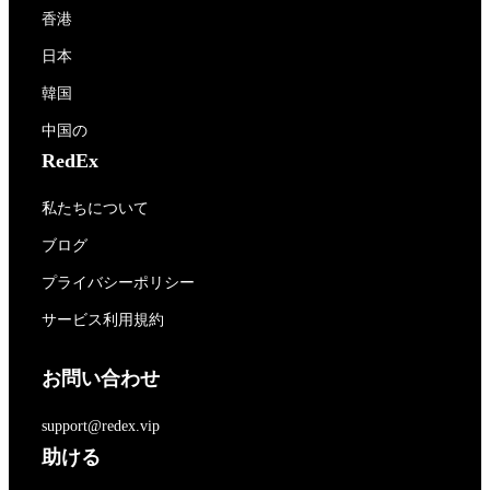
香港
日本
韓国
中国の
RedEx
私たちについて
ブログ
プライバシーポリシー
サービス利用規約
お問い合わせ
support@redex.vip
助ける