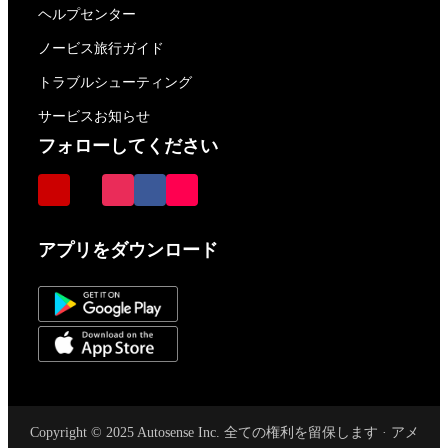
ヘルプセンター
ノービス旅行ガイド
トラブルシューティング
サービスお知らせ
フォローしてください
アプリをダウンロード
Copyright © 2025 Autosense Inc. 全ての権利を留保します · アメ