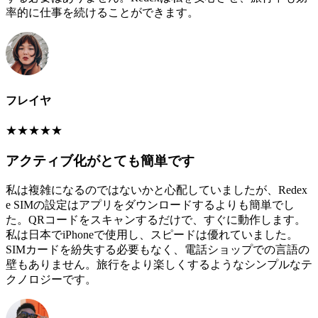
率的に仕事を続けることができます。
フレイヤ
★
★
★
★
★
アクティブ化がとても簡単です
私は複雑になるのではないかと心配していましたが、Redex
e SIMの設定はアプリをダウンロードするよりも簡単でし
た。QRコードをスキャンするだけで、すぐに動作します。
私は日本でiPhoneで使用し、スピードは優れていました。
SIMカードを紛失する必要もなく、電話ショップでの言語の
壁もありません。旅行をより楽しくするようなシンプルなテ
クノロジーです。