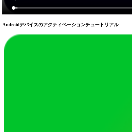
Androidデバイスのアクティベーションチュートリアル