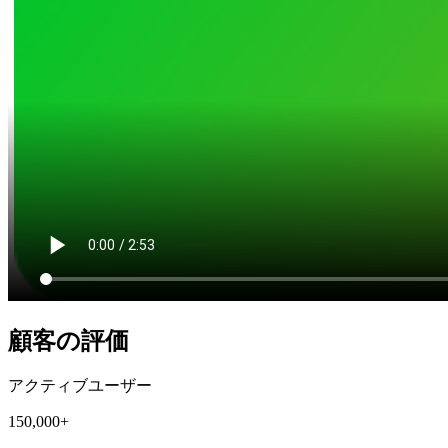
顧客の評価
アクティブユーザー
150,000+