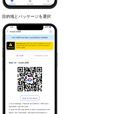
目的地とパッケージを選択