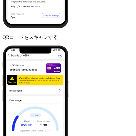
QRコードをスキャンする