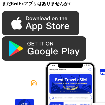
まだRedExアプリはありませんか?