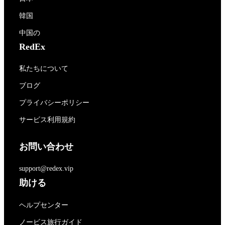
韓国
中国の
RedEx
私たちについて
ブログ
プライバシーポリシー
サービス利用規約
お問い合わせ
support@redex.vip
助ける
ヘルプセンター
ノービス旅行ガイド