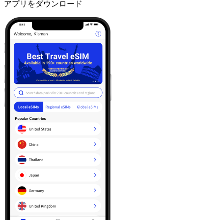
アプリをダウンロード