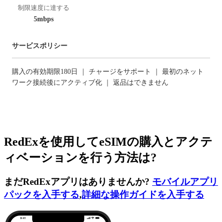
制限速度に達する
5mbps
サービスポリシー
購入の有効期限180日 ｜ チャージをサポート ｜ 最初のネット
ワーク接続後にアクティブ化 ｜ 返品はできません
RedExを使用してeSIMの購入とアクテ
ィベーションを行う方法は?
まだRedExアプリはありませんか?
モバイルアプリ
パックを入手する
,
詳細な操作ガイドを入手する