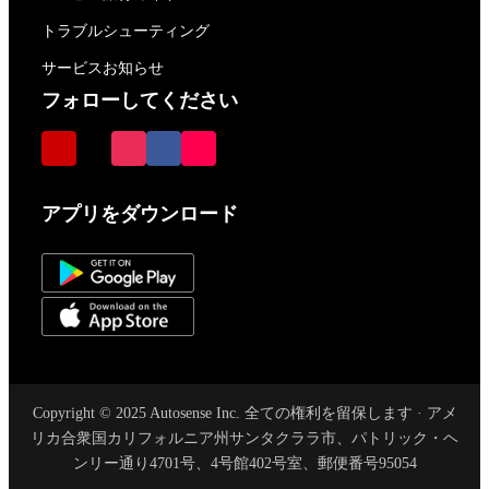
トラブルシューティング
サービスお知らせ
フォローしてください
アプリをダウンロード
Copyright © 2025 Autosense Inc. 全ての権利を留保します · アメ
リカ合衆国カリフォルニア州サンタクララ市、パトリック・ヘ
ンリー通り4701号、4号館402号室、郵便番号95054