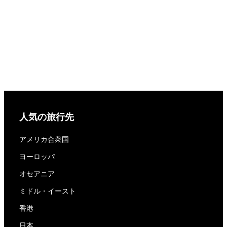
人気の旅行先
アメリカ合衆国
ヨーロッパ
オセアニア
ミドル・イースト
香港
日本