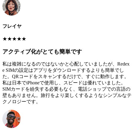
フレイヤ
★
★
★
★
★
アクティブ化がとても簡単です
私は複雑になるのではないかと心配していましたが、Redex
e SIMの設定はアプリをダウンロードするよりも簡単でし
た。QRコードをスキャンするだけで、すぐに動作します。
私は日本でiPhoneで使用し、スピードは優れていました。
SIMカードを紛失する必要もなく、電話ショップでの言語の
壁もありません。旅行をより楽しくするようなシンプルなテ
クノロジーです。