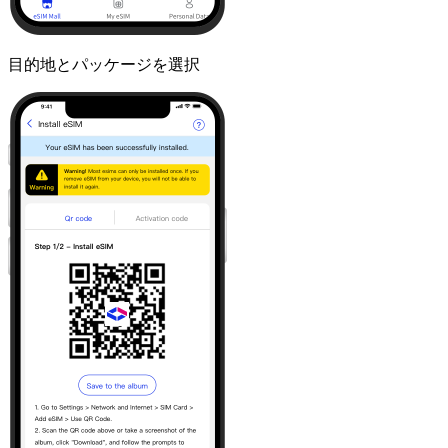
目的地とパッケージを選択