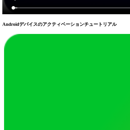
Androidデバイスのアクティベーションチュートリアル