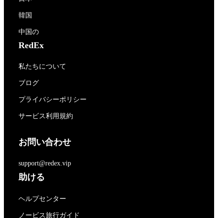
韓国
中国の
RedEx
私たちについて
ブログ
プライバシーポリシー
サービス利用規約
お問い合わせ
support@redex.vip
助ける
ヘルプセンター
ノービス旅行ガイド