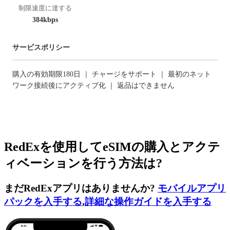
制限速度に達する
384kbps
サービスポリシー
購入の有効期限180日 ｜ チャージをサポート ｜ 最初のネット
ワーク接続後にアクティブ化 ｜ 返品はできません
RedExを使用してeSIMの購入とアクテ
ィベーションを行う方法は?
まだRedExアプリはありませんか?
モバイルアプリ
パックを入手する
,
詳細な操作ガイドを入手する