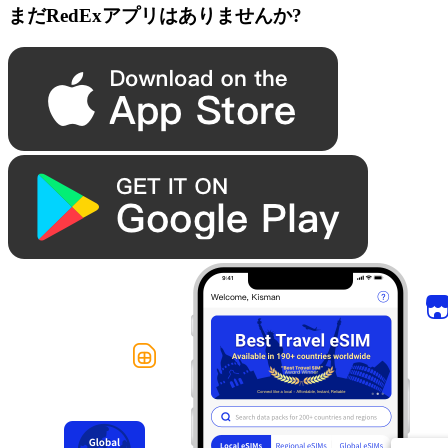
まだRedExアプリはありませんか?