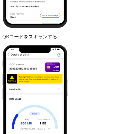
QRコードをスキャンする