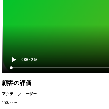
顧客の評価
アクティブユーザー
150,000+