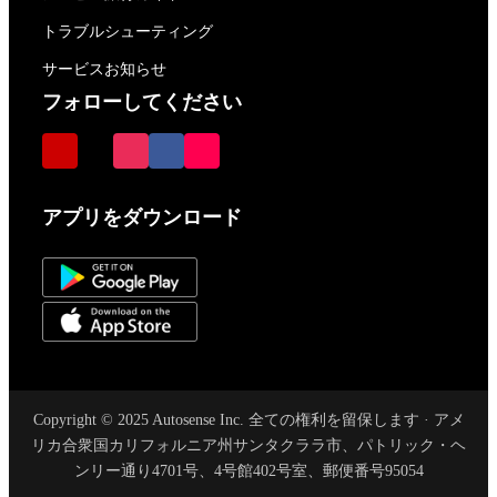
トラブルシューティング
サービスお知らせ
フォローしてください
アプリをダウンロード
Copyright © 2025 Autosense Inc. 全ての権利を留保します · アメ
リカ合衆国カリフォルニア州サンタクララ市、パトリック・ヘ
ンリー通り4701号、4号館402号室、郵便番号95054