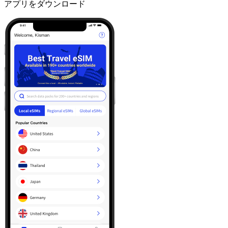
アプリをダウンロード