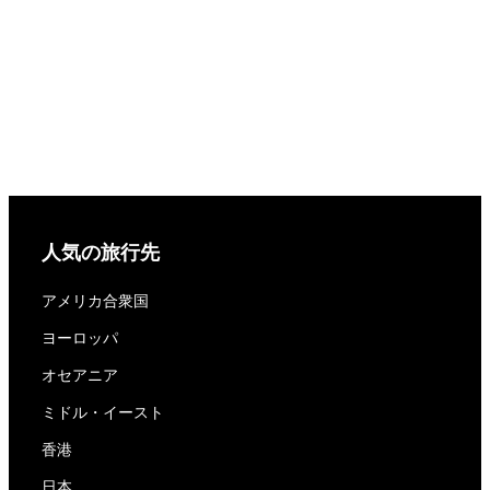
人気の旅行先
アメリカ合衆国
ヨーロッパ
オセアニア
ミドル・イースト
香港
日本