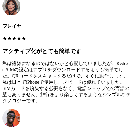
フレイヤ
★
★
★
★
★
アクティブ化がとても簡単です
私は複雑になるのではないかと心配していましたが、Redex
e SIMの設定はアプリをダウンロードするよりも簡単でし
た。QRコードをスキャンするだけで、すぐに動作します。
私は日本でiPhoneで使用し、スピードは優れていました。
SIMカードを紛失する必要もなく、電話ショップでの言語の
壁もありません。旅行をより楽しくするようなシンプルなテ
クノロジーです。