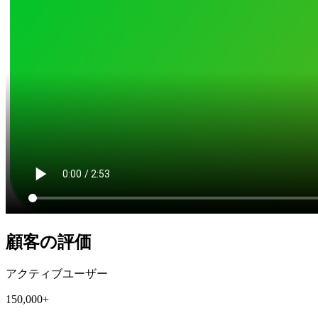
顧客の評価
アクティブユーザー
150,000+