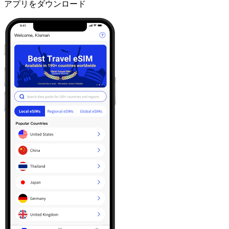
アプリをダウンロード