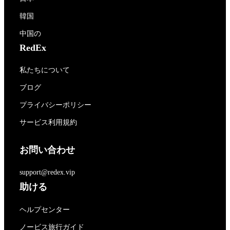
韓国
中国の
RedEx
私たちについて
ブログ
プライバシーポリシー
サービス利用規約
お問い合わせ
support@redex.vip
助ける
ヘルプセンター
ノービス旅行ガイド