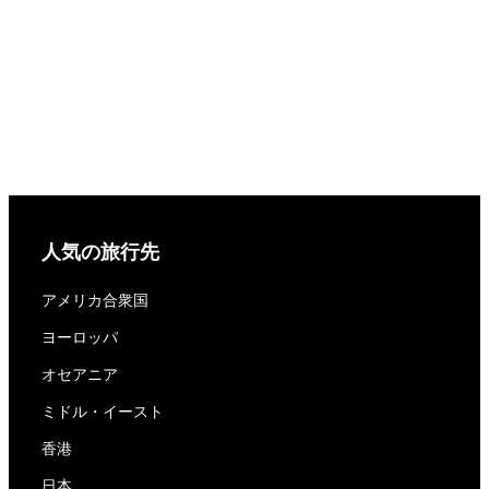
人気の旅行先
アメリカ合衆国
ヨーロッパ
オセアニア
ミドル・イースト
香港
日本