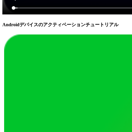
Androidデバイスのアクティベーションチュートリアル