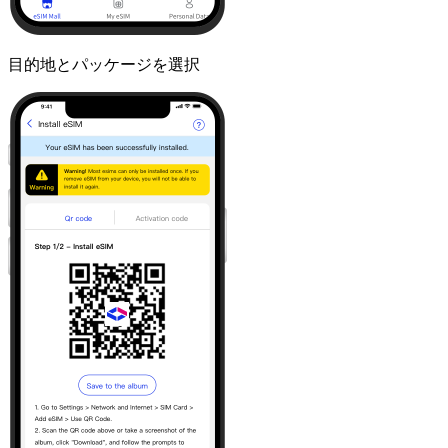
目的地とパッケージを選択