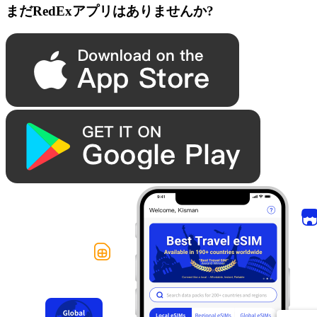
まだRedExアプリはありませんか?