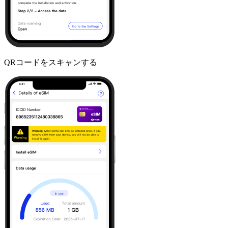
QRコードをスキャンする