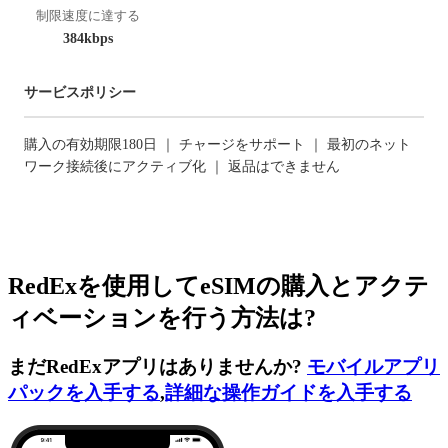
制限速度に達する
384kbps
サービスポリシー
購入の有効期限180日 ｜ チャージをサポート ｜ 最初のネット
ワーク接続後にアクティブ化 ｜ 返品はできません
RedExを使用してeSIMの購入とアクテ
ィベーションを行う方法は?
まだRedExアプリはありませんか?
モバイルアプリ
パックを入手する
,
詳細な操作ガイドを入手する