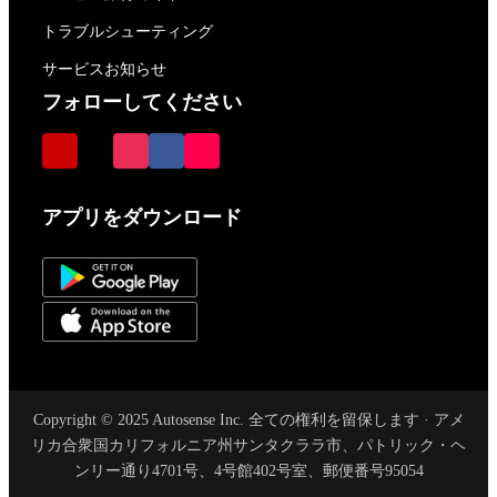
トラブルシューティング
サービスお知らせ
フォローしてください
アプリをダウンロード
Copyright © 2025 Autosense Inc. 全ての権利を留保します · アメ
リカ合衆国カリフォルニア州サンタクララ市、パトリック・ヘ
ンリー通り4701号、4号館402号室、郵便番号95054