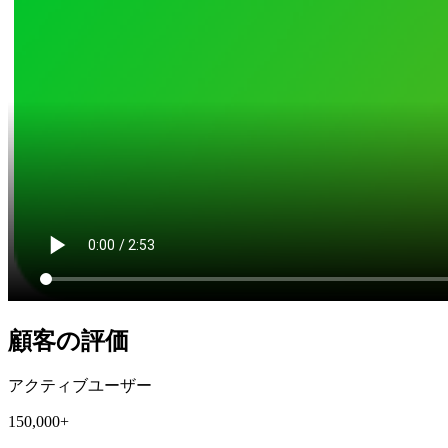
顧客の評価
アクティブユーザー
150,000+