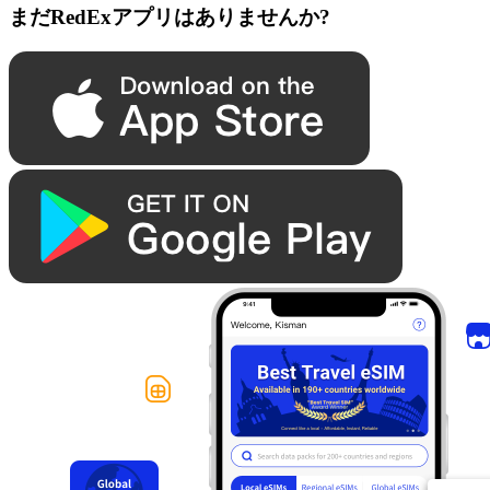
まだRedExアプリはありませんか?