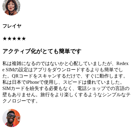
フレイヤ
★
★
★
★
★
アクティブ化がとても簡単です
私は複雑になるのではないかと心配していましたが、Redex
e SIMの設定はアプリをダウンロードするよりも簡単でし
た。QRコードをスキャンするだけで、すぐに動作します。
私は日本でiPhoneで使用し、スピードは優れていました。
SIMカードを紛失する必要もなく、電話ショップでの言語の
壁もありません。旅行をより楽しくするようなシンプルなテ
クノロジーです。