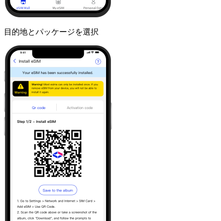
目的地とパッケージを選択