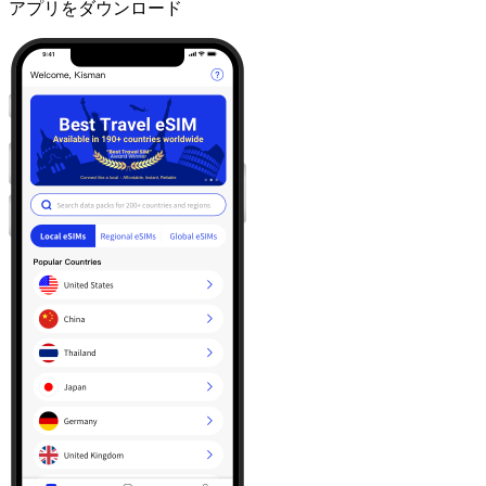
アプリをダウンロード