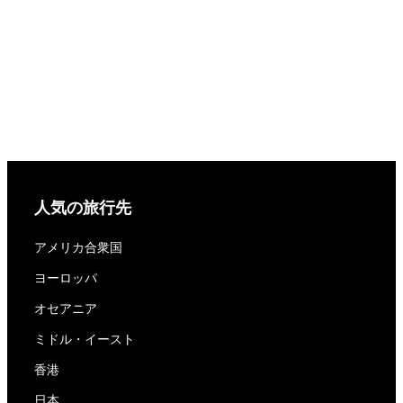
人気の旅行先
アメリカ合衆国
ヨーロッパ
オセアニア
ミドル・イースト
香港
日本