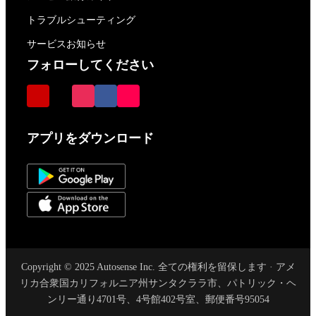
トラブルシューティング
サービスお知らせ
フォローしてください
アプリをダウンロード
Copyright © 2025 Autosense Inc. 全ての権利を留保します · アメ
リカ合衆国カリフォルニア州サンタクララ市、パトリック・ヘ
ンリー通り4701号、4号館402号室、郵便番号95054