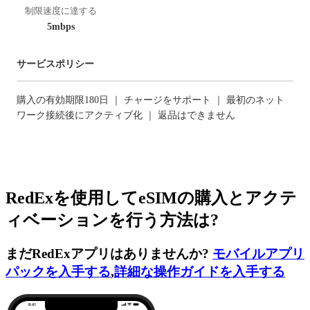
制限速度に達する
5mbps
サービスポリシー
購入の有効期限180日 ｜ チャージをサポート ｜ 最初のネット
ワーク接続後にアクティブ化 ｜ 返品はできません
RedExを使用してeSIMの購入とアクテ
ィベーションを行う方法は?
まだRedExアプリはありませんか?
モバイルアプリ
パックを入手する
,
詳細な操作ガイドを入手する