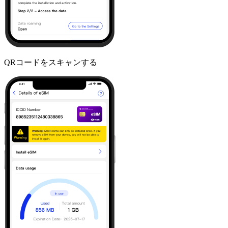
QRコードをスキャンする