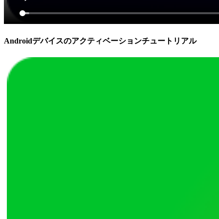
Androidデバイスのアクティベーションチュートリアル