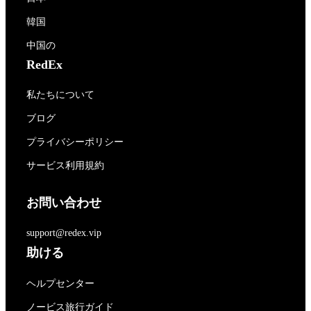
韓国
中国の
RedEx
私たちについて
ブログ
プライバシーポリシー
サービス利用規約
お問い合わせ
support@redex.vip
助ける
ヘルプセンター
ノービス旅行ガイド