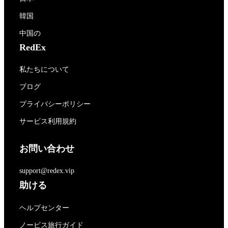
韓国
中国の
RedEx
私たちについて
ブログ
プライバシーポリシー
サービス利用規約
お問い合わせ
support@redex.vip
助ける
ヘルプセンター
ノービス旅行ガイド