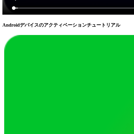
Androidデバイスのアクティベーションチュートリアル