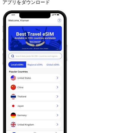
アプリをダウンロード