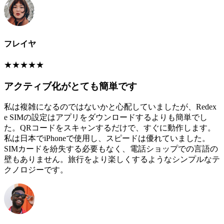
フレイヤ
★
★
★
★
★
アクティブ化がとても簡単です
私は複雑になるのではないかと心配していましたが、Redex
e SIMの設定はアプリをダウンロードするよりも簡単でし
た。QRコードをスキャンするだけで、すぐに動作します。
私は日本でiPhoneで使用し、スピードは優れていました。
SIMカードを紛失する必要もなく、電話ショップでの言語の
壁もありません。旅行をより楽しくするようなシンプルなテ
クノロジーです。