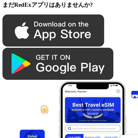
まだRedExアプリはありませんか?