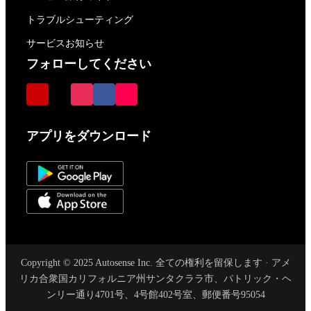
トラブルシューティング
サービスお知らせ
フォローしてください
アプリをダウンロード
Copyright © 2025 Autosense Inc. 全ての権利を留保します · アメ
リカ合衆国カリフォルニア州サンタクララ市、パトリック・ヘ
ンリー通り4701号、4号館402号室、郵便番号95054