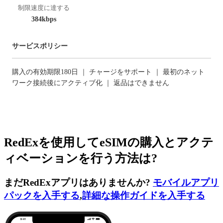
制限速度に達する
384kbps
サービスポリシー
購入の有効期限180日 ｜ チャージをサポート ｜ 最初のネット
ワーク接続後にアクティブ化 ｜ 返品はできません
RedExを使用してeSIMの購入とアクテ
ィベーションを行う方法は?
まだRedExアプリはありませんか?
モバイルアプリ
パックを入手する
,
詳細な操作ガイドを入手する