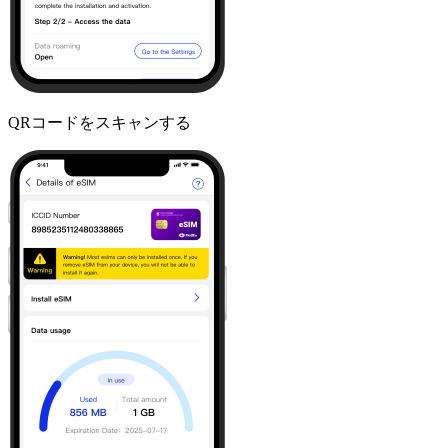
QRコードをスキャンする