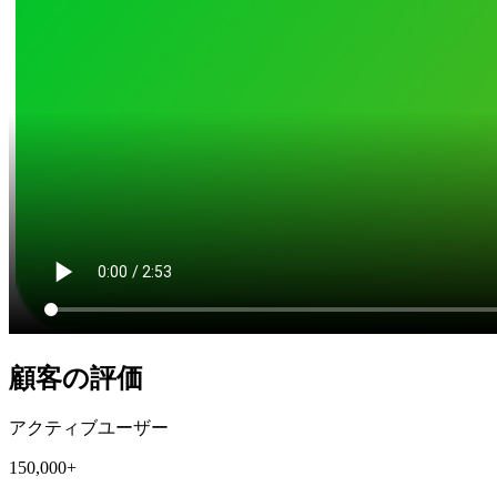
顧客の評価
アクティブユーザー
150,000+