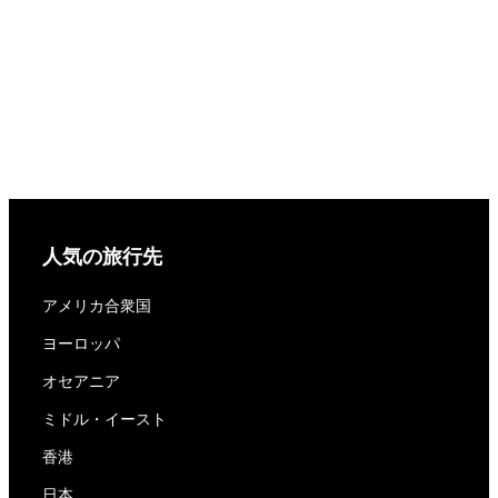
人気の旅行先
アメリカ合衆国
ヨーロッパ
オセアニア
ミドル・イースト
香港
日本