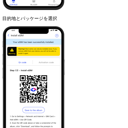
目的地とパッケージを選択