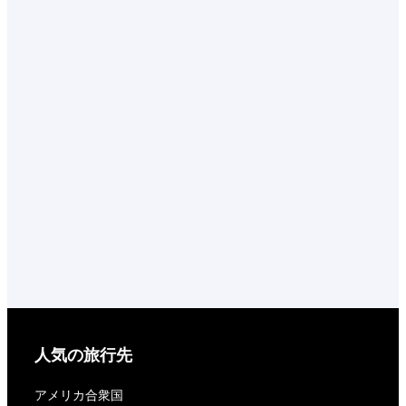
人気の旅行先
アメリカ合衆国