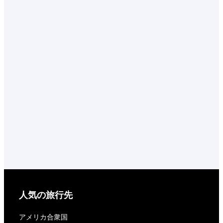
人気の旅行先
アメリカ合衆国