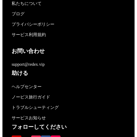
私たちについて
ブログ
プライバシーポリシー
サービス利用規約
お問い合わせ
support@redex.vip
助ける
ヘルプセンター
ノービス旅行ガイド
トラブルシューティング
サービスお知らせ
フォローしてください