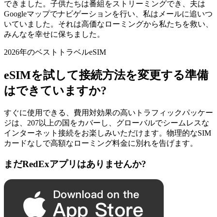
できました。子供たちは番組をストリーミングでき、夫は
Googleマップでナビゲーションを行い、私はメールに追いつ
いていました。それは高価なローミングから私たちを救い、
みんなを幸せに保ちました。
2026年のベストトラベルeSIM
eSIMを試して接続方法を変更する準備
はできていますか?
すぐに使用できる、費用対効果の高いトラフィックパッケー
ジは、207以上の国をカバーし、グローバルでシームレスな
インターネット接続をお楽しみいただけます。物理的なSIM
カードなしで高額なローミング料金に別れを告げます。
まだRedExアプリはありませんか?