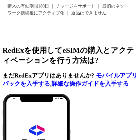
購入の有効期限180日 ｜ チャージをサポート ｜ 最初のネット
ワーク接続後にアクティブ化 ｜ 返品はできません
RedExを使用してeSIMの購入とアクテ
ィベーションを行う方法は?
まだRedExアプリはありませんか?
モバイルアプリ
パックを入手する
,
詳細な操作ガイドを入手する