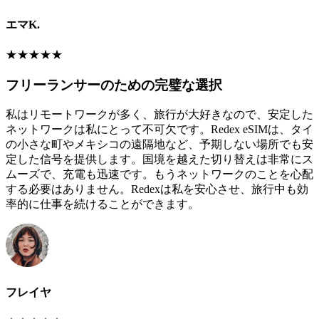
エマK.
★
★
★
★
★
フリーランサーのための完璧な選択
私はリモートワークが多く、旅行が大好きなので、安定した
ネットワークは私にとって不可欠です。Redex eSIMは、タイ
の小さな町やメキシコの遠隔地など、予期しない場所でも安
定した信号を提供します。国境を越えた切り替えは非常にス
ムーズで、充電も迅速です。もうネットワークのことを心配
する必要はありません。Redexは私を安心させ、旅行中も効
率的に仕事を続けることができます。
フレイヤ