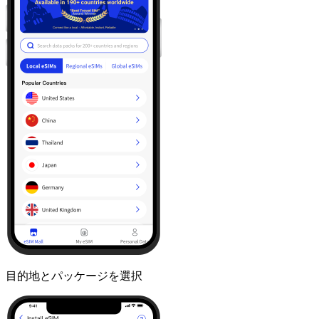
目的地とパッケージを選択