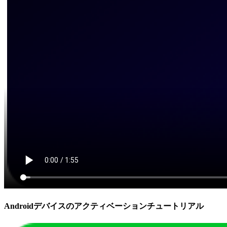
Androidデバイスのアクティベーションチュートリアル