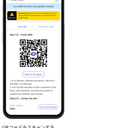
QRコードをスキャンする