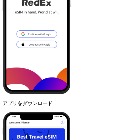
アプリをダウンロード