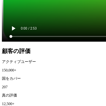
顧客の評価
アクティブユーザー
150,000+
国をカバー
207
真の評価
12,500+