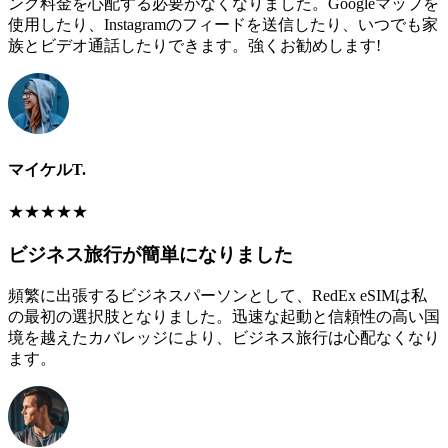
ング料金を心配する必要がなくなりました。Googleマップを
使用したり、Instagramのフィードを送信したり、いつでも家
族とビデオ通話したりできます。強くお勧めします!
マイケルT.
★
★
★
★
★
ビジネス旅行が簡単になりました
頻繁に出張するビジネスパーソンとして、RedEx eSIMは私
の最初の選択肢となりました。迅速な起動と信頼性の高い国
境を越えたカバレッジにより、ビジネス旅行は心配なくなり
ます。