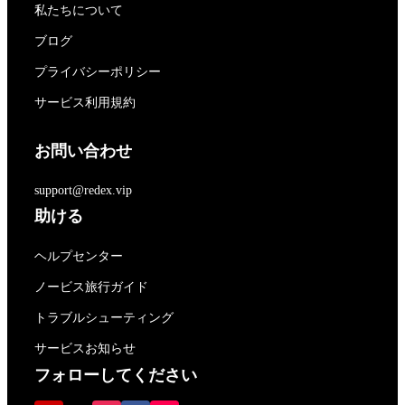
私たちについて
ブログ
プライバシーポリシー
サービス利用規約
お問い合わせ
support@redex.vip
助ける
ヘルプセンター
ノービス旅行ガイド
トラブルシューティング
サービスお知らせ
フォローしてください