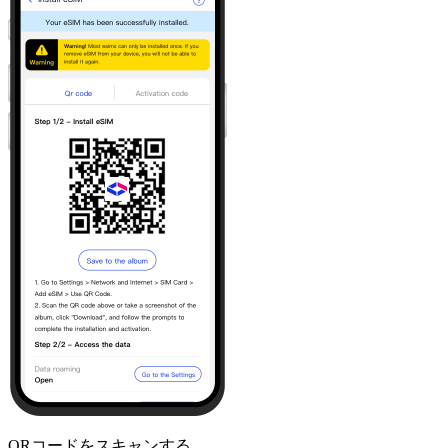
QRコードをスキャンする