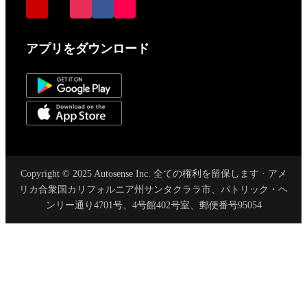
アプリをダウンロード
Copyright © 2025 Autosense Inc. 全ての権利を留保します · アメ
リカ合衆国カリフォルニア州サンタクララ市、パトリック・ヘ
ンリー通り4701号、4号館402号室、郵便番号95054