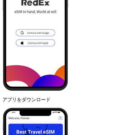
アプリをダウンロード