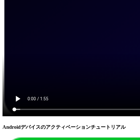
Androidデバイスのアクティベーションチュートリアル