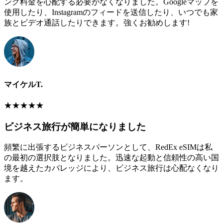
ング料金を心配する必要がなくなりました。Googleマップを
使用したり、Instagramのフィードを送信したり、いつでも家
族とビデオ通話したりできます。強くお勧めします!
マイケルT.
★
★
★
★
★
ビジネス旅行が簡単になりました
頻繁に出張するビジネスパーソンとして、RedEx eSIMは私
の最初の選択肢となりました。迅速な起動と信頼性の高い国
境を越えたカバレッジにより、ビジネス旅行は心配なくなり
ます。