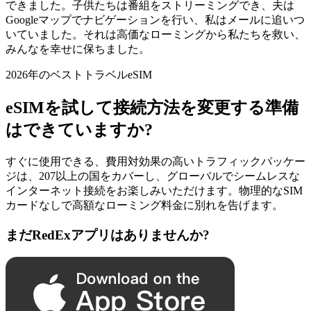
できました。子供たちは番組をストリーミングでき、夫は
Googleマップでナビゲーションを行い、私はメールに追いつ
いていました。それは高価なローミングから私たちを救い、
みんなを幸せに保ちました。
2026年のベストトラベルeSIM
eSIMを試して接続方法を変更する準備
はできていますか?
すぐに使用できる、費用対効果の高いトラフィックパッケー
ジは、207以上の国をカバーし、グローバルでシームレスな
インターネット接続をお楽しみいただけます。物理的なSIM
カードなしで高額なローミング料金に別れを告げます。
まだRedExアプリはありませんか?