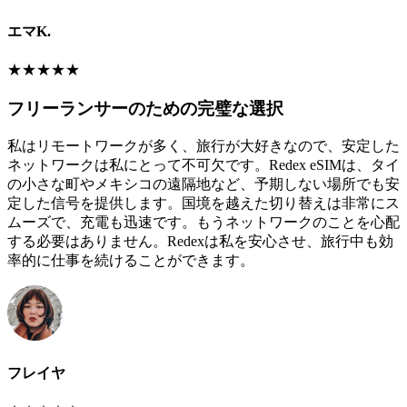
エマK.
★
★
★
★
★
フリーランサーのための完璧な選択
私はリモートワークが多く、旅行が大好きなので、安定した
ネットワークは私にとって不可欠です。Redex eSIMは、タイ
の小さな町やメキシコの遠隔地など、予期しない場所でも安
定した信号を提供します。国境を越えた切り替えは非常にス
ムーズで、充電も迅速です。もうネットワークのことを心配
する必要はありません。Redexは私を安心させ、旅行中も効
率的に仕事を続けることができます。
フレイヤ