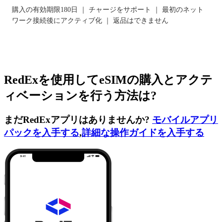
購入の有効期限180日 ｜ チャージをサポート ｜ 最初のネット
ワーク接続後にアクティブ化 ｜ 返品はできません
RedExを使用してeSIMの購入とアクテ
ィベーションを行う方法は?
まだRedExアプリはありませんか?
モバイルアプリ
パックを入手する
,
詳細な操作ガイドを入手する