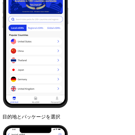
目的地とパッケージを選択