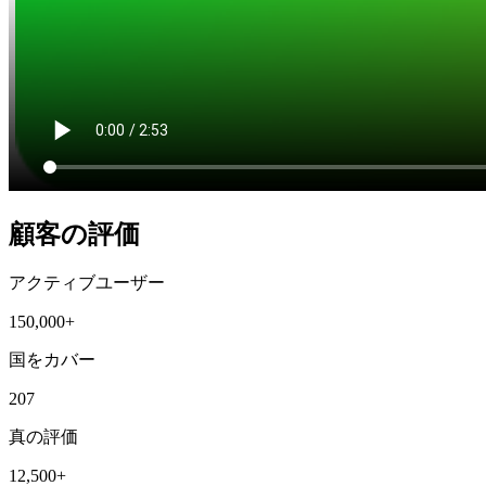
顧客の評価
アクティブユーザー
150,000+
国をカバー
207
真の評価
12,500+