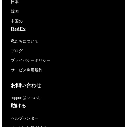
日本
韓国
中国の
RedEx
私たちについて
ブログ
プライバシーポリシー
サービス利用規約
お問い合わせ
support@redex.vip
助ける
ヘルプセンター