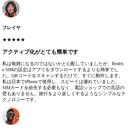
フレイヤ
★
★
★
★
★
アクティブ化がとても簡単です
私は複雑になるのではないかと心配していましたが、Redex
e SIMの設定はアプリをダウンロードするよりも簡単でし
た。QRコードをスキャンするだけで、すぐに動作します。
私は日本でiPhoneで使用し、スピードは優れていました。
SIMカードを紛失する必要もなく、電話ショップでの言語の
壁もありません。旅行をより楽しくするようなシンプルなテ
クノロジーです。