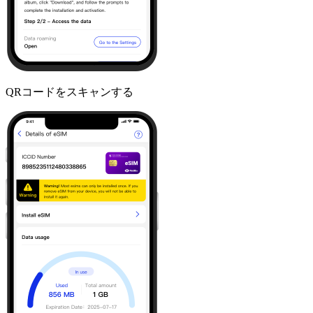
QRコードをスキャンする