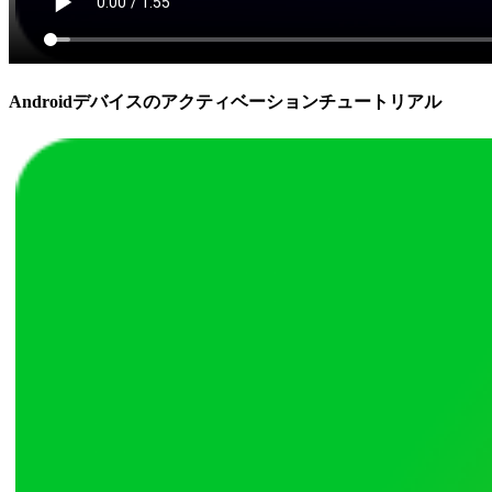
Androidデバイスのアクティベーションチュートリアル