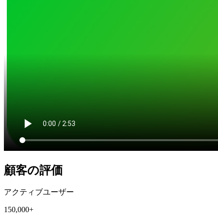
顧客の評価
アクティブユーザー
150,000+