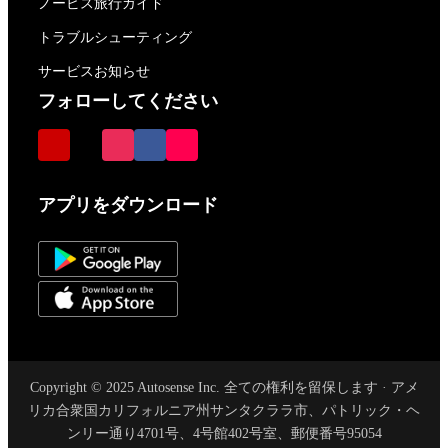
ノービス旅行ガイド
トラブルシューティング
サービスお知らせ
フォローしてください
アプリをダウンロード
Copyright © 2025 Autosense Inc. 全ての権利を留保します · アメ
リカ合衆国カリフォルニア州サンタクララ市、パトリック・ヘ
ンリー通り4701号、4号館402号室、郵便番号95054