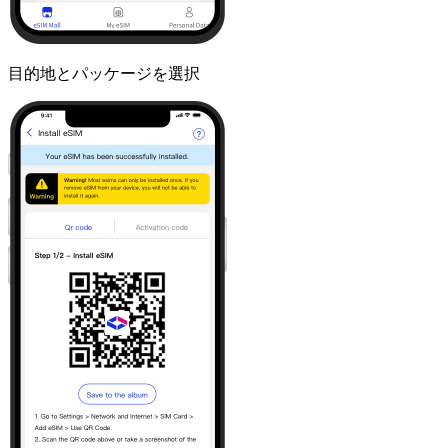
目的地とパッケージを選択