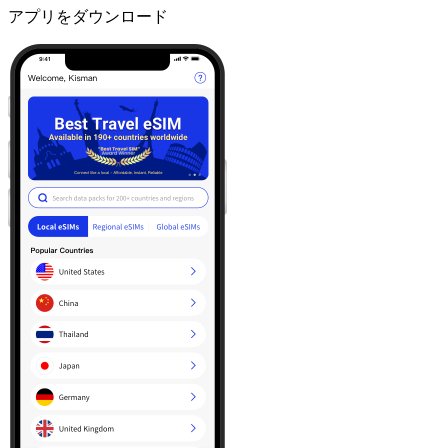
アプリをダウンロード