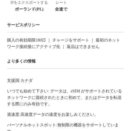
IPをエクスポートする
レート
ポーランド(PL)
全速で
サービスポリシー
購入の有効期限180日 ｜ チャージをサポート ｜ 最初のネット
ワーク接続後にアクティブ化 ｜ 返品はできません
より多くの情報
支援国:カナダ
いつでも始めて下さい: データは、eSIM がサポートされている
ネットワークに接続されたときに初めて、またはデータを転送
する際にのみ有効です。
過速度:高速度データの速度をお楽しみください。
パーソナルホットスポット:無制限の機器をサポートしていま