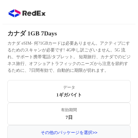
カナダ 1GB 7Days
カナダ eSIM- 何?1GBカードは必要ありません。アクティブにす
るためのスキャンが必要です! 4G申し訳ございません。5G 流
れ、サポート携帯電話/タブレット。 短期旅行、カナダでのビジ
ネス旅行、オフショアトラフィックのニーズから注意を節約す
るために、7日間有効で、自動的に期限が切れます。
データ
1ギガバイト
有効期間
7日
その他のパッケージを選択>>