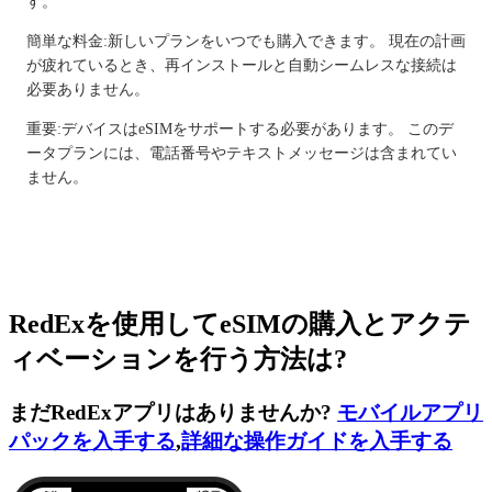
す。
簡単な料金:新しいプランをいつでも購入できます。 現在の計画
が疲れているとき、再インストールと自動シームレスな接続は
必要ありません。
重要:デバイスはeSIMをサポートする必要があります。 このデ
ータプランには、電話番号やテキストメッセージは含まれてい
ません。
RedExを使用してeSIMの購入とアクテ
ィベーションを行う方法は?
まだRedExアプリはありませんか?
モバイルアプリ
パックを入手する
,
詳細な操作ガイドを入手する