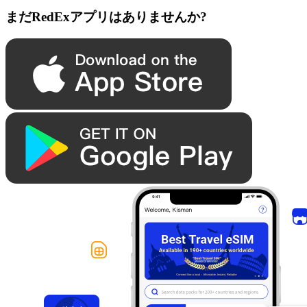
まだRedExアプリはありませんか?