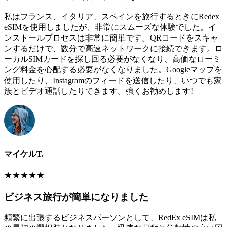
私はフランス、イタリア、スペインを旅行するときにRedex
eSIMを使用しましたが、非常にスムーズな体験でした。イ
ンストールプロセスは非常に簡単です。QRコードをスキャ
ンするだけで、数分で高速ネットワークに接続できます。ロ
ーカルSIMカードを探し回る必要がなくなり、高価なローミ
ング料金を心配する必要がなくなりました。Googleマップを
使用したり、Instagramのフィードを送信したり、いつでも家
族とビデオ通話したりできます。強くお勧めします!
マイケルT.
★
★
★
★
★
ビジネス旅行が簡単になりました
頻繁に出張するビジネスパーソンとして、RedEx eSIMは私