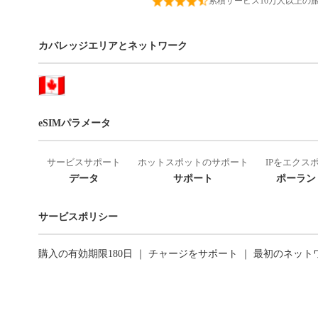
累積サービス10万人以上の
カバレッジエリアとネットワーク
eSIMパラメータ
サービスサポート
ホットスポットのサポート
IPをエクス
データ
サポート
ポーランド
サービスポリシー
購入の有効期限180日 ｜ チャージをサポート ｜ 最初のネッ