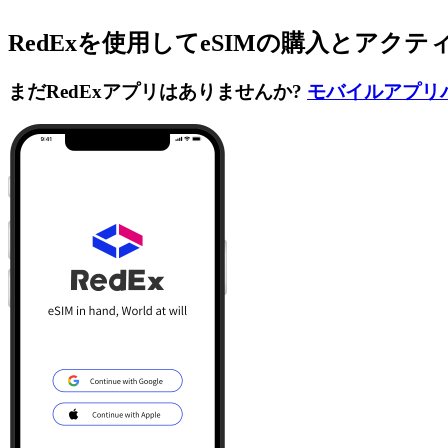
RedExを使用してeSIMの購入とアク
まだRedExアプリはありませんか?
モバイルアプリ