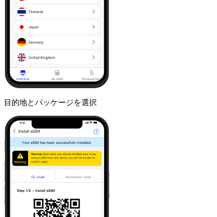
目的地とパッケージを選択