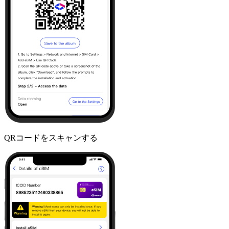
QRコードをスキャンする