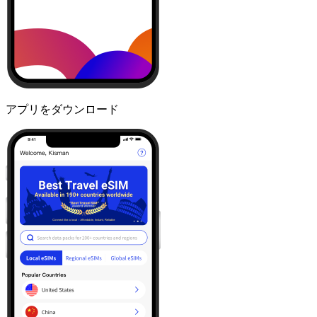
アプリをダウンロード