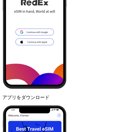
アプリをダウンロード