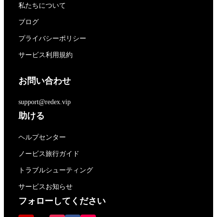
私たちについて
ブログ
プライバシーポリシー
サービス利用規約
お問い合わせ
support@redex.vip
助ける
ヘルプセンター
ノービス旅行ガイド
トラブルシューティング
サービスお知らせ
フォローしてください