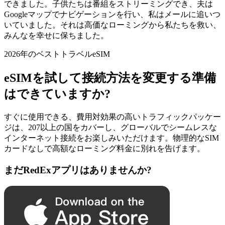
できました。子供たちは番組をストリーミングでき、夫は
Googleマップでナビゲーションを行い、私はメールに追いつ
いていました。それは高価なローミングから私たちを救い、
みんなを幸せに保ちました。
2026年のベストトラベルeSIM
eSIMを試して接続方法を変更する準備
はできていますか?
すぐに使用できる、費用対効果の高いトラフィックパッケー
ジは、207以上の国をカバーし、グローバルでシームレスな
インターネット接続をお楽しみいただけます。物理的なSIM
カードなしで高額なローミング料金に別れを告げます。
まだRedExアプリはありませんか?