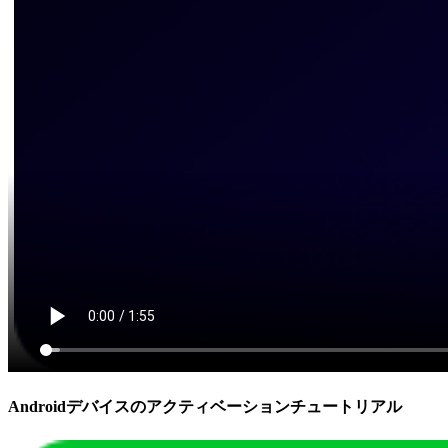
Androidデバイスのアクティベーションチュートリアル