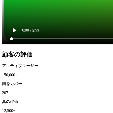
顧客の評価
アクティブユーザー
150,000+
国をカバー
207
真の評価
12,500+