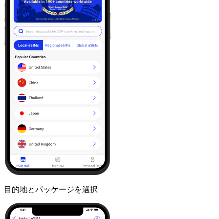
目的地とパッケージを選択