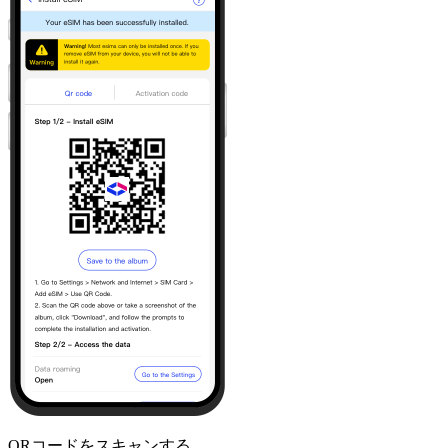
QRコードをスキャンする