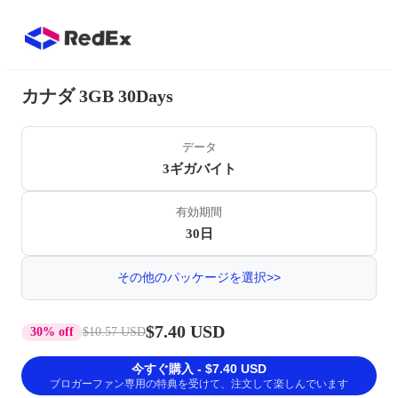
カナダ 3GB 30Days
データ
3ギガバイト
有効期間
30日
その他のパッケージを選択>>
$7.40 USD
30% off
$10.57 USD
今すぐ購入 - $7.40 USD
ブロガーファン専用の特典を受けて、注文して楽しんでいます