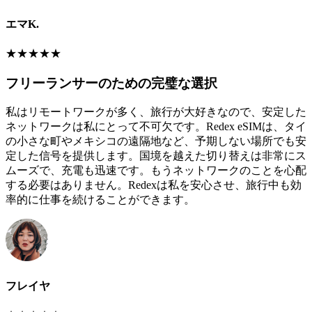
エマK.
★
★
★
★
★
フリーランサーのための完璧な選択
私はリモートワークが多く、旅行が大好きなので、安定した
ネットワークは私にとって不可欠です。Redex eSIMは、タイ
の小さな町やメキシコの遠隔地など、予期しない場所でも安
定した信号を提供します。国境を越えた切り替えは非常にス
ムーズで、充電も迅速です。もうネットワークのことを心配
する必要はありません。Redexは私を安心させ、旅行中も効
率的に仕事を続けることができます。
フレイヤ