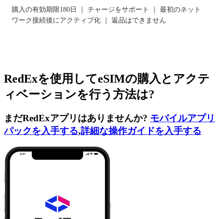
購入の有効期限180日 ｜ チャージをサポート ｜ 最初のネット
ワーク接続後にアクティブ化 ｜ 返品はできません
RedExを使用してeSIMの購入とアクテ
ィベーションを行う方法は?
まだRedExアプリはありませんか?
モバイルアプリ
パックを入手する
,
詳細な操作ガイドを入手する