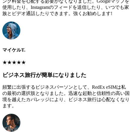
ング料金を心配する必要がなくなりました。Googleマップを
使用したり、Instagramのフィードを送信したり、いつでも家
族とビデオ通話したりできます。強くお勧めします!
マイケルT.
★
★
★
★
★
ビジネス旅行が簡単になりました
頻繁に出張するビジネスパーソンとして、RedEx eSIMは私
の最初の選択肢となりました。迅速な起動と信頼性の高い国
境を越えたカバレッジにより、ビジネス旅行は心配なくなり
ます。