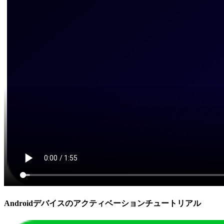
Androidデバイスのアクティベーションチュートリアル