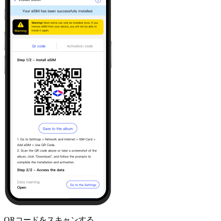
QRコードをスキャンする