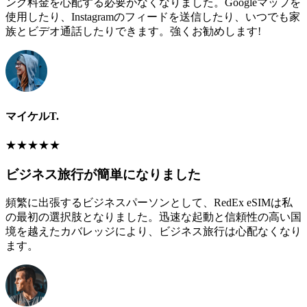
ング料金を心配する必要がなくなりました。Googleマップを
使用したり、Instagramのフィードを送信したり、いつでも家
族とビデオ通話したりできます。強くお勧めします!
マイケルT.
★
★
★
★
★
ビジネス旅行が簡単になりました
頻繁に出張するビジネスパーソンとして、RedEx eSIMは私
の最初の選択肢となりました。迅速な起動と信頼性の高い国
境を越えたカバレッジにより、ビジネス旅行は心配なくなり
ます。