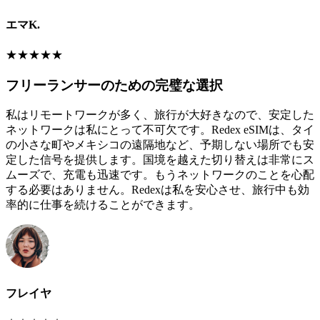
エマK.
★
★
★
★
★
フリーランサーのための完璧な選択
私はリモートワークが多く、旅行が大好きなので、安定した
ネットワークは私にとって不可欠です。Redex eSIMは、タイ
の小さな町やメキシコの遠隔地など、予期しない場所でも安
定した信号を提供します。国境を越えた切り替えは非常にス
ムーズで、充電も迅速です。もうネットワークのことを心配
する必要はありません。Redexは私を安心させ、旅行中も効
率的に仕事を続けることができます。
フレイヤ