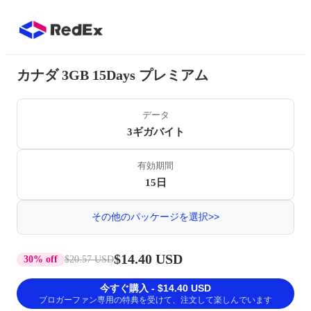
カナダ 3GB 15Days プレミアム
データ
3ギガバイト
有効期間
15日
その他のパッケージを選択>>
$14.40 USD
30% off
$20.57 USD
今すぐ購入 - $14.40 USD
ブロガーファン専用の特典を受けて、注文して楽しんでいます