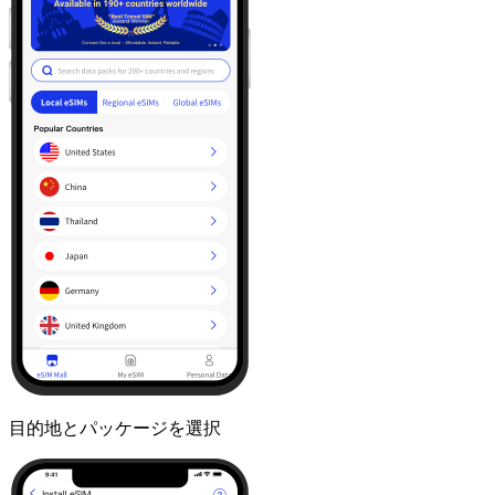
目的地とパッケージを選択