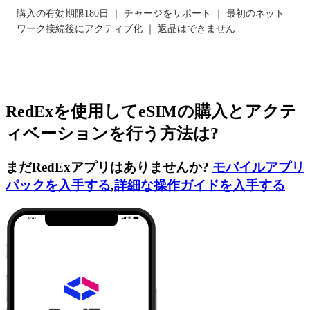
購入の有効期限180日 ｜ チャージをサポート ｜ 最初のネット
ワーク接続後にアクティブ化 ｜ 返品はできません
RedExを使用してeSIMの購入とアクテ
ィベーションを行う方法は?
まだRedExアプリはありませんか?
モバイルアプリ
パックを入手する
,
詳細な操作ガイドを入手する