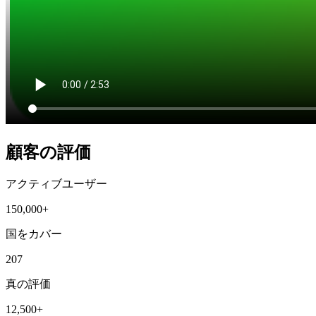
顧客の評価
アクティブユーザー
150,000+
国をカバー
207
真の評価
12,500+