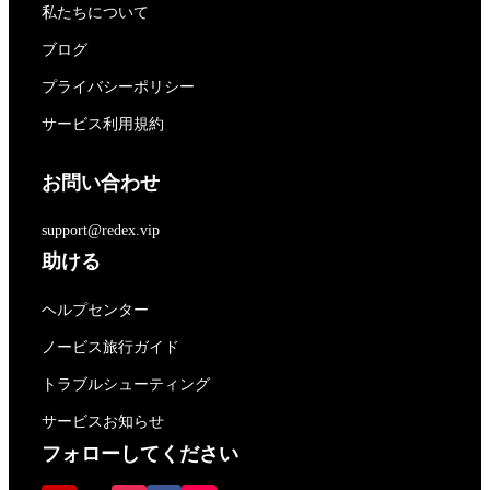
私たちについて
ブログ
プライバシーポリシー
サービス利用規約
お問い合わせ
support@redex.vip
助ける
ヘルプセンター
ノービス旅行ガイド
トラブルシューティング
サービスお知らせ
フォローしてください