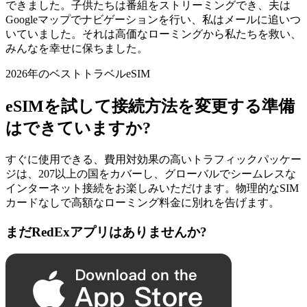
できました。子供たちは番組をストリーミングでき、夫は
Googleマップでナビゲーションを行い、私はメールに追いつ
いていました。それは高価なローミングから私たちを救い、
みんなを幸せに保ちました。
2026年のベストトラベルeSIM
eSIMを試して接続方法を変更する準備
はできていますか?
すぐに使用できる、費用対効果の高いトラフィックパッケー
ジは、207以上の国をカバーし、グローバルでシームレスな
インターネット接続をお楽しみいただけます。物理的なSIM
カードなしで高額なローミング料金に別れを告げます。
まだRedExアプリはありませんか?