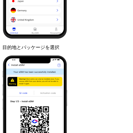
目的地とパッケージを選択