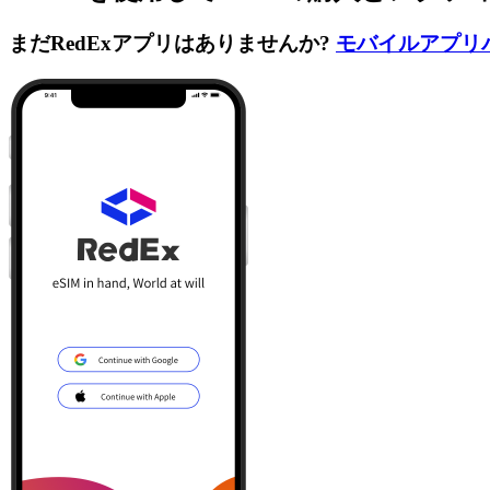
まだRedExアプリはありませんか?
モバイルアプリ