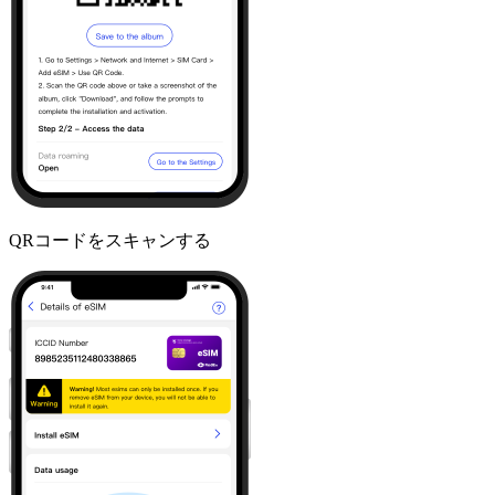
QRコードをスキャンする