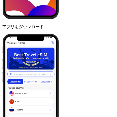
アプリをダウンロード