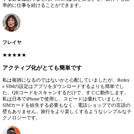
率的に仕事を続けることができます。
フレイヤ
★
★
★
★
★
アクティブ化がとても簡単です
私は複雑になるのではないかと心配していましたが、Redex
e SIMの設定はアプリをダウンロードするよりも簡単でし
た。QRコードをスキャンするだけで、すぐに動作します。
私は日本でiPhoneで使用し、スピードは優れていました。
SIMカードを紛失する必要もなく、電話ショップでの言語の
壁もありません。旅行をより楽しくするようなシンプルなテ
クノロジーです。