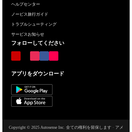
ヘルプセンター
ノービス旅行ガイド
トラブルシューティング
サービスお知らせ
フォローしてください
アプリをダウンロード
Copyright © 2025 Autosense Inc. 全ての権利を留保します · アメ