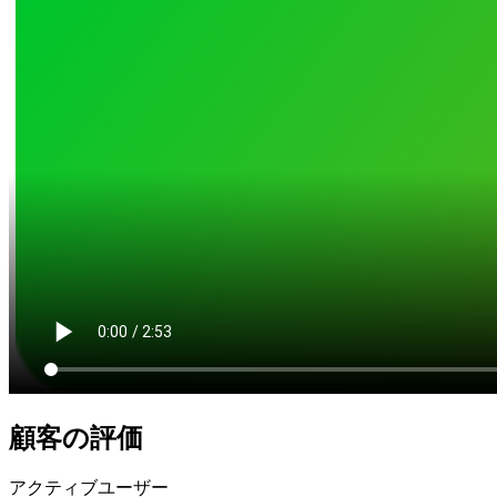
顧客の評価
アクティブユーザー