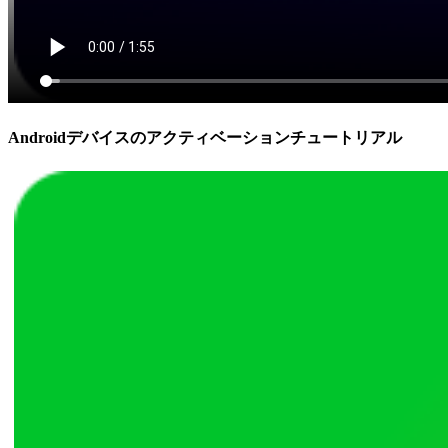
Androidデバイスのアクティベーションチュートリアル