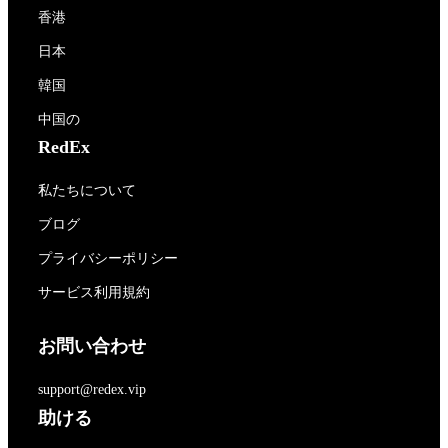
香港
日本
韓国
中国の
RedEx
私たちについて
ブログ
プライバシーポリシー
サービス利用規約
お問い合わせ
support@redex.vip
助ける