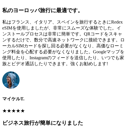
私のヨーロッパ旅行に最適です。
私はフランス、イタリア、スペインを旅行するときにRedex
eSIMを使用しましたが、非常にスムーズな体験でした。イ
ンストールプロセスは非常に簡単です。QRコードをスキャ
ンするだけで、数分で高速ネットワークに接続できます。ロ
ーカルSIMカードを探し回る必要がなくなり、高価なローミ
ング料金を心配する必要がなくなりました。Googleマップを
使用したり、Instagramのフィードを送信したり、いつでも家
族とビデオ通話したりできます。強くお勧めします!
マイケルT.
★
★
★
★
★
ビジネス旅行が簡単になりました