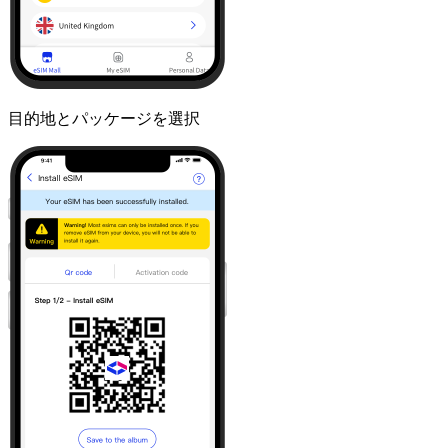
目的地とパッケージを選択