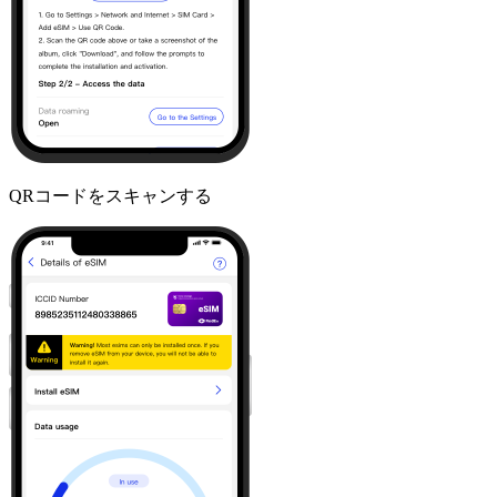
QRコードをスキャンする