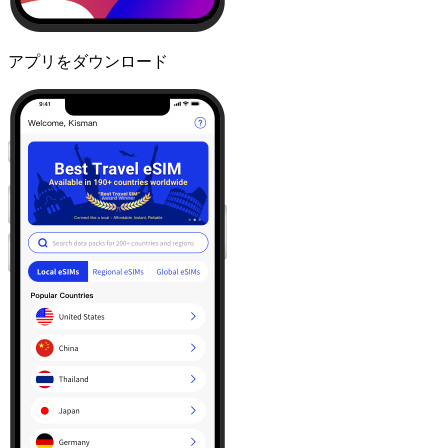
アプリをダウンロード