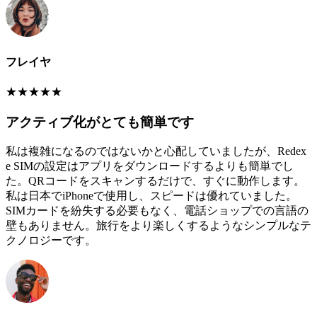
フレイヤ
★
★
★
★
★
アクティブ化がとても簡単です
私は複雑になるのではないかと心配していましたが、Redex
e SIMの設定はアプリをダウンロードするよりも簡単でし
た。QRコードをスキャンするだけで、すぐに動作します。
私は日本でiPhoneで使用し、スピードは優れていました。
SIMカードを紛失する必要もなく、電話ショップでの言語の
壁もありません。旅行をより楽しくするようなシンプルなテ
クノロジーです。