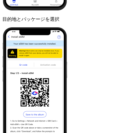
目的地とパッケージを選択