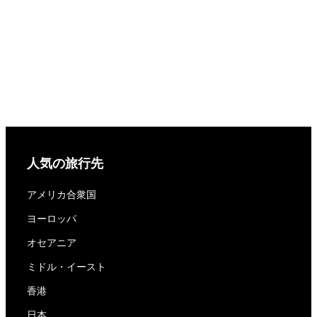
人気の旅行先
アメリカ合衆国
ヨーロッパ
オセアニア
ミドル・イースト
香港
日本