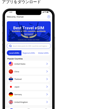
アプリをダウンロード