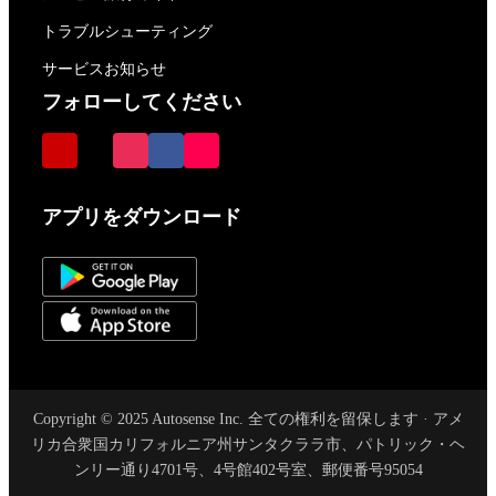
トラブルシューティング
サービスお知らせ
フォローしてください
アプリをダウンロード
Copyright © 2025 Autosense Inc. 全ての権利を留保します · アメ
リカ合衆国カリフォルニア州サンタクララ市、パトリック・ヘ
ンリー通り4701号、4号館402号室、郵便番号95054