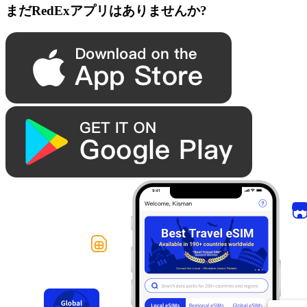
まだRedExアプリはありませんか?