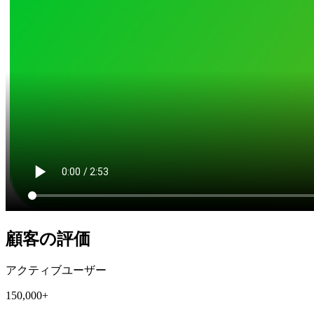
顧客の評価
アクティブユーザー
150,000+