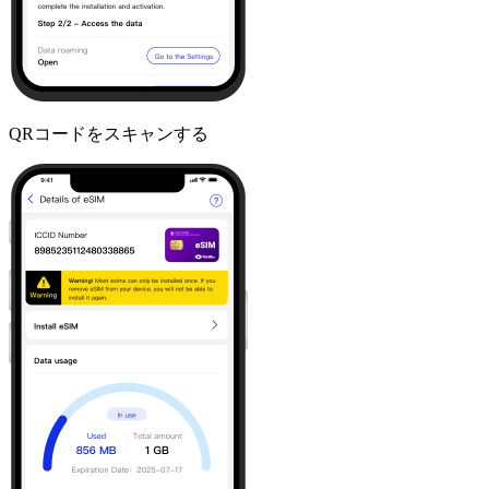
QRコードをスキャンする