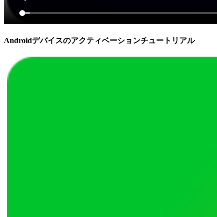
Androidデバイスのアクティベーションチュートリアル