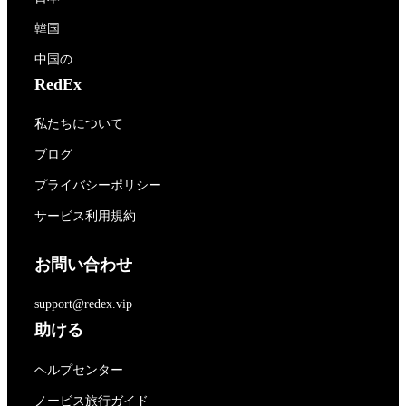
韓国
中国の
RedEx
私たちについて
ブログ
プライバシーポリシー
サービス利用規約
お問い合わせ
support@redex.vip
助ける
ヘルプセンター
ノービス旅行ガイド