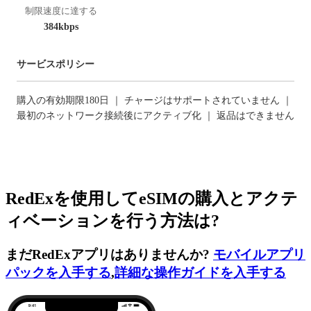
制限速度に達する
384kbps
サービスポリシー
購入の有効期限180日 ｜ チャージはサポートされていません ｜
最初のネットワーク接続後にアクティブ化 ｜ 返品はできません
RedExを使用してeSIMの購入とアクテ
ィベーションを行う方法は?
まだRedExアプリはありませんか?
モバイルアプリ
パックを入手する
,
詳細な操作ガイドを入手する