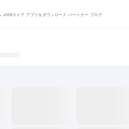
ム
eSIMストア
アプリをダウンロード
パートナー
ブログ