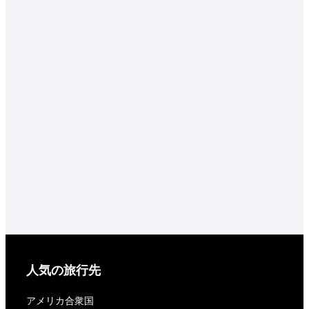
人気の旅行先
アメリカ合衆国