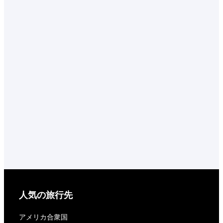
人気の旅行先
アメリカ合衆国