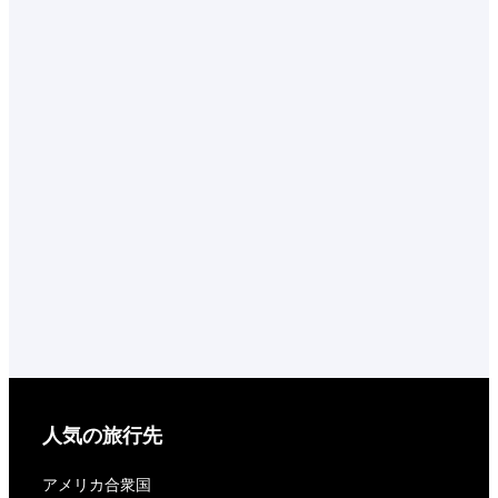
人気の旅行先
アメリカ合衆国