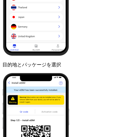
目的地とパッケージを選択