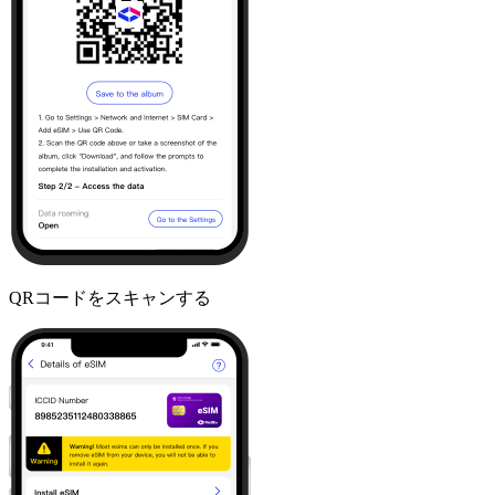
QRコードをスキャンする