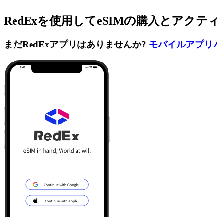
RedExを使用してeSIMの購入とアク
まだRedExアプリはありませんか?
モバイルアプリ