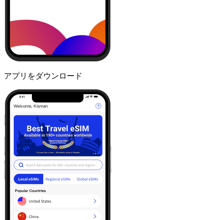
アプリをダウンロード