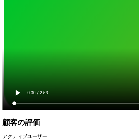
顧客の評価
アクティブユーザー