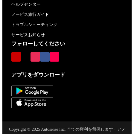
ヘルプセンター
ノービス旅行ガイド
トラブルシューティング
サービスお知らせ
フォローしてください
アプリをダウンロード
Copyright © 2025 Autosense Inc. 全ての権利を留保します · アメ