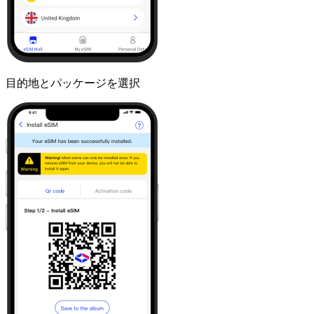
目的地とパッケージを選択