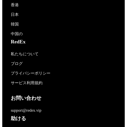
香港
日本
韓国
中国の
RedEx
私たちについて
ブログ
プライバシーポリシー
サービス利用規約
お問い合わせ
support@redex.vip
助ける