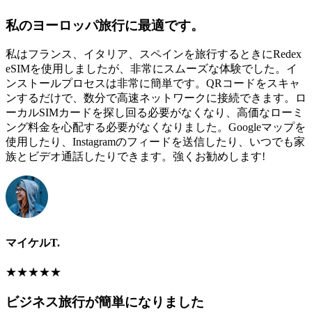
私のヨーロッパ旅行に最適です。
私はフランス、イタリア、スペインを旅行するときにRedex
eSIMを使用しましたが、非常にスムーズな体験でした。イ
ンストールプロセスは非常に簡単です。QRコードをスキャ
ンするだけで、数分で高速ネットワークに接続できます。ロ
ーカルSIMカードを探し回る必要がなくなり、高価なローミ
ング料金を心配する必要がなくなりました。Googleマップを
使用したり、Instagramのフィードを送信したり、いつでも家
族とビデオ通話したりできます。強くお勧めします!
マイケルT.
★
★
★
★
★
ビジネス旅行が簡単になりました