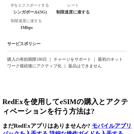
IPをエクスポートする
レート
シンガポール(SG)
制限速度に達する
制限速度に達する
1Mbps
サービスポリシー
購入の有効期限180日 ｜ チャージをサポート ｜ 最初のネット
ワーク接続後にアクティブ化 ｜ 返品はできません
RedExを使用してeSIMの購入とアクテ
ィベーションを行う方法は?
まだRedExアプリはありませんか?
モバイルアプリ
パックを入手する
,
詳細な操作ガイドを入手する