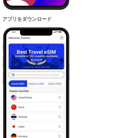
アプリをダウンロード