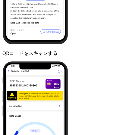
QRコードをスキャンする