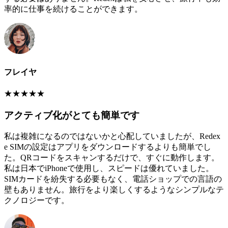
率的に仕事を続けることができます。
フレイヤ
★
★
★
★
★
アクティブ化がとても簡単です
私は複雑になるのではないかと心配していましたが、Redex
e SIMの設定はアプリをダウンロードするよりも簡単でし
た。QRコードをスキャンするだけで、すぐに動作します。
私は日本でiPhoneで使用し、スピードは優れていました。
SIMカードを紛失する必要もなく、電話ショップでの言語の
壁もありません。旅行をより楽しくするようなシンプルなテ
クノロジーです。