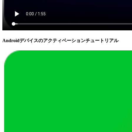
Androidデバイスのアクティベーションチュートリアル