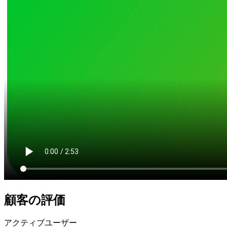
顧客の評価
アクティブユーザー