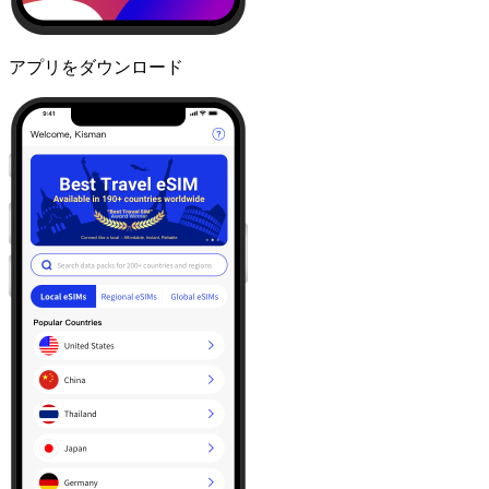
アプリをダウンロード