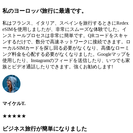
私のヨーロッパ旅行に最適です。
私はフランス、イタリア、スペインを旅行するときにRedex
eSIMを使用しましたが、非常にスムーズな体験でした。イ
ンストールプロセスは非常に簡単です。QRコードをスキャ
ンするだけで、数分で高速ネットワークに接続できます。ロ
ーカルSIMカードを探し回る必要がなくなり、高価なローミ
ング料金を心配する必要がなくなりました。Googleマップを
使用したり、Instagramのフィードを送信したり、いつでも家
族とビデオ通話したりできます。強くお勧めします!
マイケルT.
★
★
★
★
★
ビジネス旅行が簡単になりました