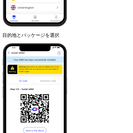
目的地とパッケージを選択