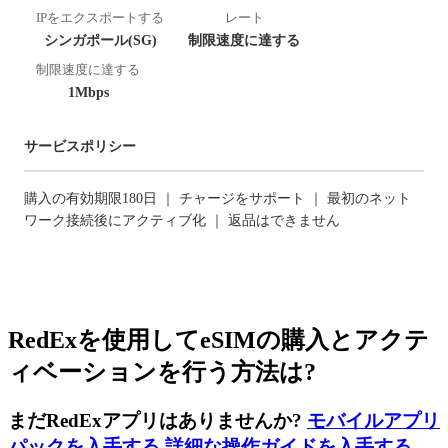
IPをエクスポートする
レート
シンガポール(SG)
制限速度に達する
制限速度に達する
1Mbps
サービスポリシー
購入の有効期限180日 ｜ チャージをサポート ｜ 最初のネット
ワーク接続後にアクティブ化 ｜ 返品はできません
RedExを使用してeSIMの購入とアクテ
ィベーションを行う方法は?
まだRedExアプリはありませんか?
モバイルアプリ
パックを入手する
,
詳細な操作ガイドを入手する