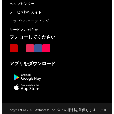
ヘルプセンター
ノービス旅行ガイド
トラブルシューティング
サービスお知らせ
フォローしてください
アプリをダウンロード
Copyright © 2025 Autosense Inc. 全ての権利を留保します · アメ