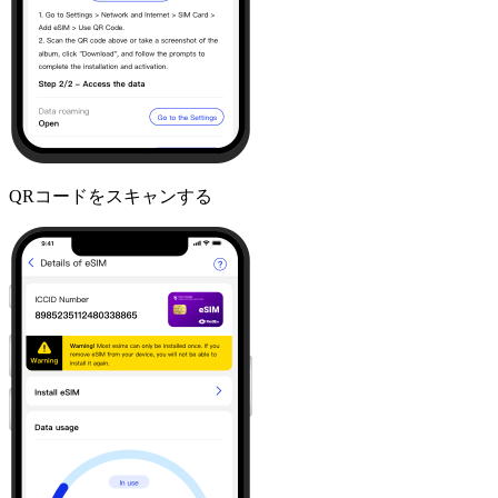
QRコードをスキャンする