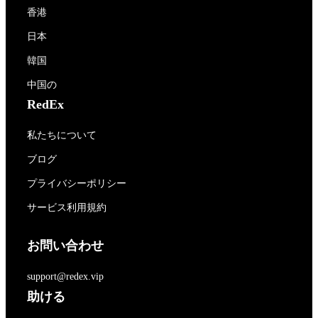
香港
日本
韓国
中国の
RedEx
私たちについて
ブログ
プライバシーポリシー
サービス利用規約
お問い合わせ
support@redex.vip
助ける