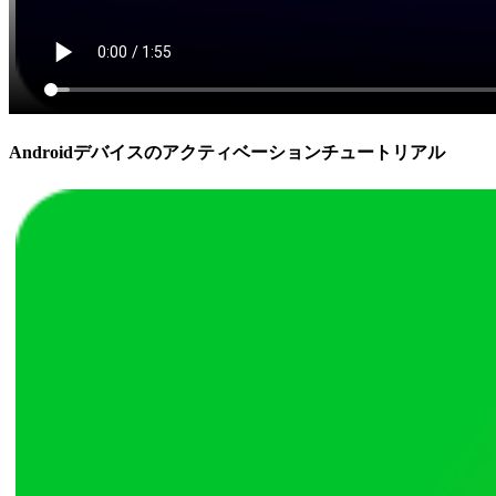
Androidデバイスのアクティベーションチュートリアル