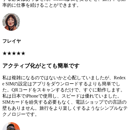
率的に仕事を続けることができます。
フレイヤ
★
★
★
★
★
アクティブ化がとても簡単です
私は複雑になるのではないかと心配していましたが、Redex
e SIMの設定はアプリをダウンロードするよりも簡単でし
た。QRコードをスキャンするだけで、すぐに動作します。
私は日本でiPhoneで使用し、スピードは優れていました。
SIMカードを紛失する必要もなく、電話ショップでの言語の
壁もありません。旅行をより楽しくするようなシンプルなテ
クノロジーです。