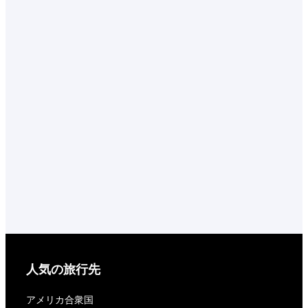
人気の旅行先
アメリカ合衆国