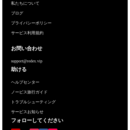
私たちについて
ブログ
プライバシーポリシー
サービス利用規約
お問い合わせ
support@redex.vip
助ける
ヘルプセンター
ノービス旅行ガイド
トラブルシューティング
サービスお知らせ
フォローしてください