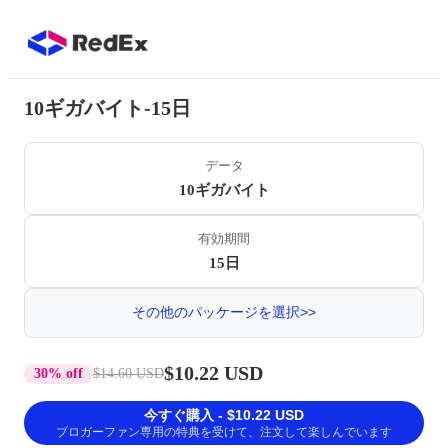
10ギガバイト-15日
データ
10ギガバイト
有効期間
15日
その他のパッケージを選択>>
$10.22 USD
30% off
$14.60 USD
今すぐ購入 - $10.22 USD
ブロガーファン専用の特典を受けて、注文して楽しんでいます