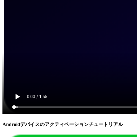
Androidデバイスのアクティベーションチュートリアル