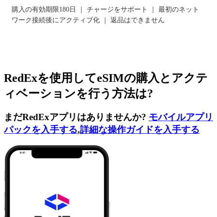
購入の有効期限180日 ｜ チャージをサポート ｜ 最初のネット
ワーク接続後にアクティブ化 ｜ 返品はできません
RedExを使用してeSIMの購入とアクテ
ィベーションを行う方法は?
まだRedExアプリはありませんか?
モバイルアプリ
パックを入手する
,
詳細な操作ガイドを入手する