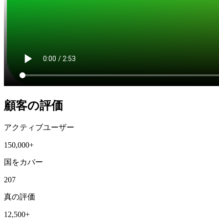
顧客の評価
アクティブユーザー
150,000+
国をカバー
207
真の評価
12,500+