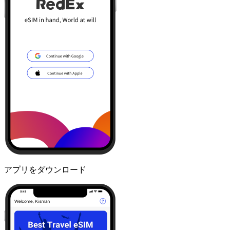
アプリをダウンロード