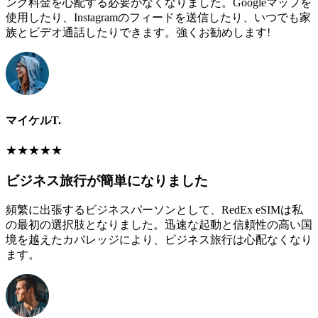
ング料金を心配する必要がなくなりました。Googleマップを
使用したり、Instagramのフィードを送信したり、いつでも家
族とビデオ通話したりできます。強くお勧めします!
マイケルT.
★
★
★
★
★
ビジネス旅行が簡単になりました
頻繁に出張するビジネスパーソンとして、RedEx eSIMは私
の最初の選択肢となりました。迅速な起動と信頼性の高い国
境を越えたカバレッジにより、ビジネス旅行は心配なくなり
ます。