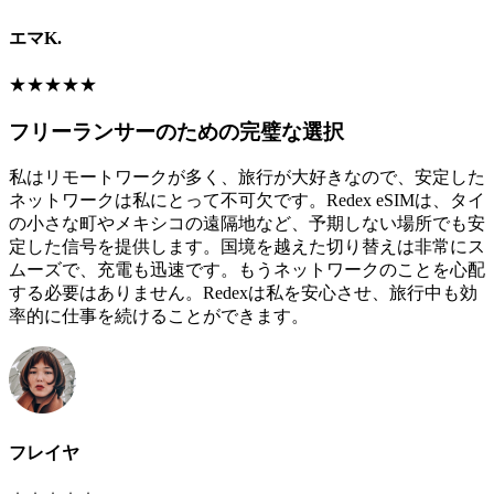
エマK.
★
★
★
★
★
フリーランサーのための完璧な選択
私はリモートワークが多く、旅行が大好きなので、安定した
ネットワークは私にとって不可欠です。Redex eSIMは、タイ
の小さな町やメキシコの遠隔地など、予期しない場所でも安
定した信号を提供します。国境を越えた切り替えは非常にス
ムーズで、充電も迅速です。もうネットワークのことを心配
する必要はありません。Redexは私を安心させ、旅行中も効
率的に仕事を続けることができます。
フレイヤ