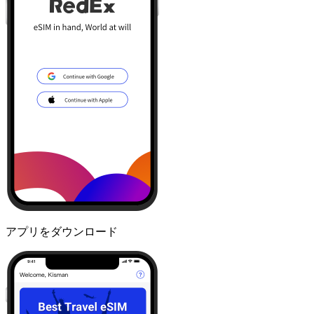
アプリをダウンロード