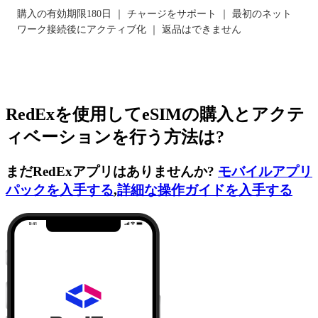
購入の有効期限180日 ｜ チャージをサポート ｜ 最初のネット
ワーク接続後にアクティブ化 ｜ 返品はできません
RedExを使用してeSIMの購入とアクテ
ィベーションを行う方法は?
まだRedExアプリはありませんか?
モバイルアプリ
パックを入手する
,
詳細な操作ガイドを入手する