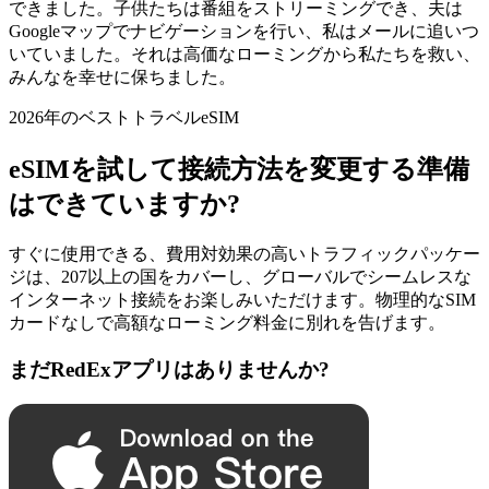
できました。子供たちは番組をストリーミングでき、夫は
Googleマップでナビゲーションを行い、私はメールに追いつ
いていました。それは高価なローミングから私たちを救い、
みんなを幸せに保ちました。
2026年のベストトラベルeSIM
eSIMを試して接続方法を変更する準備
はできていますか?
すぐに使用できる、費用対効果の高いトラフィックパッケー
ジは、207以上の国をカバーし、グローバルでシームレスな
インターネット接続をお楽しみいただけます。物理的なSIM
カードなしで高額なローミング料金に別れを告げます。
まだRedExアプリはありませんか?