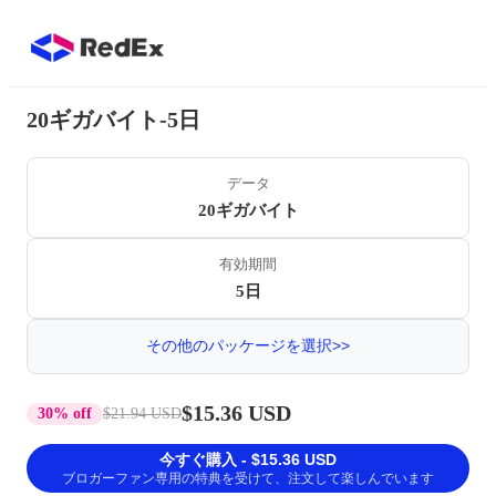
20ギガバイト-5日
データ
20ギガバイト
有効期間
5日
その他のパッケージを選択>>
$15.36 USD
30% off
$21.94 USD
今すぐ購入 - $15.36 USD
ブロガーファン専用の特典を受けて、注文して楽しんでいます