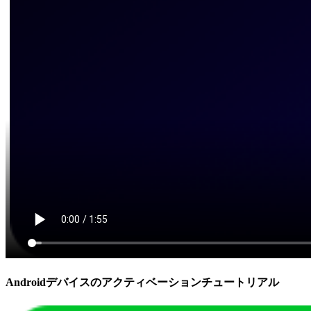
Androidデバイスのアクティベーションチュートリアル