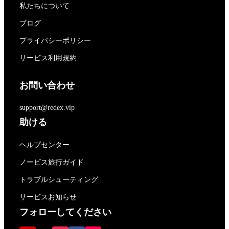
私たちについて
ブログ
プライバシーポリシー
サービス利用規約
お問い合わせ
support@redex.vip
助ける
ヘルプセンター
ノービス旅行ガイド
トラブルシューティング
サービスお知らせ
フォローしてください