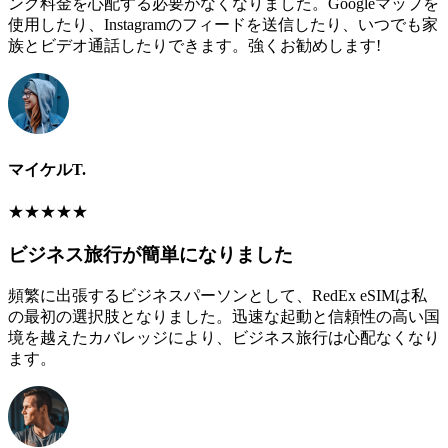
ング料金を心配する必要がなくなりました。Googleマップを
使用したり、Instagramのフィードを送信したり、いつでも家
族とビデオ通話したりできます。強くお勧めします!
マイケルT.
★
★
★
★
★
ビジネス旅行が簡単になりました
頻繁に出張するビジネスパーソンとして、RedEx eSIMは私
の最初の選択肢となりました。迅速な起動と信頼性の高い国
境を越えたカバレッジにより、ビジネス旅行は心配なくなり
ます。