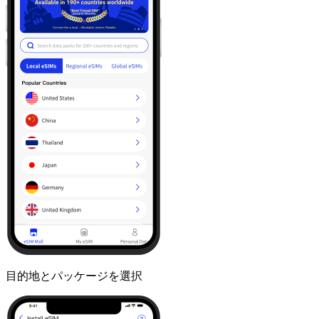
目的地とパッケージを選択