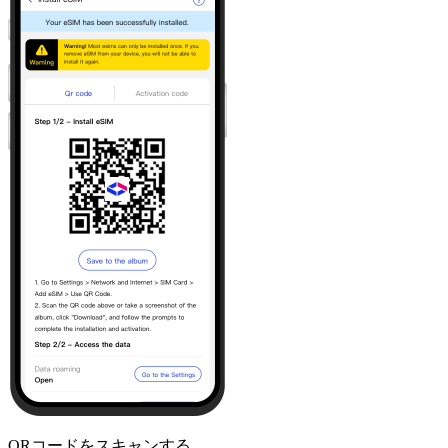
QRコードをスキャンする