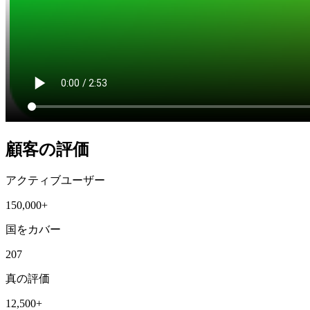
顧客の評価
アクティブユーザー
150,000+
国をカバー
207
真の評価
12,500+