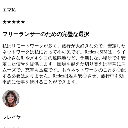
エマK.
★
★
★
★
★
フリーランサーのための完璧な選択
私はリモートワークが多く、旅行が大好きなので、安定した
ネットワークは私にとって不可欠です。Redex eSIMは、タイ
の小さな町やメキシコの遠隔地など、予期しない場所でも安
定した信号を提供します。国境を越えた切り替えは非常にス
ムーズで、充電も迅速です。もうネットワークのことを心配
する必要はありません。Redexは私を安心させ、旅行中も効
率的に仕事を続けることができます。
フレイヤ