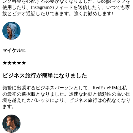
ング料金を心配する必要がなくなりました。Googleマップを
使用したり、Instagramのフィードを送信したり、いつでも家
族とビデオ通話したりできます。強くお勧めします!
マイケルT.
★
★
★
★
★
ビジネス旅行が簡単になりました
頻繁に出張するビジネスパーソンとして、RedEx eSIMは私
の最初の選択肢となりました。迅速な起動と信頼性の高い国
境を越えたカバレッジにより、ビジネス旅行は心配なくなり
ます。