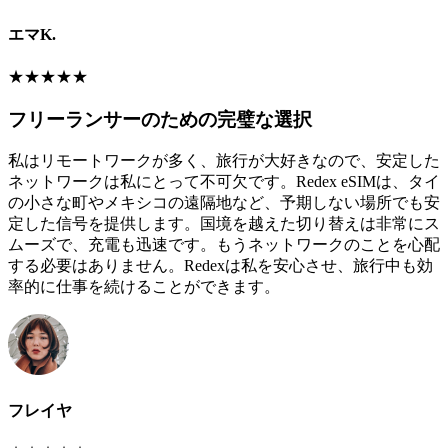
エマK.
★
★
★
★
★
フリーランサーのための完璧な選択
私はリモートワークが多く、旅行が大好きなので、安定した
ネットワークは私にとって不可欠です。Redex eSIMは、タイ
の小さな町やメキシコの遠隔地など、予期しない場所でも安
定した信号を提供します。国境を越えた切り替えは非常にス
ムーズで、充電も迅速です。もうネットワークのことを心配
する必要はありません。Redexは私を安心させ、旅行中も効
率的に仕事を続けることができます。
フレイヤ