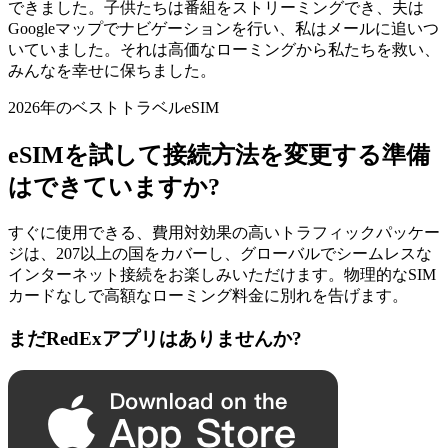
できました。子供たちは番組をストリーミングでき、夫は
Googleマップでナビゲーションを行い、私はメールに追いつ
いていました。それは高価なローミングから私たちを救い、
みんなを幸せに保ちました。
2026年のベストトラベルeSIM
eSIMを試して接続方法を変更する準備
はできていますか?
すぐに使用できる、費用対効果の高いトラフィックパッケー
ジは、207以上の国をカバーし、グローバルでシームレスな
インターネット接続をお楽しみいただけます。物理的なSIM
カードなしで高額なローミング料金に別れを告げます。
まだRedExアプリはありませんか?