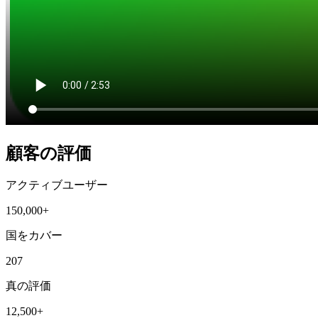
顧客の評価
アクティブユーザー
150,000+
国をカバー
207
真の評価
12,500+