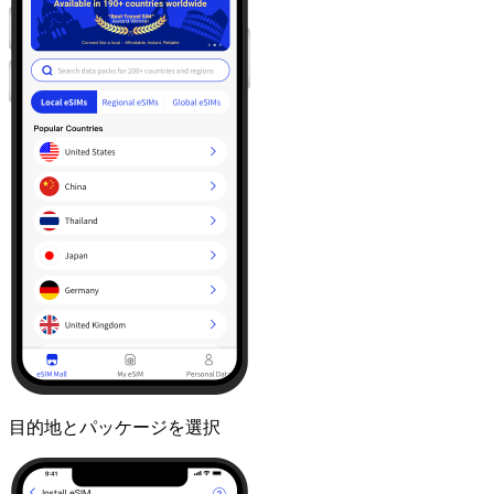
目的地とパッケージを選択