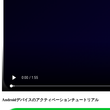
Androidデバイスのアクティベーションチュートリアル