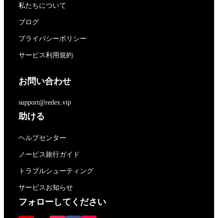
私たちについて
ブログ
プライバシーポリシー
サービス利用規約
お問い合わせ
support@redex.vip
助ける
ヘルプセンター
ノービス旅行ガイド
トラブルシューティング
サービスお知らせ
フォローしてください