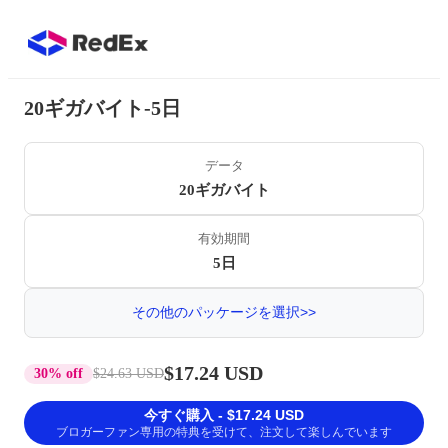
20ギガバイト-5日
データ
20ギガバイト
有効期間
5日
その他のパッケージを選択>>
$17.24 USD
30% off
$24.63 USD
今すぐ購入 - $17.24 USD
ブロガーファン専用の特典を受けて、注文して楽しんでいます