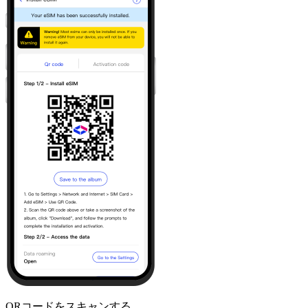
QRコードをスキャンする