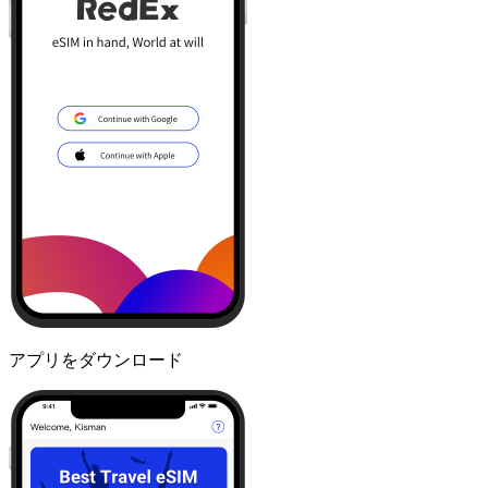
アプリをダウンロード