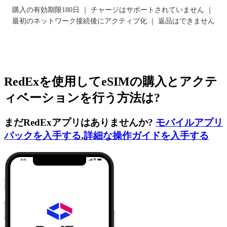
購入の有効期限180日 ｜ チャージはサポートされていません ｜
最初のネットワーク接続後にアクティブ化 ｜ 返品はできません
RedExを使用してeSIMの購入とアクテ
ィベーションを行う方法は?
まだRedExアプリはありませんか?
モバイルアプリ
パックを入手する
,
詳細な操作ガイドを入手する