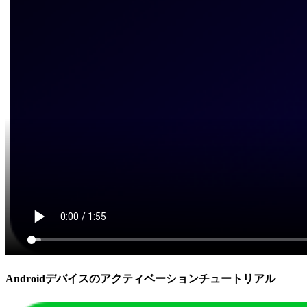
Androidデバイスのアクティベーションチュートリアル