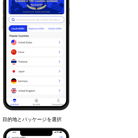
目的地とパッケージを選択