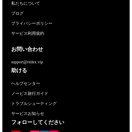
私たちについて
ブログ
プライバシーポリシー
サービス利用規約
お問い合わせ
support@redex.vip
助ける
ヘルプセンター
ノービス旅行ガイド
トラブルシューティング
サービスお知らせ
フォローしてください