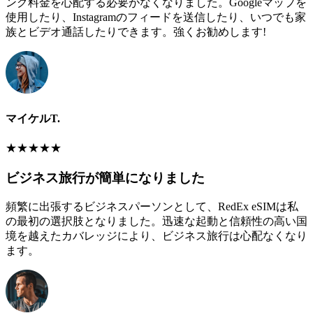
ング料金を心配する必要がなくなりました。Googleマップを
使用したり、Instagramのフィードを送信したり、いつでも家
族とビデオ通話したりできます。強くお勧めします!
マイケルT.
★
★
★
★
★
ビジネス旅行が簡単になりました
頻繁に出張するビジネスパーソンとして、RedEx eSIMは私
の最初の選択肢となりました。迅速な起動と信頼性の高い国
境を越えたカバレッジにより、ビジネス旅行は心配なくなり
ます。