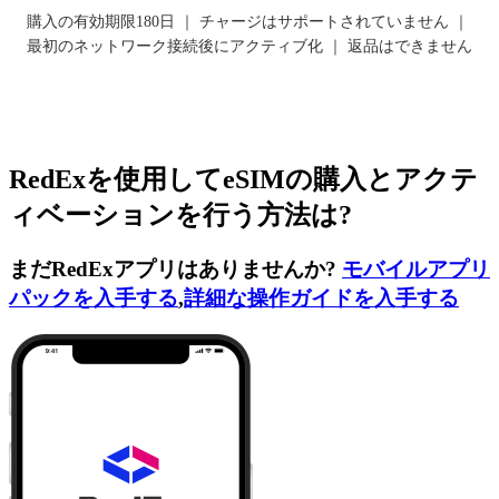
購入の有効期限180日 ｜ チャージはサポートされていません ｜
最初のネットワーク接続後にアクティブ化 ｜ 返品はできません
RedExを使用してeSIMの購入とアクテ
ィベーションを行う方法は?
まだRedExアプリはありませんか?
モバイルアプリ
パックを入手する
,
詳細な操作ガイドを入手する