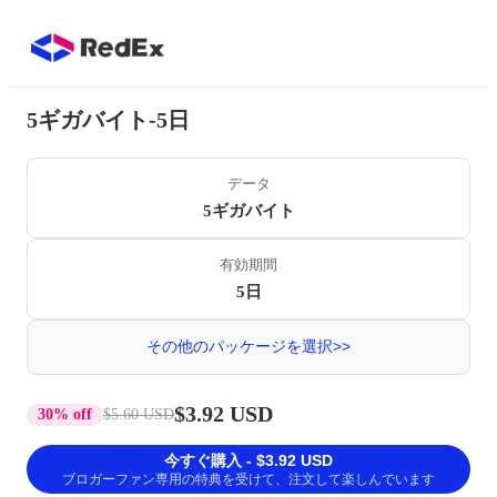
5ギガバイト-5日
データ
5ギガバイト
有効期間
5日
その他のパッケージを選択>>
$3.92 USD
30% off
$5.60 USD
今すぐ購入 - $3.92 USD
ブロガーファン専用の特典を受けて、注文して楽しんでいます