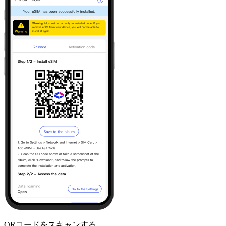
QRコードをスキャンする