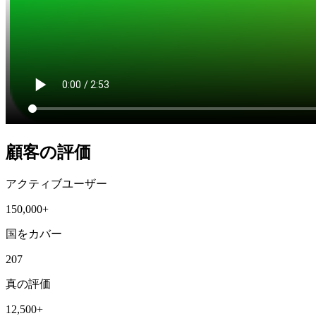
顧客の評価
アクティブユーザー
150,000+
国をカバー
207
真の評価
12,500+