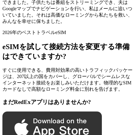
できました。子供たちは番組をストリーミングでき、夫は
Googleマップでナビゲーションを行い、私はメールに追いつ
いていました。それは高価なローミングから私たちを救い、
みんなを幸せに保ちました。
2026年のベストトラベルeSIM
eSIMを試して接続方法を変更する準備
はできていますか?
すぐに使用できる、費用対効果の高いトラフィックパッケー
ジは、207以上の国をカバーし、グローバルでシームレスな
インターネット接続をお楽しみいただけます。物理的なSIM
カードなしで高額なローミング料金に別れを告げます。
まだRedExアプリはありませんか?