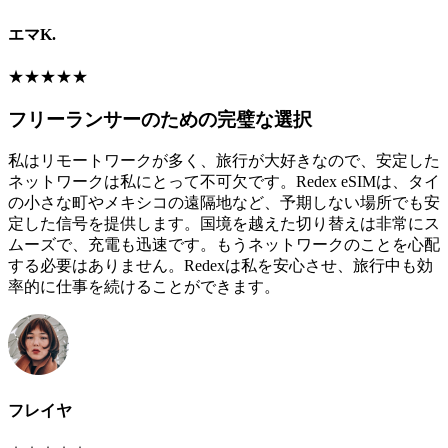
エマK.
★
★
★
★
★
フリーランサーのための完璧な選択
私はリモートワークが多く、旅行が大好きなので、安定した
ネットワークは私にとって不可欠です。Redex eSIMは、タイ
の小さな町やメキシコの遠隔地など、予期しない場所でも安
定した信号を提供します。国境を越えた切り替えは非常にス
ムーズで、充電も迅速です。もうネットワークのことを心配
する必要はありません。Redexは私を安心させ、旅行中も効
率的に仕事を続けることができます。
フレイヤ