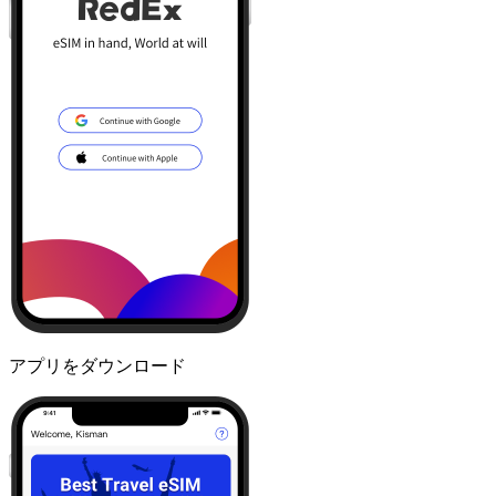
アプリをダウンロード