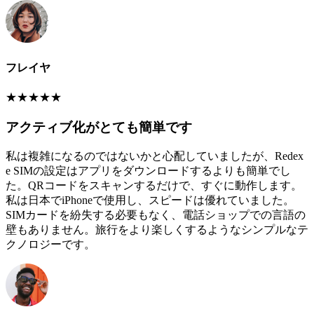
フレイヤ
★
★
★
★
★
アクティブ化がとても簡単です
私は複雑になるのではないかと心配していましたが、Redex
e SIMの設定はアプリをダウンロードするよりも簡単でし
た。QRコードをスキャンするだけで、すぐに動作します。
私は日本でiPhoneで使用し、スピードは優れていました。
SIMカードを紛失する必要もなく、電話ショップでの言語の
壁もありません。旅行をより楽しくするようなシンプルなテ
クノロジーです。