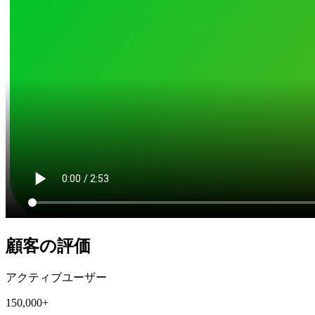
顧客の評価
アクティブユーザー
150,000+