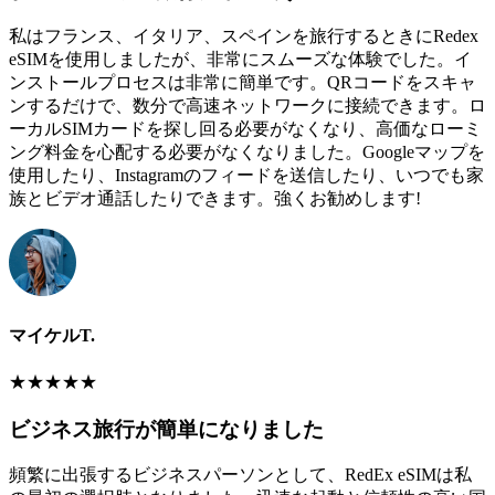
私はフランス、イタリア、スペインを旅行するときにRedex
eSIMを使用しましたが、非常にスムーズな体験でした。イ
ンストールプロセスは非常に簡単です。QRコードをスキャ
ンするだけで、数分で高速ネットワークに接続できます。ロ
ーカルSIMカードを探し回る必要がなくなり、高価なローミ
ング料金を心配する必要がなくなりました。Googleマップを
使用したり、Instagramのフィードを送信したり、いつでも家
族とビデオ通話したりできます。強くお勧めします!
マイケルT.
★
★
★
★
★
ビジネス旅行が簡単になりました
頻繁に出張するビジネスパーソンとして、RedEx eSIMは私