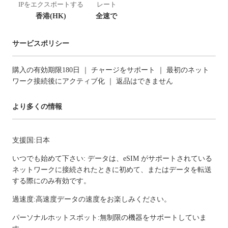
IPをエクスポートする
レート
香港(HK)
全速で
サービスポリシー
購入の有効期限180日 ｜ チャージをサポート ｜ 最初のネット
ワーク接続後にアクティブ化 ｜ 返品はできません
より多くの情報
支援国:日本
いつでも始めて下さい: データは、eSIM がサポートされている
ネットワークに接続されたときに初めて、またはデータを転送
する際にのみ有効です。
過速度:高速度データの速度をお楽しみください。
パーソナルホットスポット:無制限の機器をサポートしていま