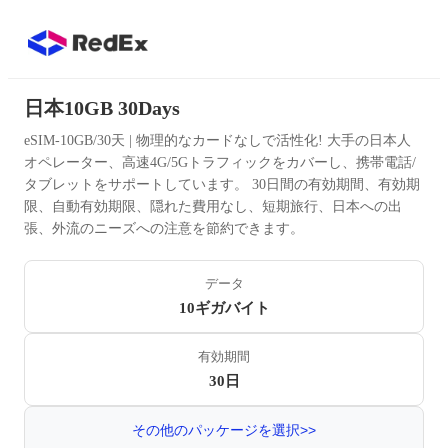
日本10GB 30Days
eSIM-10GB/30天 | 物理的なカードなしで活性化! 大手の日本人
オペレーター、高速4G/5Gトラフィックをカバーし、携帯電話/
タブレットをサポートしています。 30日間の有効期間、有効期
限、自動有効期限、隠れた費用なし、短期旅行、日本への出
張、外流のニーズへの注意を節約できます。
データ
10ギガバイト
有効期間
30日
その他のパッケージを選択>>