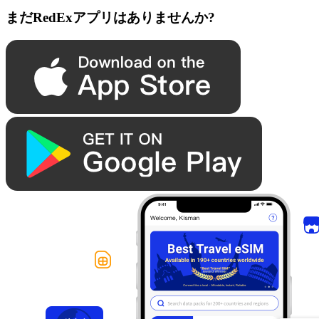
まだRedExアプリはありませんか?