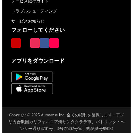
ノービス旅行ガイド
トラブルシューティング
サービスお知らせ
フォローしてください
アプリをダウンロード
Copyright © 2025 Autosense Inc. 全ての権利を留保します · アメ
リカ合衆国カリフォルニア州サンタクララ市、パトリック・ヘ
ンリー通り4701号、4号館402号室、郵便番号95054