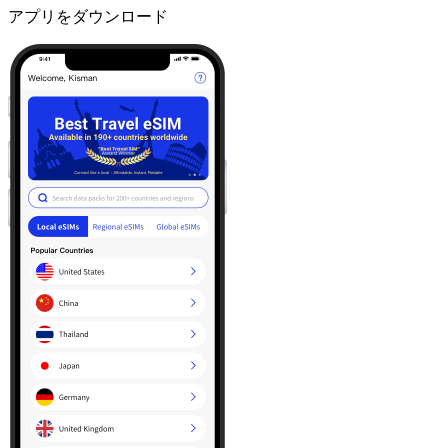
アプリをダウンロード