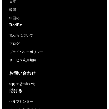
日本
韓国
中国の
RedEx
私たちについて
ブログ
プライバシーポリシー
サービス利用規約
お問い合わせ
support@redex.vip
助ける
ヘルプセンター