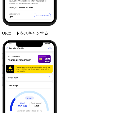
QRコードをスキャンする