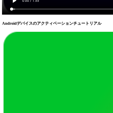
Androidデバイスのアクティベーションチュートリアル