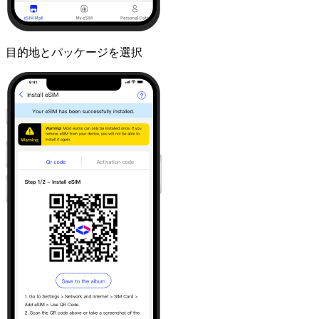
目的地とパッケージを選択