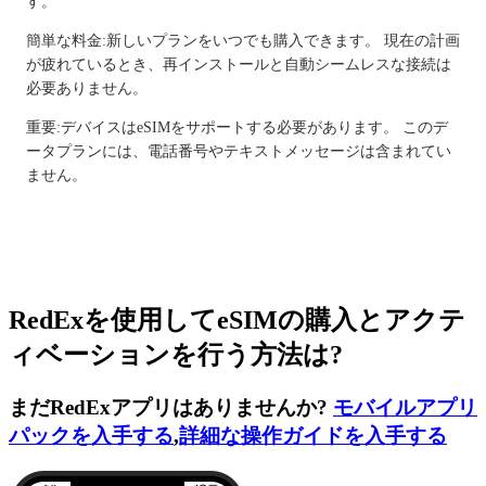
す。
簡単な料金:新しいプランをいつでも購入できます。 現在の計画
が疲れているとき、再インストールと自動シームレスな接続は
必要ありません。
重要:デバイスはeSIMをサポートする必要があります。 このデ
ータプランには、電話番号やテキストメッセージは含まれてい
ません。
RedExを使用してeSIMの購入とアクテ
ィベーションを行う方法は?
まだRedExアプリはありませんか?
モバイルアプリ
パックを入手する
,
詳細な操作ガイドを入手する