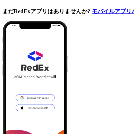
まだRedExアプリはありませんか?
モバイルアプリ