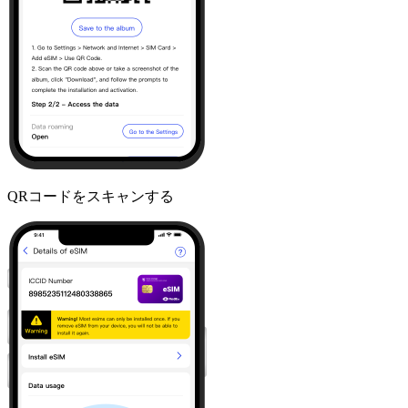
QRコードをスキャンする