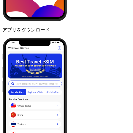
アプリをダウンロード