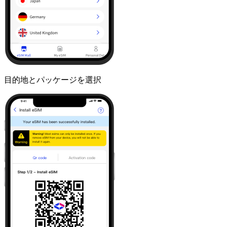
目的地とパッケージを選択