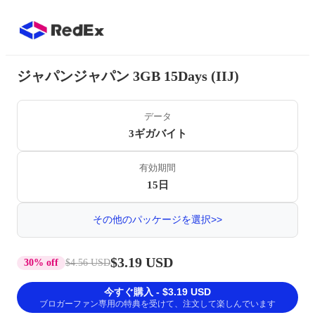
ジャパンジャパン 3GB 15Days (IIJ)
データ
3ギガバイト
有効期間
15日
その他のパッケージを選択>>
$3.19 USD
30% off
$4.56 USD
今すぐ購入 - $3.19 USD
ブロガーファン専用の特典を受けて、注文して楽しんでいます