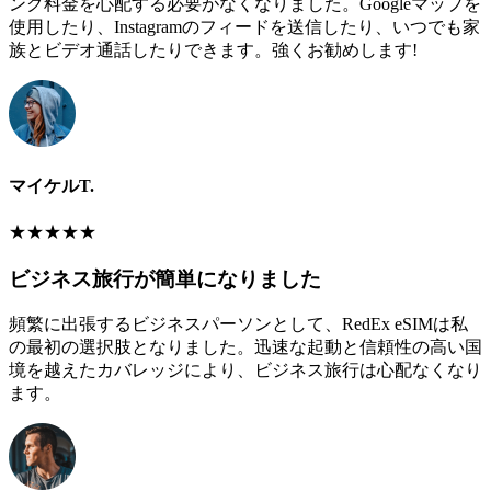
ング料金を心配する必要がなくなりました。Googleマップを
使用したり、Instagramのフィードを送信したり、いつでも家
族とビデオ通話したりできます。強くお勧めします!
マイケルT.
★
★
★
★
★
ビジネス旅行が簡単になりました
頻繁に出張するビジネスパーソンとして、RedEx eSIMは私
の最初の選択肢となりました。迅速な起動と信頼性の高い国
境を越えたカバレッジにより、ビジネス旅行は心配なくなり
ます。