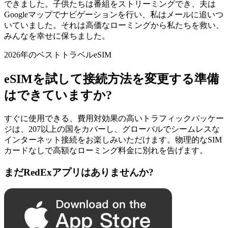
できました。子供たちは番組をストリーミングでき、夫は
Googleマップでナビゲーションを行い、私はメールに追いつ
いていました。それは高価なローミングから私たちを救い、
みんなを幸せに保ちました。
2026年のベストトラベルeSIM
eSIMを試して接続方法を変更する準備
はできていますか?
すぐに使用できる、費用対効果の高いトラフィックパッケー
ジは、207以上の国をカバーし、グローバルでシームレスな
インターネット接続をお楽しみいただけます。物理的なSIM
カードなしで高額なローミング料金に別れを告げます。
まだRedExアプリはありませんか?