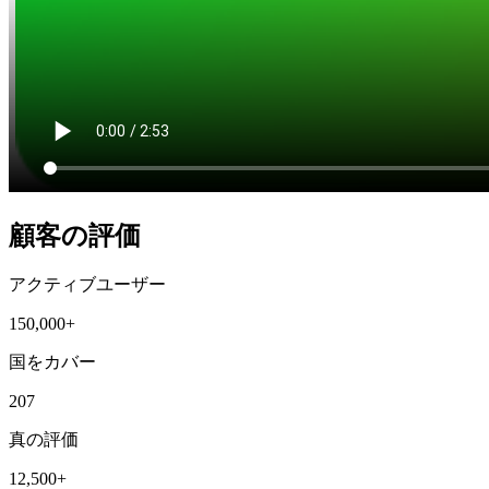
顧客の評価
アクティブユーザー
150,000+
国をカバー
207
真の評価
12,500+