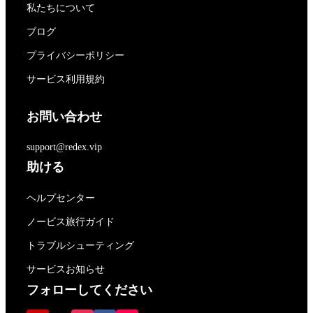
私たちについて
ブログ
プライバシーポリシー
サービス利用規約
お問い合わせ
support@redex.vip
助ける
ヘルプセンター
ノービス旅行ガイド
トラブルシューティング
サービスお知らせ
フォローしてください