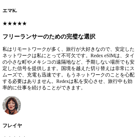
エマK.
★
★
★
★
★
フリーランサーのための完璧な選択
私はリモートワークが多く、旅行が大好きなので、安定した
ネットワークは私にとって不可欠です。Redex eSIMは、タイ
の小さな町やメキシコの遠隔地など、予期しない場所でも安
定した信号を提供します。国境を越えた切り替えは非常にス
ムーズで、充電も迅速です。もうネットワークのことを心配
する必要はありません。Redexは私を安心させ、旅行中も効
率的に仕事を続けることができます。
フレイヤ