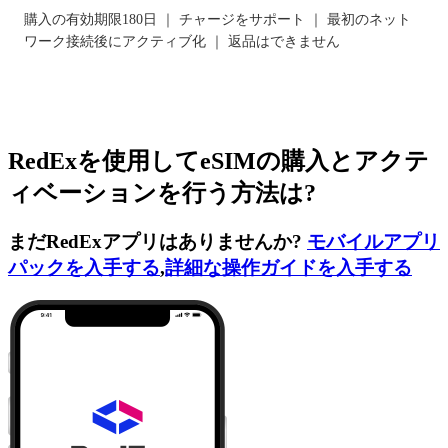
購入の有効期限180日 ｜ チャージをサポート ｜ 最初のネット
ワーク接続後にアクティブ化 ｜ 返品はできません
RedExを使用してeSIMの購入とアクテ
ィベーションを行う方法は?
まだRedExアプリはありませんか?
モバイルアプリ
パックを入手する
,
詳細な操作ガイドを入手する