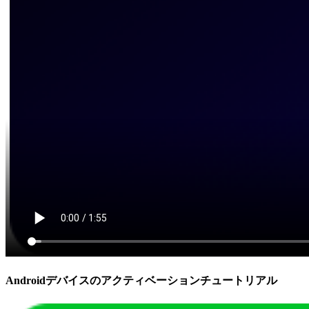
Androidデバイスのアクティベーションチュートリアル