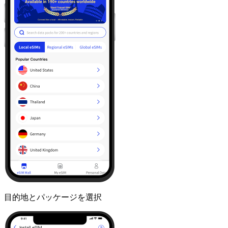
目的地とパッケージを選択