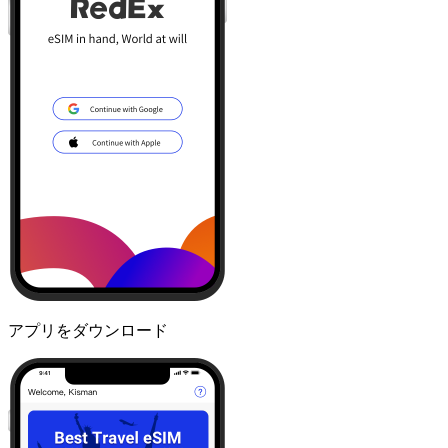
アプリをダウンロード