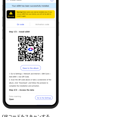
QRコードをスキャンする