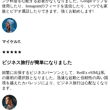
ング料金を心配する必要がなくなりました。Googleマップを
使用したり、Instagramのフィードを送信したり、いつでも家
族とビデオ通話したりできます。強くお勧めします!
マイケルT.
★
★
★
★
★
ビジネス旅行が簡単になりました
頻繁に出張するビジネスパーソンとして、RedEx eSIMは私
の最初の選択肢となりました。迅速な起動と信頼性の高い国
境を越えたカバレッジにより、ビジネス旅行は心配なくなり
ます。