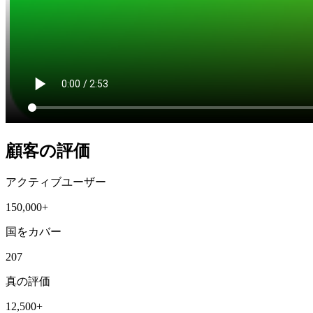
顧客の評価
アクティブユーザー
150,000+
国をカバー
207
真の評価
12,500+