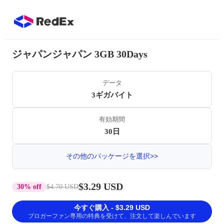
ジャパンジャパン 3GB 30Days
データ
3ギガバイト
有効期間
30日
その他のパッケージを選択>>
$3.29 USD
30% off
$4.70 USD
今すぐ購入 - $3.29 USD
ブロガーファン専用の特典を受けて、注文して楽しんでいます