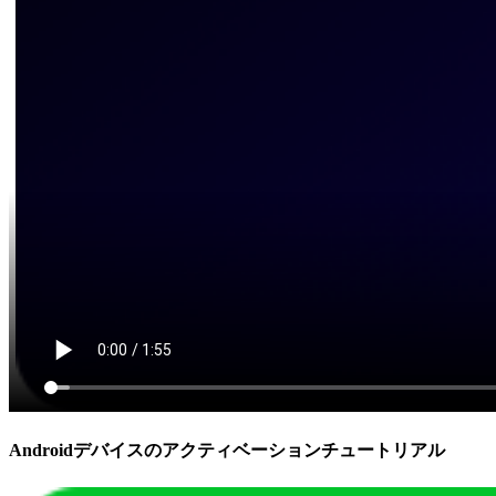
Androidデバイスのアクティベーションチュートリアル