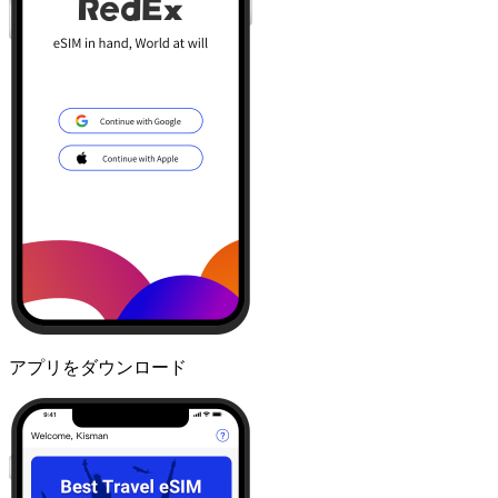
アプリをダウンロード