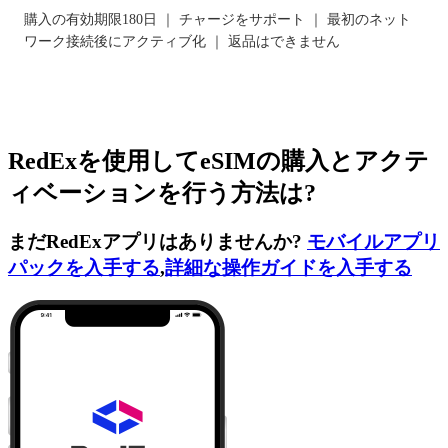
購入の有効期限180日 ｜ チャージをサポート ｜ 最初のネット
ワーク接続後にアクティブ化 ｜ 返品はできません
RedExを使用してeSIMの購入とアクテ
ィベーションを行う方法は?
まだRedExアプリはありませんか?
モバイルアプリ
パックを入手する
,
詳細な操作ガイドを入手する