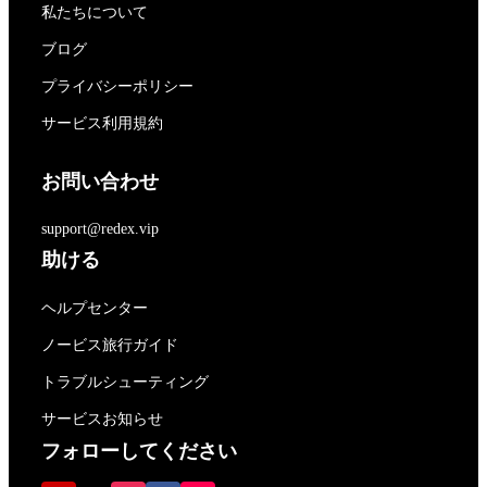
私たちについて
ブログ
プライバシーポリシー
サービス利用規約
お問い合わせ
support@redex.vip
助ける
ヘルプセンター
ノービス旅行ガイド
トラブルシューティング
サービスお知らせ
フォローしてください