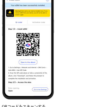
QRコードをスキャンする