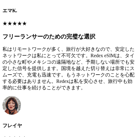
エマK.
★
★
★
★
★
フリーランサーのための完璧な選択
私はリモートワークが多く、旅行が大好きなので、安定した
ネットワークは私にとって不可欠です。Redex eSIMは、タイ
の小さな町やメキシコの遠隔地など、予期しない場所でも安
定した信号を提供します。国境を越えた切り替えは非常にス
ムーズで、充電も迅速です。もうネットワークのことを心配
する必要はありません。Redexは私を安心させ、旅行中も効
率的に仕事を続けることができます。
フレイヤ