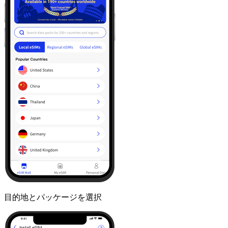
目的地とパッケージを選択