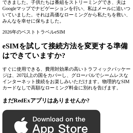
できました。子供たちは番組をストリーミングでき、夫は
Googleマップでナビゲーションを行い、私はメールに追いつ
いていました。それは高価なローミングから私たちを救い、
みんなを幸せに保ちました。
2026年のベストトラベルeSIM
eSIMを試して接続方法を変更する準備
はできていますか?
すぐに使用できる、費用対効果の高いトラフィックパッケー
ジは、207以上の国をカバーし、グローバルでシームレスな
インターネット接続をお楽しみいただけます。物理的なSIM
カードなしで高額なローミング料金に別れを告げます。
まだRedExアプリはありませんか?