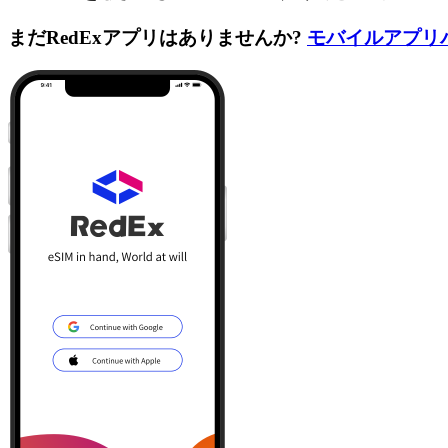
まだRedExアプリはありませんか?
モバイルアプリ