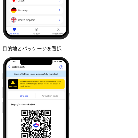
目的地とパッケージを選択