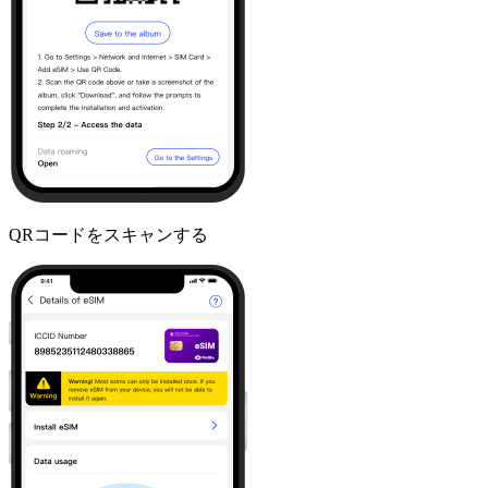
QRコードをスキャンする