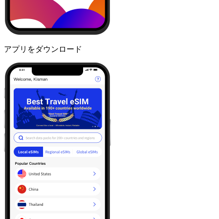
アプリをダウンロード