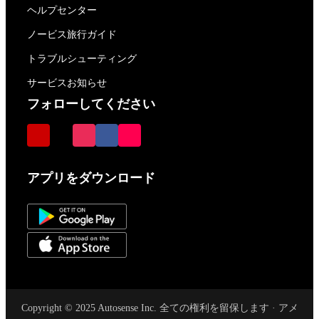
ヘルプセンター
ノービス旅行ガイド
トラブルシューティング
サービスお知らせ
フォローしてください
アプリをダウンロード
Copyright © 2025 Autosense Inc. 全ての権利を留保します · アメ