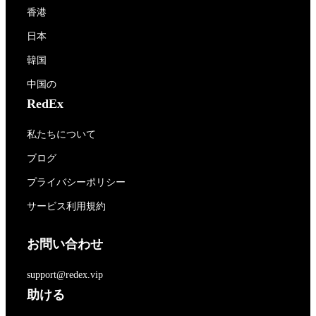
香港
日本
韓国
中国の
RedEx
私たちについて
ブログ
プライバシーポリシー
サービス利用規約
お問い合わせ
support@redex.vip
助ける