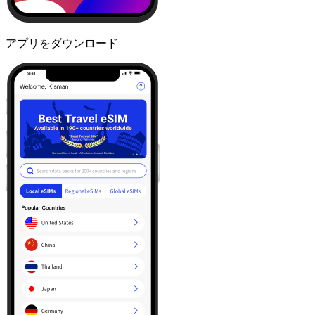
アプリをダウンロード