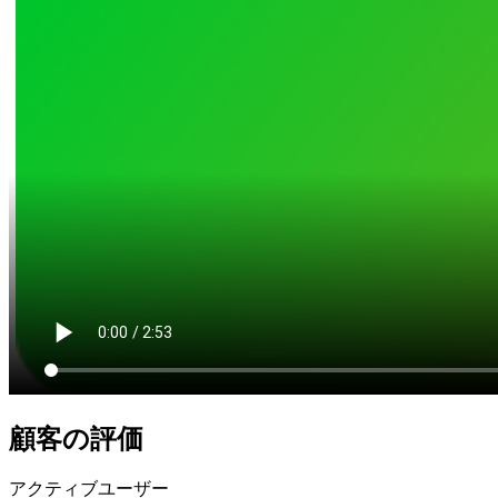
顧客の評価
アクティブユーザー