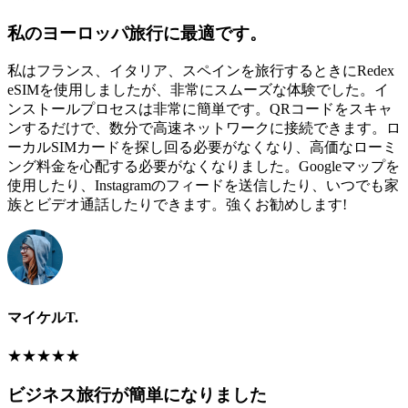
私のヨーロッパ旅行に最適です。
私はフランス、イタリア、スペインを旅行するときにRedex
eSIMを使用しましたが、非常にスムーズな体験でした。イ
ンストールプロセスは非常に簡単です。QRコードをスキャ
ンするだけで、数分で高速ネットワークに接続できます。ロ
ーカルSIMカードを探し回る必要がなくなり、高価なローミ
ング料金を心配する必要がなくなりました。Googleマップを
使用したり、Instagramのフィードを送信したり、いつでも家
族とビデオ通話したりできます。強くお勧めします!
マイケルT.
★
★
★
★
★
ビジネス旅行が簡単になりました