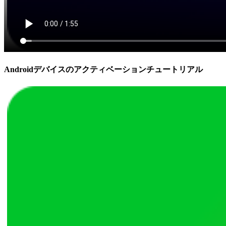
Androidデバイスのアクティベーションチュートリアル