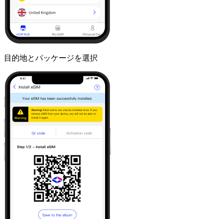
目的地とパッケージを選択