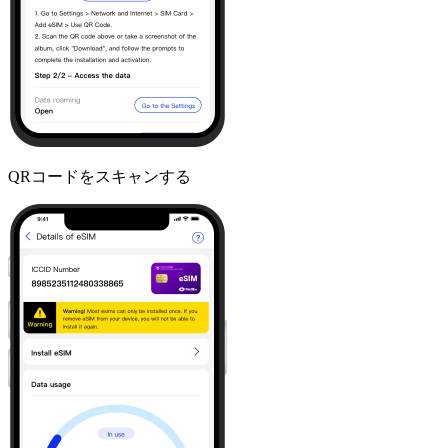
QRコードをスキャンする