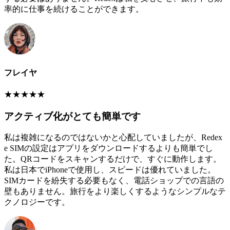
率的に仕事を続けることができます。
フレイヤ
★
★
★
★
★
アクティブ化がとても簡単です
私は複雑になるのではないかと心配していましたが、Redex
e SIMの設定はアプリをダウンロードするよりも簡単でし
た。QRコードをスキャンするだけで、すぐに動作します。
私は日本でiPhoneで使用し、スピードは優れていました。
SIMカードを紛失する必要もなく、電話ショップでの言語の
壁もありません。旅行をより楽しくするようなシンプルなテ
クノロジーです。