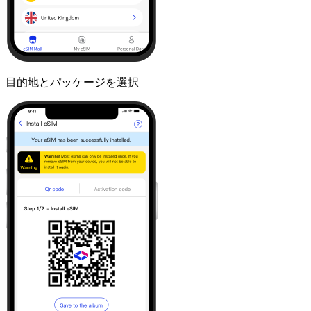
目的地とパッケージを選択