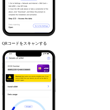
QRコードをスキャンする