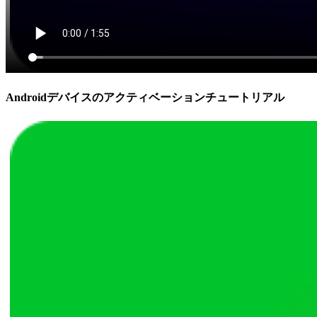
Androidデバイスのアクティベーションチュートリアル