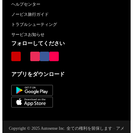
ヘルプセンター
ノービス旅行ガイド
トラブルシューティング
サービスお知らせ
フォローしてください
アプリをダウンロード
Copyright © 2025 Autosense Inc. 全ての権利を留保します · アメ