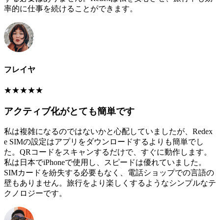
率的に仕事を続けることができます。
フレイヤ
★
★
★
★
★
アクティブ化がとても簡単です
私は複雑になるのではないかと心配していましたが、Redex
e SIMの設定はアプリをダウンロードするよりも簡単でし
た。QRコードをスキャンするだけで、すぐに動作します。
私は日本でiPhoneで使用し、スピードは優れていました。
SIMカードを紛失する必要もなく、電話ショップでの言語の
壁もありません。旅行をより楽しくするようなシンプルなテ
クノロジーです。