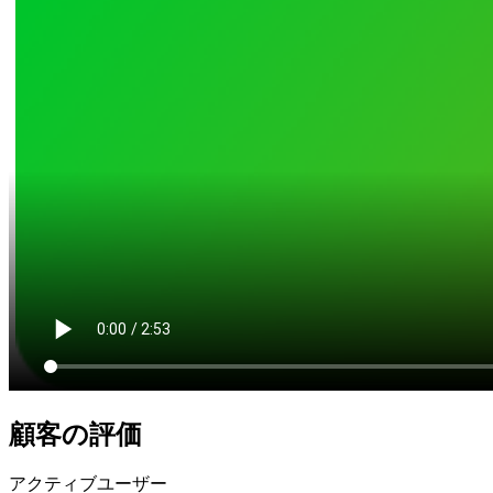
顧客の評価
アクティブユーザー