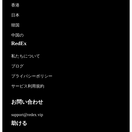
香港
日本
韓国
中国の
RedEx
私たちについて
ブログ
プライバシーポリシー
サービス利用規約
お問い合わせ
support@redex.vip
助ける