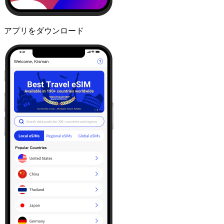
アプリをダウンロード