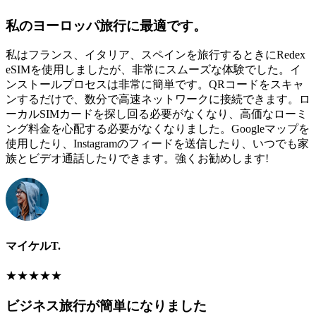
私のヨーロッパ旅行に最適です。
私はフランス、イタリア、スペインを旅行するときにRedex
eSIMを使用しましたが、非常にスムーズな体験でした。イ
ンストールプロセスは非常に簡単です。QRコードをスキャ
ンするだけで、数分で高速ネットワークに接続できます。ロ
ーカルSIMカードを探し回る必要がなくなり、高価なローミ
ング料金を心配する必要がなくなりました。Googleマップを
使用したり、Instagramのフィードを送信したり、いつでも家
族とビデオ通話したりできます。強くお勧めします!
マイケルT.
★
★
★
★
★
ビジネス旅行が簡単になりました