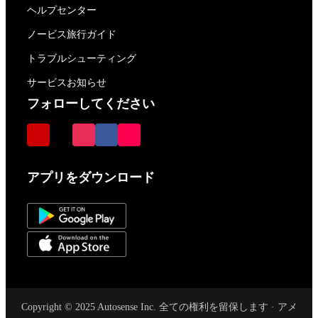
ヘルプセンター
ノービス旅行ガイド
トラブルシューティング
サービスお知らせ
フォローしてください
アプリをダウンロード
Copyright © 2025 Autosense Inc. 全ての権利を留保します · アメ