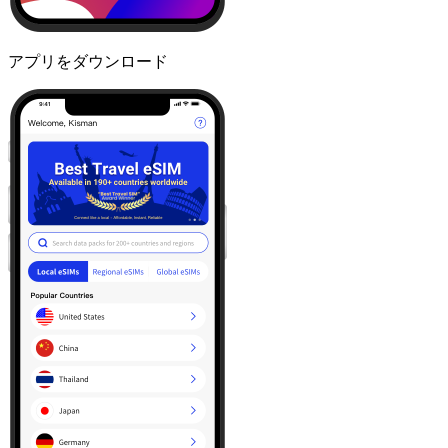
アプリをダウンロード