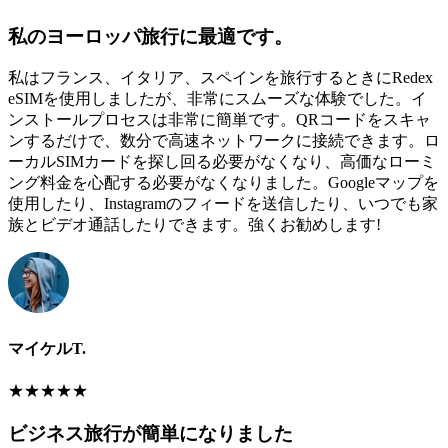
私のヨーロッパ旅行に最適です。
私はフランス、イタリア、スペインを旅行するときにRedex
eSIMを使用しましたが、非常にスムーズな体験でした。イ
ンストールプロセスは非常に簡単です。QRコードをスキャ
ンするだけで、数分で高速ネットワークに接続できます。ロ
ーカルSIMカードを探し回る必要がなくなり、高価なローミ
ング料金を心配する必要がなくなりました。Googleマップを
使用したり、Instagramのフィードを送信したり、いつでも家
族とビデオ通話したりできます。強くお勧めします!
マイケルT.
★
★
★
★
★
ビジネス旅行が簡単になりました