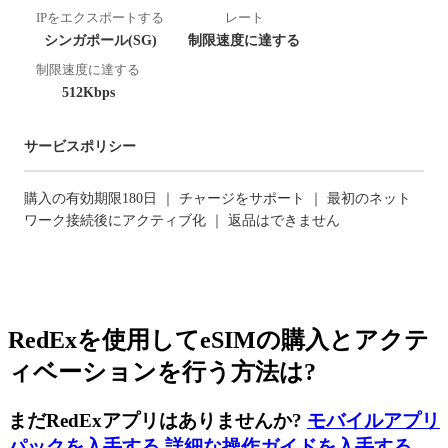
IPをエクスポートする
レート
シンガポール(SG)
制限速度に達する
制限速度に達する
512Kbps
サービスポリシー
購入の有効期限180日 ｜ チャージをサポート ｜ 最初のネット
ワーク接続後にアクティブ化 ｜ 返品はできません
RedExを使用してeSIMの購入とアクテ
ィベーションを行う方法は?
まだRedExアプリはありませんか?
モバイルアプリ
パックを入手する
,
詳細な操作ガイドを入手する