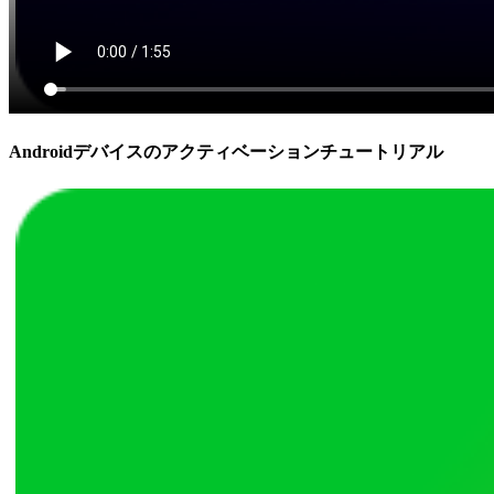
Androidデバイスのアクティベーションチュートリアル