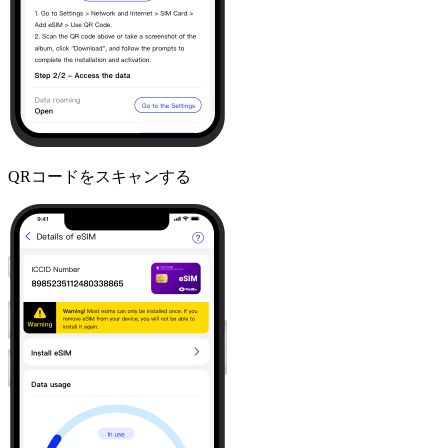
QRコードをスキャンする