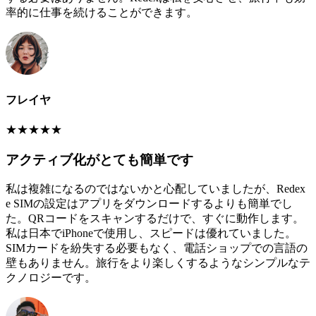
率的に仕事を続けることができます。
フレイヤ
★
★
★
★
★
アクティブ化がとても簡単です
私は複雑になるのではないかと心配していましたが、Redex
e SIMの設定はアプリをダウンロードするよりも簡単でし
た。QRコードをスキャンするだけで、すぐに動作します。
私は日本でiPhoneで使用し、スピードは優れていました。
SIMカードを紛失する必要もなく、電話ショップでの言語の
壁もありません。旅行をより楽しくするようなシンプルなテ
クノロジーです。