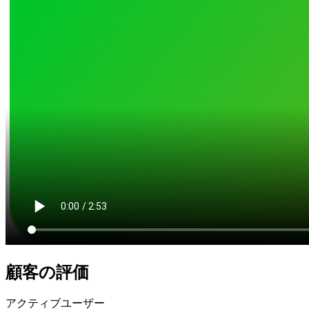
顧客の評価
アクティブユーザー