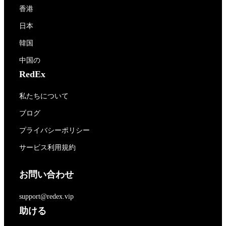
香港
日本
韓国
中国の
RedEx
私たちについて
ブログ
プライバシーポリシー
サービス利用規約
お問い合わせ
support@redex.vip
助ける