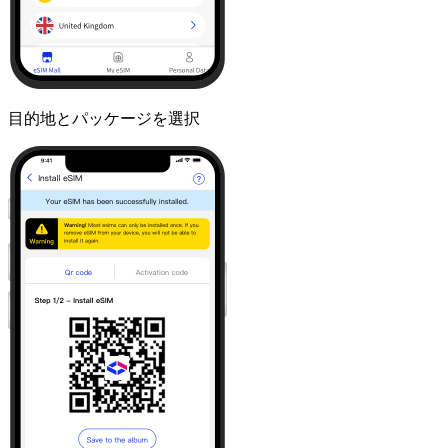
目的地とパッケージを選択