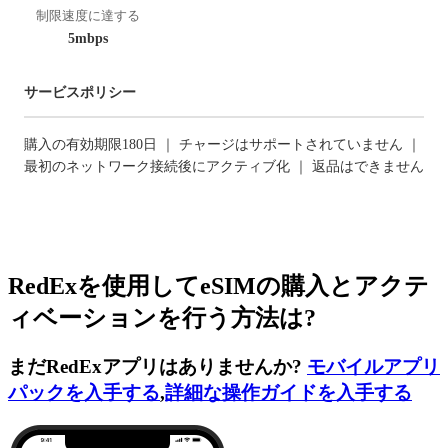
制限速度に達する
5mbps
サービスポリシー
購入の有効期限180日 ｜ チャージはサポートされていません ｜
最初のネットワーク接続後にアクティブ化 ｜ 返品はできません
RedExを使用してeSIMの購入とアクテ
ィベーションを行う方法は?
まだRedExアプリはありませんか?
モバイルアプリ
パックを入手する
,
詳細な操作ガイドを入手する