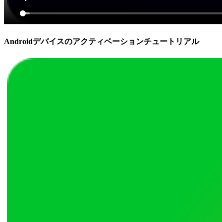
Androidデバイスのアクティベーションチュートリアル