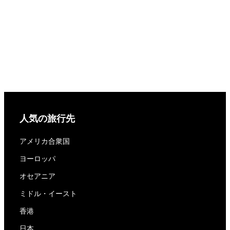
人気の旅行先
アメリカ合衆国
ヨーロッパ
オセアニア
ミドル・イースト
香港
日本