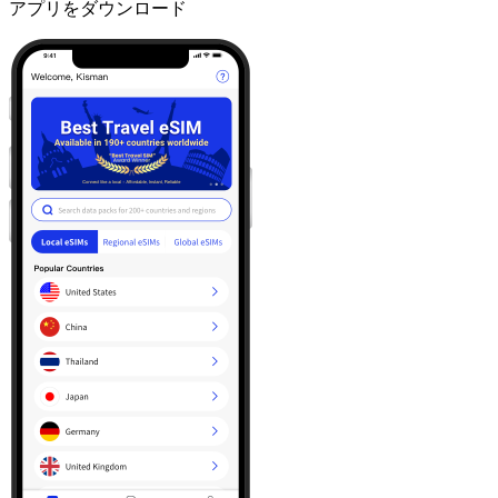
アプリをダウンロード