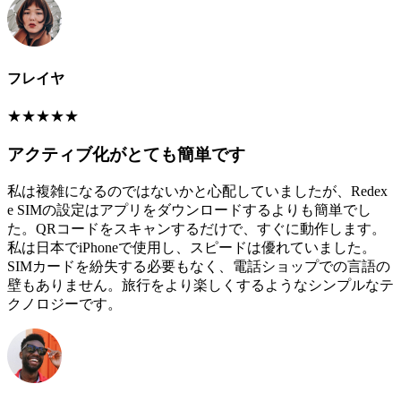
フレイヤ
★
★
★
★
★
アクティブ化がとても簡単です
私は複雑になるのではないかと心配していましたが、Redex
e SIMの設定はアプリをダウンロードするよりも簡単でし
た。QRコードをスキャンするだけで、すぐに動作します。
私は日本でiPhoneで使用し、スピードは優れていました。
SIMカードを紛失する必要もなく、電話ショップでの言語の
壁もありません。旅行をより楽しくするようなシンプルなテ
クノロジーです。