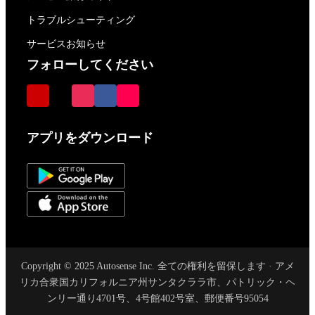
トラブルシューティング
サービスお知らせ
フォローしてください
アプリをダウンロード
Copyright © 2025 Autosense Inc. 全ての権利を留保します · アメ
リカ合衆国カリフォルニア州サンタクララ市、パトリック・ヘ
ンリー通り4701号、4号館402号室、郵便番号95054