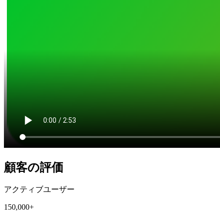
顧客の評価
アクティブユーザー
150,000+