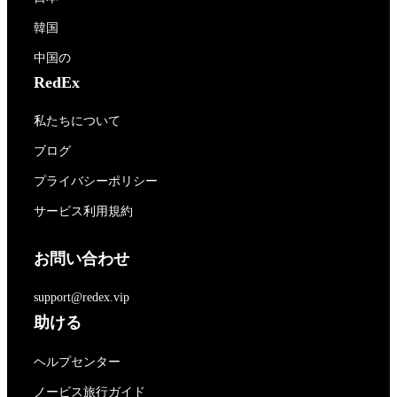
韓国
中国の
RedEx
私たちについて
ブログ
プライバシーポリシー
サービス利用規約
お問い合わせ
support@redex.vip
助ける
ヘルプセンター
ノービス旅行ガイド