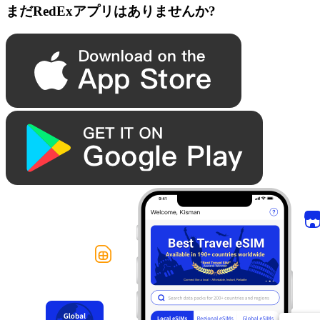
まだRedExアプリはありませんか?