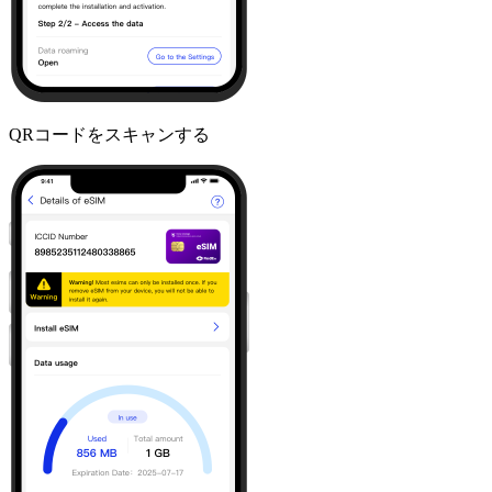
QRコードをスキャンする