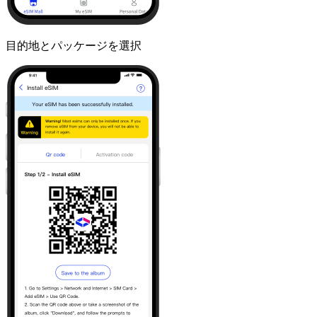
目的地とパッケージを選択