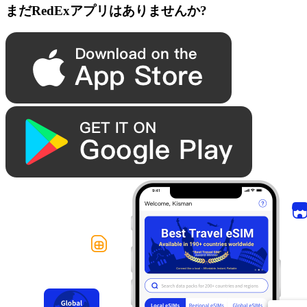
まだRedExアプリはありませんか?