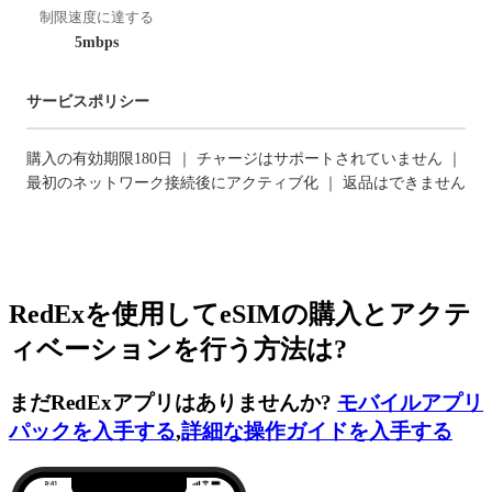
制限速度に達する
5mbps
サービスポリシー
購入の有効期限180日 ｜ チャージはサポートされていません ｜
最初のネットワーク接続後にアクティブ化 ｜ 返品はできません
RedExを使用してeSIMの購入とアクテ
ィベーションを行う方法は?
まだRedExアプリはありませんか?
モバイルアプリ
パックを入手する
,
詳細な操作ガイドを入手する