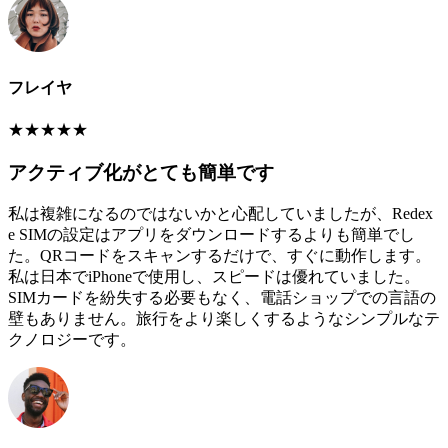
フレイヤ
★
★
★
★
★
アクティブ化がとても簡単です
私は複雑になるのではないかと心配していましたが、Redex
e SIMの設定はアプリをダウンロードするよりも簡単でし
た。QRコードをスキャンするだけで、すぐに動作します。
私は日本でiPhoneで使用し、スピードは優れていました。
SIMカードを紛失する必要もなく、電話ショップでの言語の
壁もありません。旅行をより楽しくするようなシンプルなテ
クノロジーです。