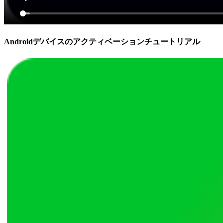
Androidデバイスのアクティベーションチュートリアル