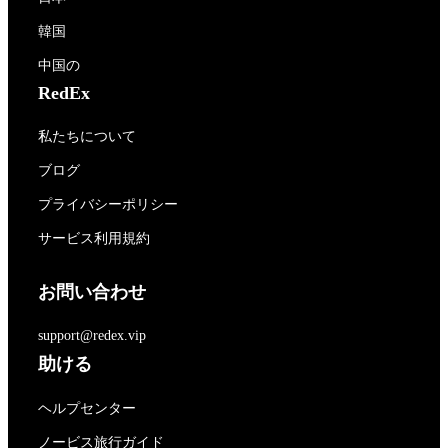
韓国
中国の
RedEx
私たちについて
ブログ
プライバシーポリシー
サービス利用規約
お問い合わせ
support@redex.vip
助ける
ヘルプセンター
ノービス旅行ガイド