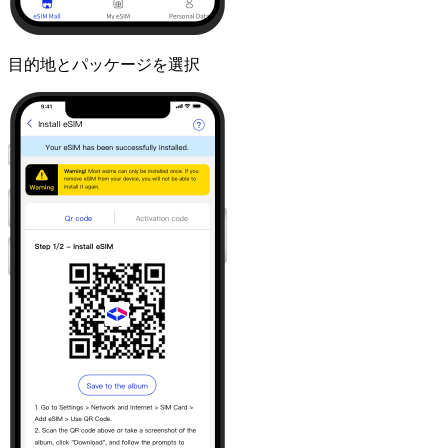
目的地とパッケージを選択