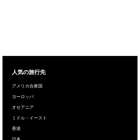
人気の旅行先
アメリカ合衆国
ヨーロッパ
オセアニア
ミドル・イースト
香港
日本