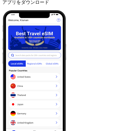
アプリをダウンロード