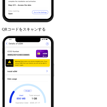
QRコードをスキャンする