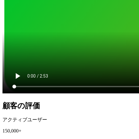
顧客の評価
アクティブユーザー
150,000+