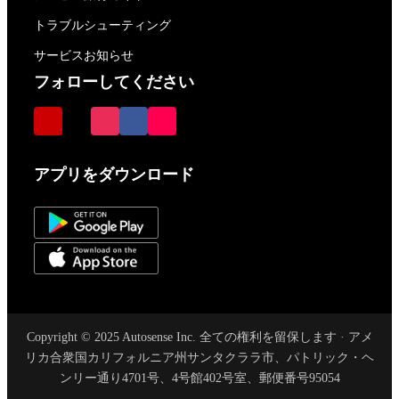
トラブルシューティング
サービスお知らせ
フォローしてください
アプリをダウンロード
Copyright © 2025 Autosense Inc. 全ての権利を留保します · アメ
リカ合衆国カリフォルニア州サンタクララ市、パトリック・ヘ
ンリー通り4701号、4号館402号室、郵便番号95054