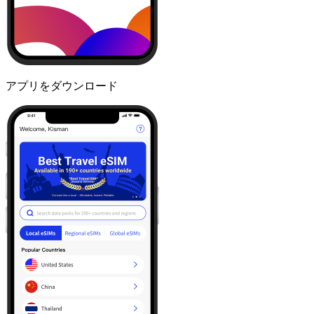
アプリをダウンロード