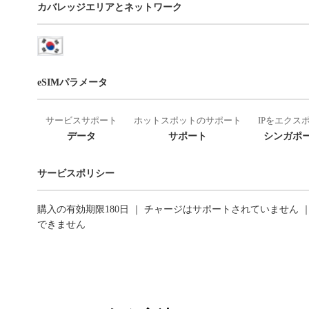
カバレッジエリアとネットワーク
eSIMパラメータ
サービスサポート
ホットスポットのサポート
IPをエクス
データ
サポート
シンガポー
サービスポリシー
購入の有効期限180日 ｜ チャージはサポートされていません 
できません