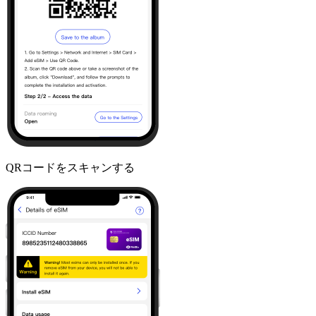
QRコードをスキャンする