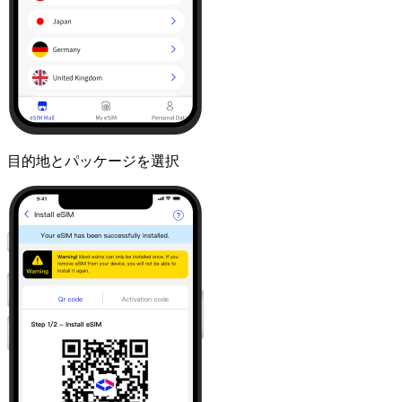
目的地とパッケージを選択