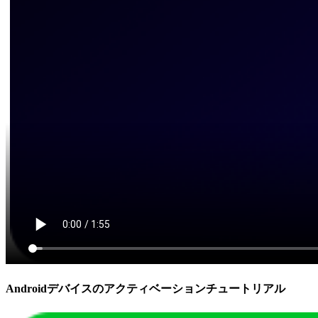
Androidデバイスのアクティベーションチュートリアル