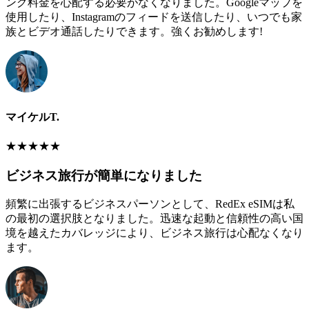
ング料金を心配する必要がなくなりました。Googleマップを
使用したり、Instagramのフィードを送信したり、いつでも家
族とビデオ通話したりできます。強くお勧めします!
マイケルT.
★
★
★
★
★
ビジネス旅行が簡単になりました
頻繁に出張するビジネスパーソンとして、RedEx eSIMは私
の最初の選択肢となりました。迅速な起動と信頼性の高い国
境を越えたカバレッジにより、ビジネス旅行は心配なくなり
ます。