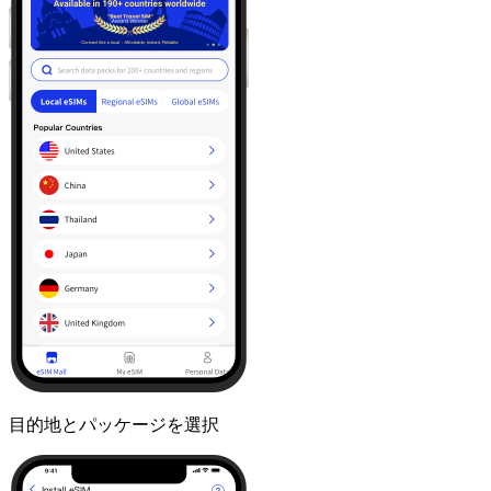
目的地とパッケージを選択