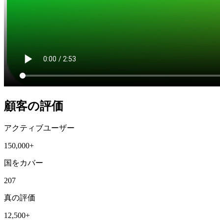
顧客の評価
アクティブユーザー
150,000+
国をカバー
207
真の評価
12,500+