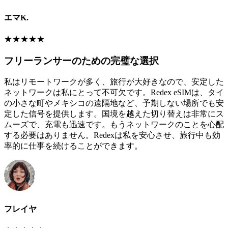
エマK.
★
★
★
★
★
フリーランサーのための完璧な選択
私はリモートワークが多く、旅行が大好きなので、安定した
ネットワークは私にとって不可欠です。Redex eSIMは、タイ
の小さな町やメキシコの遠隔地など、予期しない場所でも安
定した信号を提供します。国境を越えた切り替えは非常にス
ムーズで、充電も迅速です。もうネットワークのことを心配
する必要はありません。Redexは私を安心させ、旅行中も効
率的に仕事を続けることができます。
フレイヤ