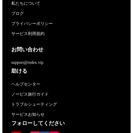
私たちについて
ブログ
プライバシーポリシー
サービス利用規約
お問い合わせ
support@redex.vip
助ける
ヘルプセンター
ノービス旅行ガイド
トラブルシューティング
サービスお知らせ
フォローしてください