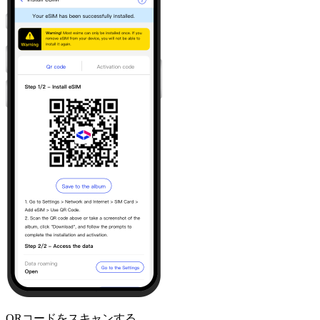
QRコードをスキャンする