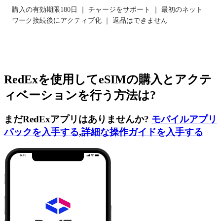
購入の有効期限180日 ｜ チャージをサポート ｜ 最初のネット
ワーク接続後にアクティブ化 ｜ 返品はできません
RedExを使用してeSIMの購入とアクテ
ィベーションを行う方法は?
まだRedExアプリはありませんか?
モバイルアプリ
パックを入手する
,
詳細な操作ガイドを入手する