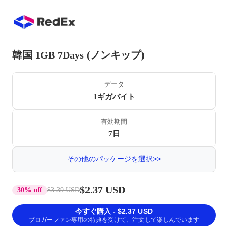
韓国 1GB 7Days (ノンキップ)
データ
1ギガバイト
有効期間
7日
その他のパッケージを選択>>
$2.37 USD
30% off
$3.39 USD
今すぐ購入 - $2.37 USD
ブロガーファン専用の特典を受けて、注文して楽しんでいます