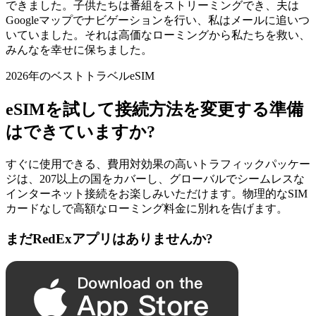
できました。子供たちは番組をストリーミングでき、夫は
Googleマップでナビゲーションを行い、私はメールに追いつ
いていました。それは高価なローミングから私たちを救い、
みんなを幸せに保ちました。
2026年のベストトラベルeSIM
eSIMを試して接続方法を変更する準備
はできていますか?
すぐに使用できる、費用対効果の高いトラフィックパッケー
ジは、207以上の国をカバーし、グローバルでシームレスな
インターネット接続をお楽しみいただけます。物理的なSIM
カードなしで高額なローミング料金に別れを告げます。
まだRedExアプリはありませんか?