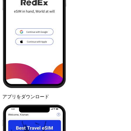
アプリをダウンロード