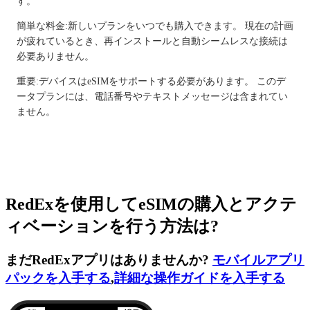
す。
簡単な料金:新しいプランをいつでも購入できます。 現在の計画
が疲れているとき、再インストールと自動シームレスな接続は
必要ありません。
重要:デバイスはeSIMをサポートする必要があります。 このデ
ータプランには、電話番号やテキストメッセージは含まれてい
ません。
RedExを使用してeSIMの購入とアクテ
ィベーションを行う方法は?
まだRedExアプリはありませんか?
モバイルアプリ
パックを入手する
,
詳細な操作ガイドを入手する