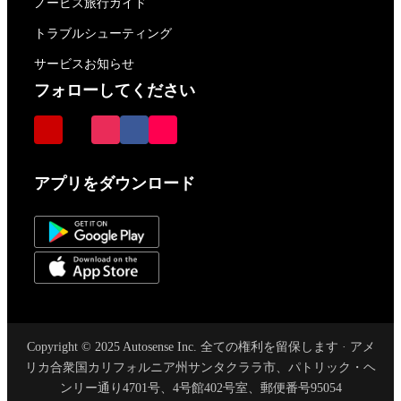
ノービス旅行ガイド
トラブルシューティング
サービスお知らせ
フォローしてください
アプリをダウンロード
Copyright © 2025 Autosense Inc. 全ての権利を留保します · アメ
リカ合衆国カリフォルニア州サンタクララ市、パトリック・ヘ
ンリー通り4701号、4号館402号室、郵便番号95054