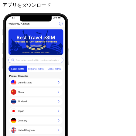
アプリをダウンロード