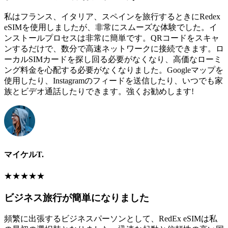
私はフランス、イタリア、スペインを旅行するときにRedex
eSIMを使用しましたが、非常にスムーズな体験でした。イ
ンストールプロセスは非常に簡単です。QRコードをスキャ
ンするだけで、数分で高速ネットワークに接続できます。ロ
ーカルSIMカードを探し回る必要がなくなり、高価なローミ
ング料金を心配する必要がなくなりました。Googleマップを
使用したり、Instagramのフィードを送信したり、いつでも家
族とビデオ通話したりできます。強くお勧めします!
マイケルT.
★
★
★
★
★
ビジネス旅行が簡単になりました
頻繁に出張するビジネスパーソンとして、RedEx eSIMは私