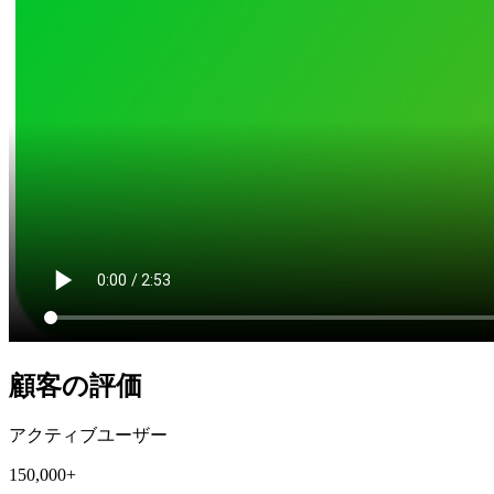
顧客の評価
アクティブユーザー
150,000+