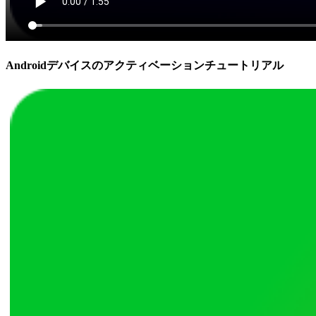
Androidデバイスのアクティベーションチュートリアル