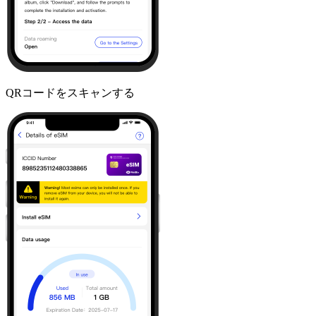
QRコードをスキャンする