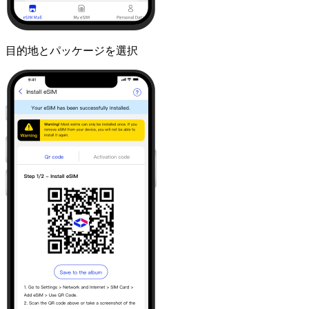
目的地とパッケージを選択