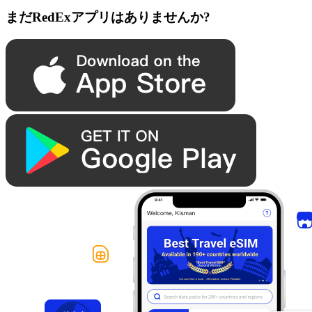
まだRedExアプリはありませんか?