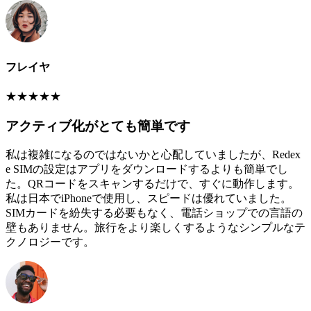
フレイヤ
★
★
★
★
★
アクティブ化がとても簡単です
私は複雑になるのではないかと心配していましたが、Redex
e SIMの設定はアプリをダウンロードするよりも簡単でし
た。QRコードをスキャンするだけで、すぐに動作します。
私は日本でiPhoneで使用し、スピードは優れていました。
SIMカードを紛失する必要もなく、電話ショップでの言語の
壁もありません。旅行をより楽しくするようなシンプルなテ
クノロジーです。