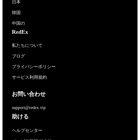
日本
韓国
中国の
RedEx
私たちについて
ブログ
プライバシーポリシー
サービス利用規約
お問い合わせ
support@redex.vip
助ける
ヘルプセンター