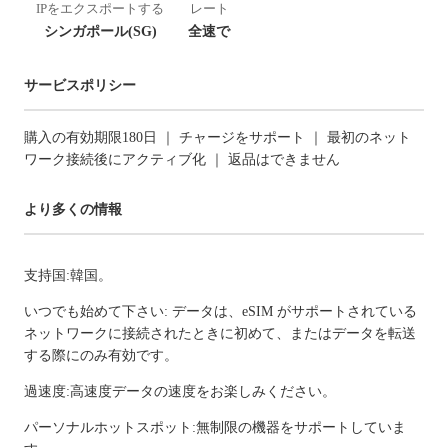
IPをエクスポートする
レート
シンガポール(SG)
全速で
サービスポリシー
購入の有効期限180日 ｜ チャージをサポート ｜ 最初のネット
ワーク接続後にアクティブ化 ｜ 返品はできません
より多くの情報
支持国:韓国。
いつでも始めて下さい: データは、eSIM がサポートされている
ネットワークに接続されたときに初めて、またはデータを転送
する際にのみ有効です。
過速度:高速度データの速度をお楽しみください。
パーソナルホットスポット:無制限の機器をサポートしていま