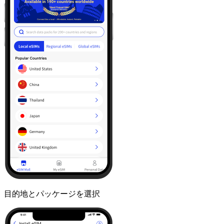
目的地とパッケージを選択