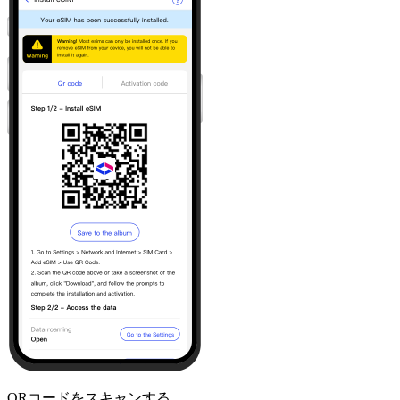
QRコードをスキャンする