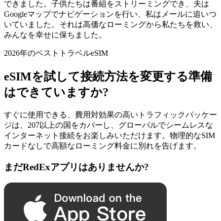
できました。子供たちは番組をストリーミングでき、夫は
Googleマップでナビゲーションを行い、私はメールに追いつ
いていました。それは高価なローミングから私たちを救い、
みんなを幸せに保ちました。
2026年のベストトラベルeSIM
eSIMを試して接続方法を変更する準備
はできていますか?
すぐに使用できる、費用対効果の高いトラフィックパッケー
ジは、207以上の国をカバーし、グローバルでシームレスな
インターネット接続をお楽しみいただけます。物理的なSIM
カードなしで高額なローミング料金に別れを告げます。
まだRedExアプリはありませんか?