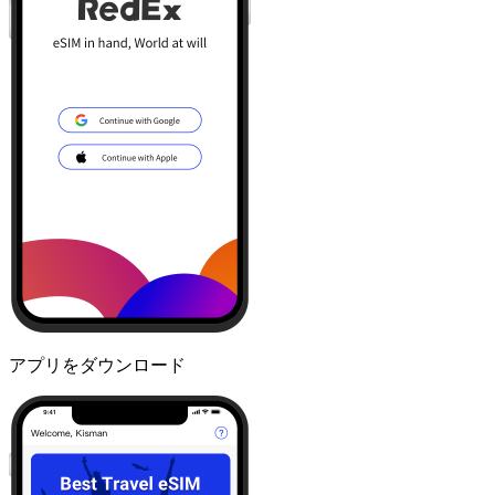
アプリをダウンロード