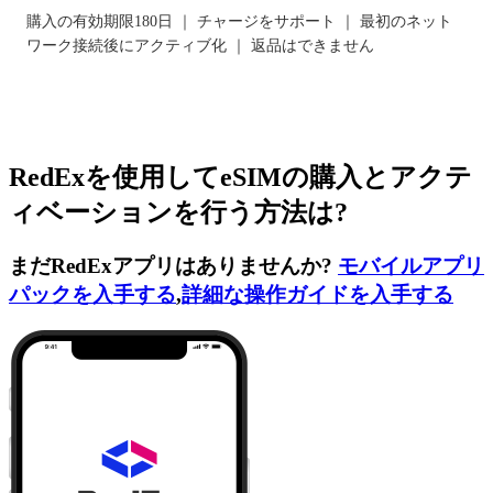
購入の有効期限180日 ｜ チャージをサポート ｜ 最初のネット
ワーク接続後にアクティブ化 ｜ 返品はできません
RedExを使用してeSIMの購入とアクテ
ィベーションを行う方法は?
まだRedExアプリはありませんか?
モバイルアプリ
パックを入手する
,
詳細な操作ガイドを入手する