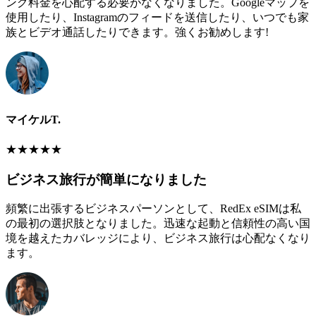
ング料金を心配する必要がなくなりました。Googleマップを
使用したり、Instagramのフィードを送信したり、いつでも家
族とビデオ通話したりできます。強くお勧めします!
マイケルT.
★
★
★
★
★
ビジネス旅行が簡単になりました
頻繁に出張するビジネスパーソンとして、RedEx eSIMは私
の最初の選択肢となりました。迅速な起動と信頼性の高い国
境を越えたカバレッジにより、ビジネス旅行は心配なくなり
ます。