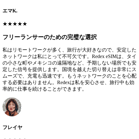
エマK.
★
★
★
★
★
フリーランサーのための完璧な選択
私はリモートワークが多く、旅行が大好きなので、安定した
ネットワークは私にとって不可欠です。Redex eSIMは、タイ
の小さな町やメキシコの遠隔地など、予期しない場所でも安
定した信号を提供します。国境を越えた切り替えは非常にス
ムーズで、充電も迅速です。もうネットワークのことを心配
する必要はありません。Redexは私を安心させ、旅行中も効
率的に仕事を続けることができます。
フレイヤ