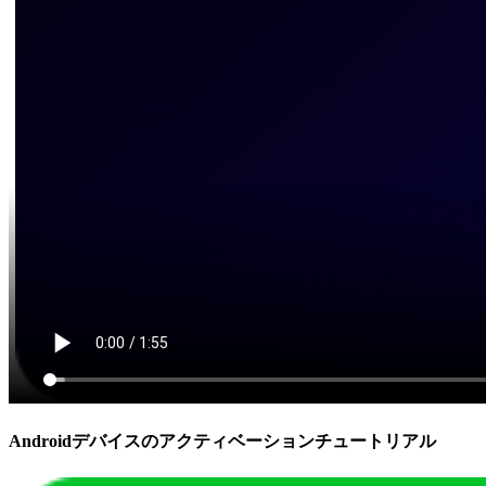
Androidデバイスのアクティベーションチュートリアル