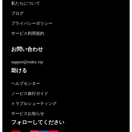
私たちについて
ブログ
プライバシーポリシー
サービス利用規約
お問い合わせ
support@redex.vip
助ける
ヘルプセンター
ノービス旅行ガイド
トラブルシューティング
サービスお知らせ
フォローしてください