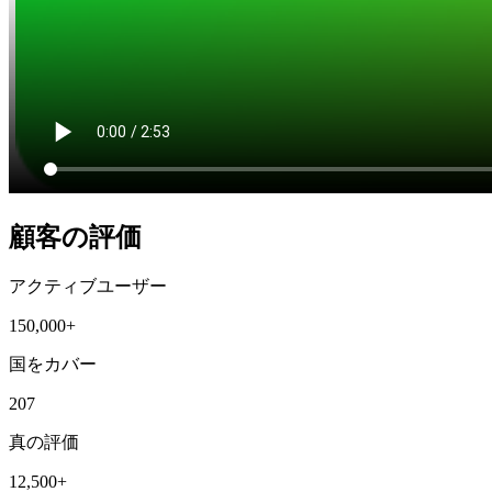
顧客の評価
アクティブユーザー
150,000+
国をカバー
207
真の評価
12,500+