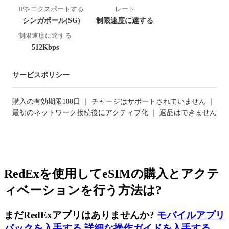
IPをエクスポートする
レート
シンガポール(SG)
制限速度に達する
制限速度に達する
512Kbps
サービスポリシー
購入の有効期限180日 ｜ チャージはサポートされていません ｜
最初のネットワーク接続後にアクティブ化 ｜ 返品はできません
RedExを使用してeSIMの購入とアクテ
ィベーションを行う方法は?
まだRedExアプリはありませんか?
モバイルアプリ
パックを入手する
,
詳細な操作ガイドを入手する