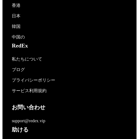
香港
日本
韓国
中国の
RedEx
私たちについて
ブログ
プライバシーポリシー
サービス利用規約
お問い合わせ
support@redex.vip
助ける