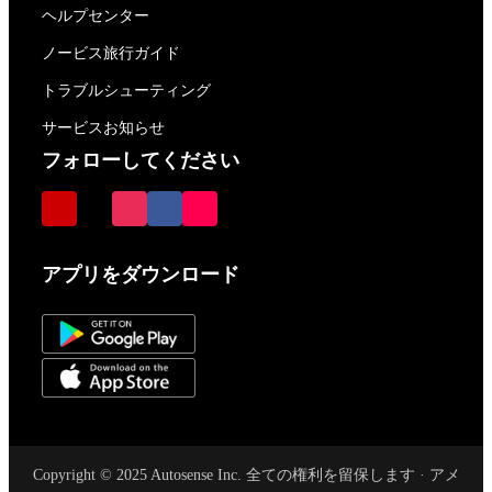
ヘルプセンター
ノービス旅行ガイド
トラブルシューティング
サービスお知らせ
フォローしてください
アプリをダウンロード
Copyright © 2025 Autosense Inc. 全ての権利を留保します · アメ