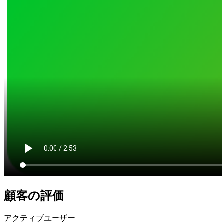
顧客の評価
アクティブユーザー