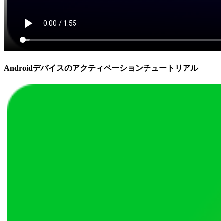
Androidデバイスのアクティベーションチュートリアル