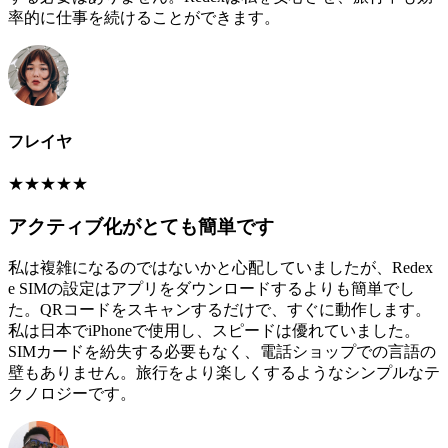
率的に仕事を続けることができます。
フレイヤ
★
★
★
★
★
アクティブ化がとても簡単です
私は複雑になるのではないかと心配していましたが、Redex
e SIMの設定はアプリをダウンロードするよりも簡単でし
た。QRコードをスキャンするだけで、すぐに動作します。
私は日本でiPhoneで使用し、スピードは優れていました。
SIMカードを紛失する必要もなく、電話ショップでの言語の
壁もありません。旅行をより楽しくするようなシンプルなテ
クノロジーです。