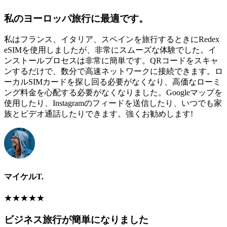
私のヨーロッパ旅行に最適です。
私はフランス、イタリア、スペインを旅行するときにRedex
eSIMを使用しましたが、非常にスムーズな体験でした。イ
ンストールプロセスは非常に簡単です。QRコードをスキャ
ンするだけで、数分で高速ネットワークに接続できます。ロ
ーカルSIMカードを探し回る必要がなくなり、高価なローミ
ング料金を心配する必要がなくなりました。Googleマップを
使用したり、Instagramのフィードを送信したり、いつでも家
族とビデオ通話したりできます。強くお勧めします!
マイケルT.
★
★
★
★
★
ビジネス旅行が簡単になりました