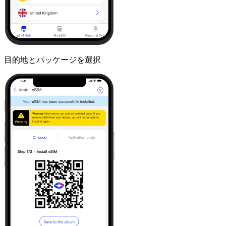
目的地とパッケージを選択