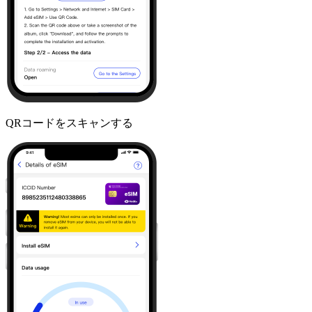
QRコードをスキャンする