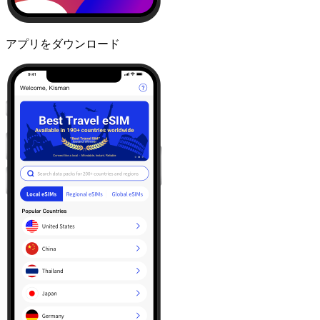
アプリをダウンロード