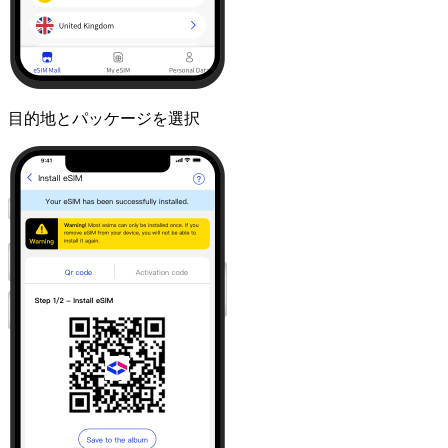
目的地とパッケージを選択