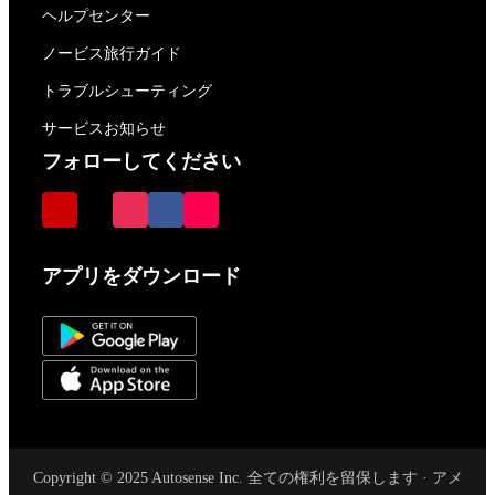
ヘルプセンター
ノービス旅行ガイド
トラブルシューティング
サービスお知らせ
フォローしてください
アプリをダウンロード
Copyright © 2025 Autosense Inc. 全ての権利を留保します · アメ