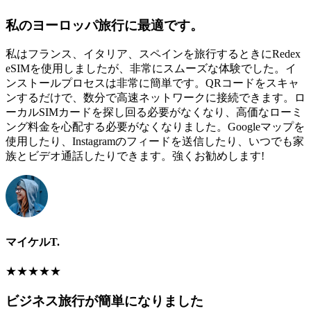
私のヨーロッパ旅行に最適です。
私はフランス、イタリア、スペインを旅行するときにRedex
eSIMを使用しましたが、非常にスムーズな体験でした。イ
ンストールプロセスは非常に簡単です。QRコードをスキャ
ンするだけで、数分で高速ネットワークに接続できます。ロ
ーカルSIMカードを探し回る必要がなくなり、高価なローミ
ング料金を心配する必要がなくなりました。Googleマップを
使用したり、Instagramのフィードを送信したり、いつでも家
族とビデオ通話したりできます。強くお勧めします!
マイケルT.
★
★
★
★
★
ビジネス旅行が簡単になりました