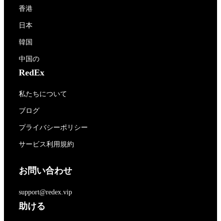
香港
日本
韓国
中国の
RedEx
私たちについて
ブログ
プライバシーポリシー
サービス利用規約
お問い合わせ
support@redex.vip
助ける