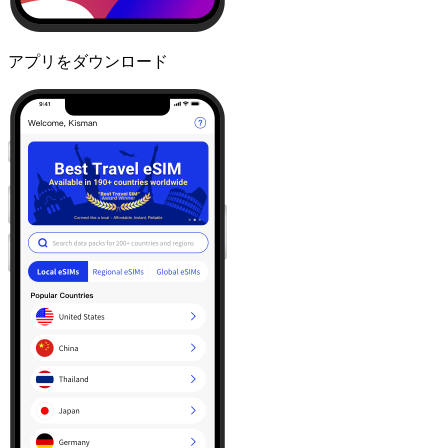
アプリをダウンロード