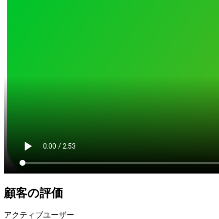
顧客の評価
アクティブユーザー