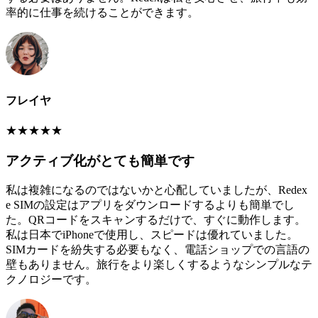
率的に仕事を続けることができます。
フレイヤ
★
★
★
★
★
アクティブ化がとても簡単です
私は複雑になるのではないかと心配していましたが、Redex
e SIMの設定はアプリをダウンロードするよりも簡単でし
た。QRコードをスキャンするだけで、すぐに動作します。
私は日本でiPhoneで使用し、スピードは優れていました。
SIMカードを紛失する必要もなく、電話ショップでの言語の
壁もありません。旅行をより楽しくするようなシンプルなテ
クノロジーです。