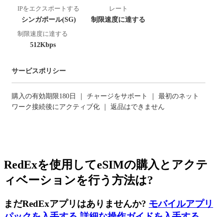
IPをエクスポートする
レート
シンガポール(SG)
制限速度に達する
制限速度に達する
512Kbps
サービスポリシー
購入の有効期限180日 ｜ チャージをサポート ｜ 最初のネット
ワーク接続後にアクティブ化 ｜ 返品はできません
RedExを使用してeSIMの購入とアクテ
ィベーションを行う方法は?
まだRedExアプリはありませんか?
モバイルアプリ
パックを入手する
,
詳細な操作ガイドを入手する