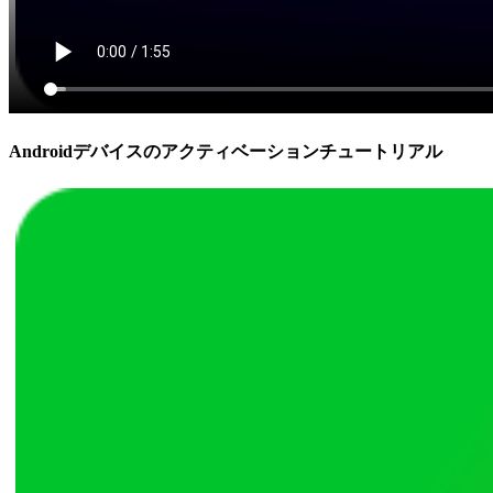
Androidデバイスのアクティベーションチュートリアル