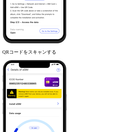
QRコードをスキャンする