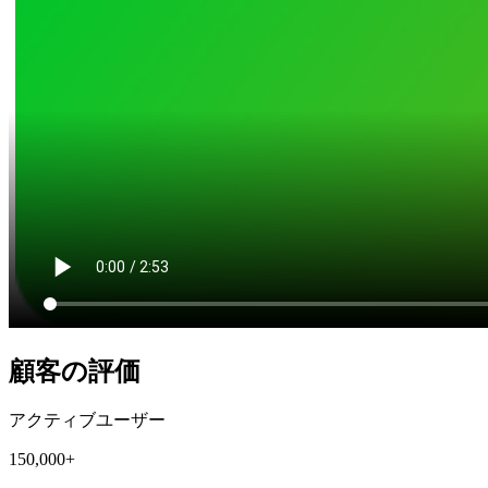
顧客の評価
アクティブユーザー
150,000+