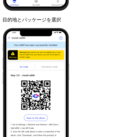
目的地とパッケージを選択