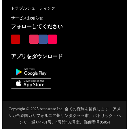
トラブルシューティング
サービスお知らせ
フォローしてください
アプリをダウンロード
Copyright © 2025 Autosense Inc. 全ての権利を留保します · アメ
リカ合衆国カリフォルニア州サンタクララ市、パトリック・ヘ
ンリー通り4701号、4号館402号室、郵便番号95054