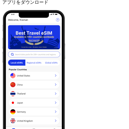
アプリをダウンロード