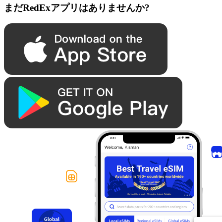
まだRedExアプリはありませんか?