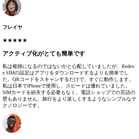
フレイヤ
★
★
★
★
★
アクティブ化がとても簡単です
私は複雑になるのではないかと心配していましたが、Redex
e SIMの設定はアプリをダウンロードするよりも簡単でし
た。QRコードをスキャンするだけで、すぐに動作します。
私は日本でiPhoneで使用し、スピードは優れていました。
SIMカードを紛失する必要もなく、電話ショップでの言語の
壁もありません。旅行をより楽しくするようなシンプルなテ
クノロジーです。