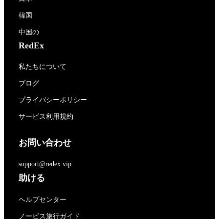
韓国
中国の
RedEx
私たちについて
ブログ
プライバシーポリシー
サービス利用規約
お問い合わせ
support@redex.vip
助ける
ヘルプセンター
ノービス旅行ガイド