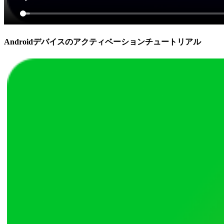
Androidデバイスのアクティベーションチュートリアル