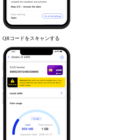
QRコードをスキャンする