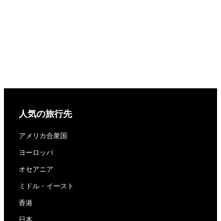
人気の旅行先
アメリカ合衆国
ヨーロッパ
オセアニア
ミドル・イースト
香港
日本