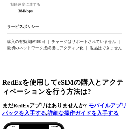
制限速度に達する
384kbps
サービスポリシー
購入の有効期限180日 ｜ チャージはサポートされていません ｜
最初のネットワーク接続後にアクティブ化 ｜ 返品はできません
RedExを使用してeSIMの購入とアクテ
ィベーションを行う方法は?
まだRedExアプリはありませんか?
モバイルアプリ
パックを入手する
,
詳細な操作ガイドを入手する