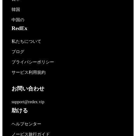
韓国
中国の
RedEx
私たちについて
ブログ
プライバシーポリシー
サービス利用規約
お問い合わせ
support@redex.vip
助ける
ヘルプセンター
ノービス旅行ガイド