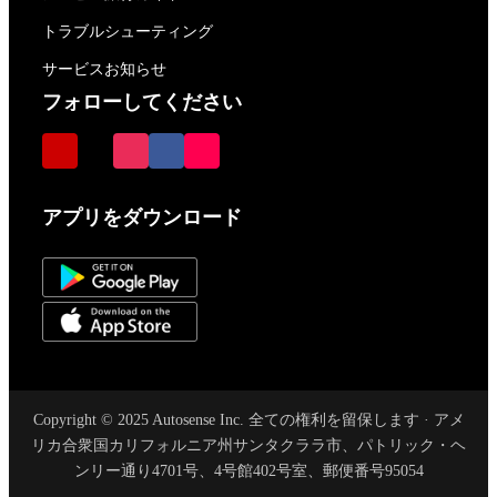
トラブルシューティング
サービスお知らせ
フォローしてください
アプリをダウンロード
Copyright © 2025 Autosense Inc. 全ての権利を留保します · アメ
リカ合衆国カリフォルニア州サンタクララ市、パトリック・ヘ
ンリー通り4701号、4号館402号室、郵便番号95054