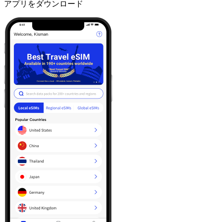
アプリをダウンロード