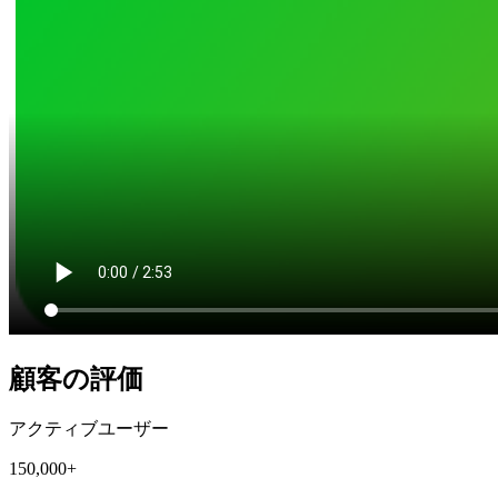
顧客の評価
アクティブユーザー
150,000+