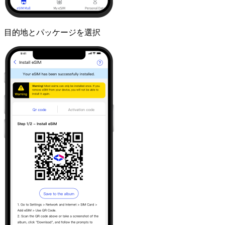
目的地とパッケージを選択