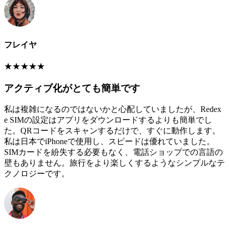
フレイヤ
★
★
★
★
★
アクティブ化がとても簡単です
私は複雑になるのではないかと心配していましたが、Redex
e SIMの設定はアプリをダウンロードするよりも簡単でし
た。QRコードをスキャンするだけで、すぐに動作します。
私は日本でiPhoneで使用し、スピードは優れていました。
SIMカードを紛失する必要もなく、電話ショップでの言語の
壁もありません。旅行をより楽しくするようなシンプルなテ
クノロジーです。