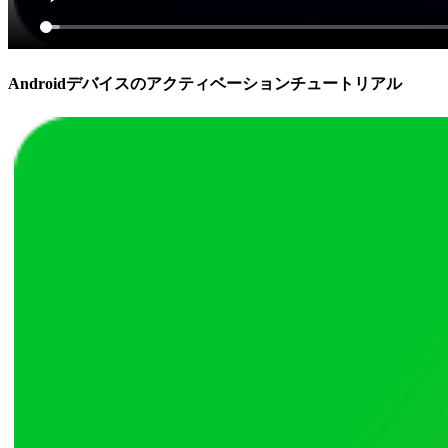
Androidデバイスのアクティベーションチュートリアル