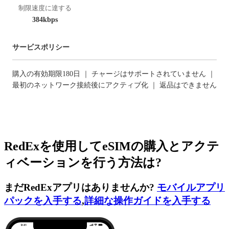
制限速度に達する
384kbps
サービスポリシー
購入の有効期限180日 ｜ チャージはサポートされていません ｜
最初のネットワーク接続後にアクティブ化 ｜ 返品はできません
RedExを使用してeSIMの購入とアクテ
ィベーションを行う方法は?
まだRedExアプリはありませんか?
モバイルアプリ
パックを入手する
,
詳細な操作ガイドを入手する