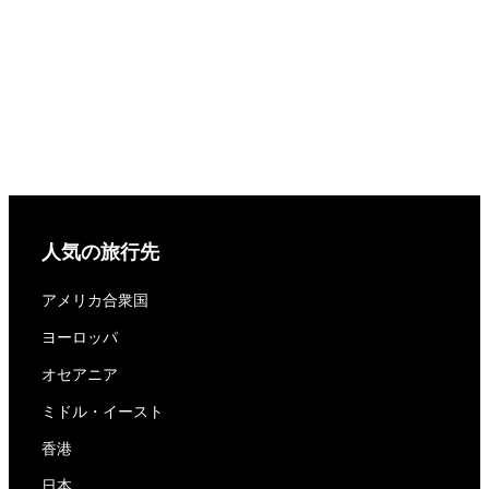
人気の旅行先
アメリカ合衆国
ヨーロッパ
オセアニア
ミドル・イースト
香港
日本