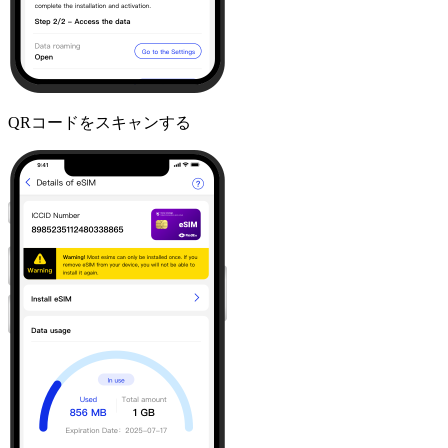
QRコードをスキャンする