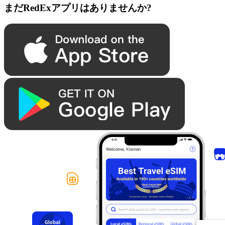
まだRedExアプリはありませんか?