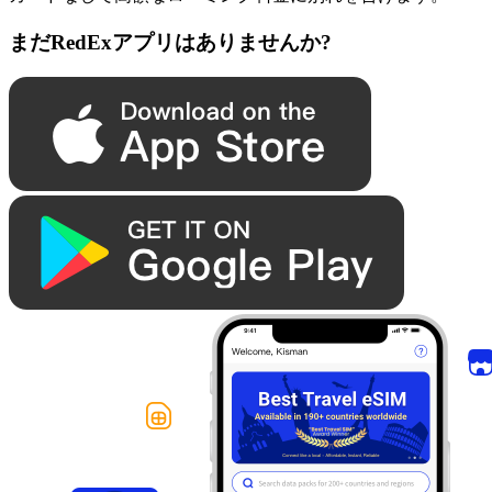
まだRedExアプリはありませんか?