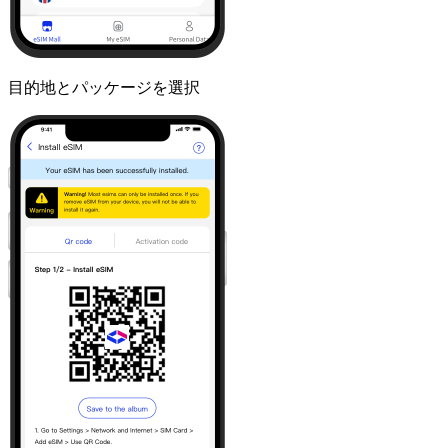
目的地とパッケージを選択