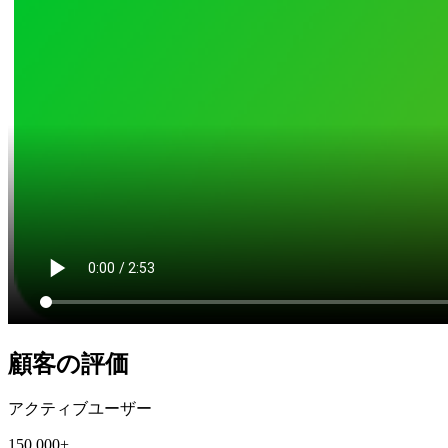
顧客の評価
アクティブユーザー
150,000+