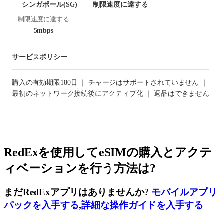
シンガポール(SG)
制限速度に達する
制限速度に達する
5mbps
サービスポリシー
購入の有効期限180日 ｜ チャージはサポートされていません ｜
最初のネットワーク接続後にアクティブ化 ｜ 返品はできません
RedExを使用してeSIMの購入とアクテ
ィベーションを行う方法は?
まだRedExアプリはありませんか?
モバイルアプリ
パックを入手する
,
詳細な操作ガイドを入手する