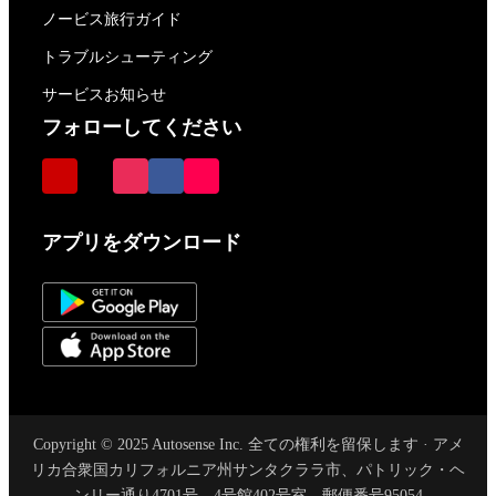
ノービス旅行ガイド
トラブルシューティング
サービスお知らせ
フォローしてください
アプリをダウンロード
Copyright © 2025 Autosense Inc. 全ての権利を留保します · アメ
リカ合衆国カリフォルニア州サンタクララ市、パトリック・ヘ
ンリー通り4701号、4号館402号室、郵便番号95054