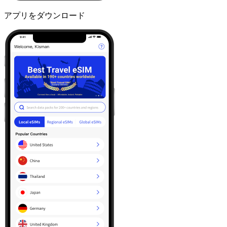
アプリをダウンロード