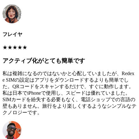
フレイヤ
★
★
★
★
★
アクティブ化がとても簡単です
私は複雑になるのではないかと心配していましたが、Redex
e SIMの設定はアプリをダウンロードするよりも簡単でし
た。QRコードをスキャンするだけで、すぐに動作します。
私は日本でiPhoneで使用し、スピードは優れていました。
SIMカードを紛失する必要もなく、電話ショップでの言語の
壁もありません。旅行をより楽しくするようなシンプルなテ
クノロジーです。