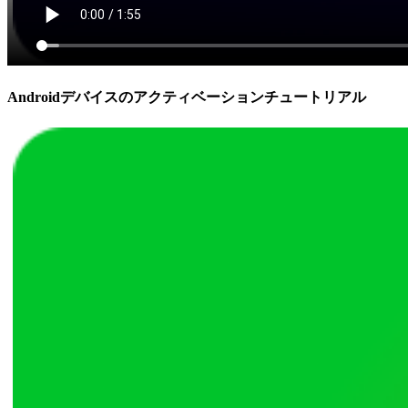
Androidデバイスのアクティベーションチュートリアル