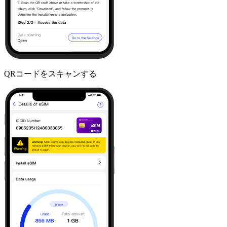
QRコードをスキャンする