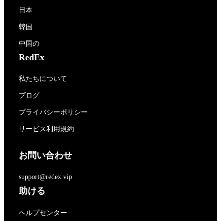
日本
韓国
中国の
RedEx
私たちについて
ブログ
プライバシーポリシー
サービス利用規約
お問い合わせ
support@redex.vip
助ける
ヘルプセンター