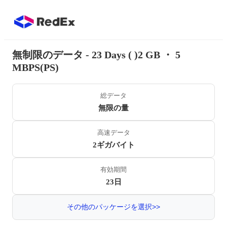
無制限のデータ - 23 Days ( )2 GB ・ 5
MBPS(PS)
総データ
無限の量
高速データ
2ギガバイト
有効期間
23日
その他のパッケージを選択>>